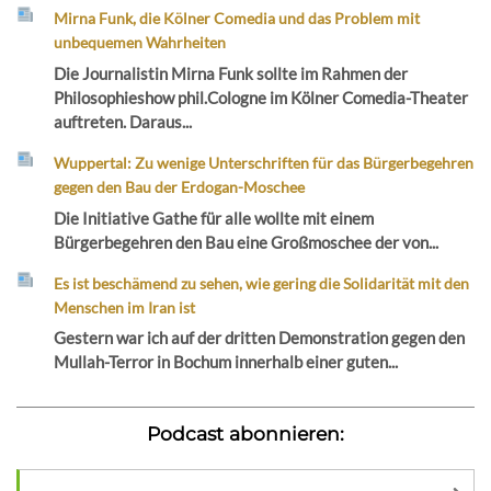
Mirna Funk, die Kölner Comedia und das Problem mit
unbequemen Wahrheiten
Die Journalistin Mirna Funk sollte im Rahmen der
Philosophieshow phil.Cologne im Kölner Comedia-Theater
auftreten. Daraus...
Wuppertal: Zu wenige Unterschriften für das Bürgerbegehren
gegen den Bau der Erdogan-Moschee
Die Initiative Gathe für alle wollte mit einem
Bürgerbegehren den Bau eine Großmoschee der von...
Es ist beschämend zu sehen, wie gering die Solidarität mit den
Menschen im Iran ist
Gestern war ich auf der dritten Demonstration gegen den
Mullah-Terror in Bochum innerhalb einer guten...
Podcast abonnieren: