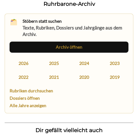
Ruhrbarone-Archiv
Stöbern statt suchen
Texte, Rubriken, Dossiers und Jahrgänge aus dem
Archiv.
Archiv öffnen
2026
2025
2024
2023
2022
2021
2020
2019
Rubriken durchsuchen
Dossiers öffnen
Alle Jahre anzeigen
Dir gefällt vielleicht auch