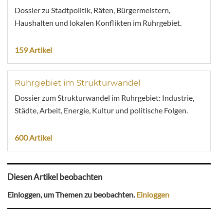
Dossier zu Stadtpolitik, Räten, Bürgermeistern,
Haushalten und lokalen Konflikten im Ruhrgebiet.
159 Artikel
Ruhrgebiet im Strukturwandel
Dossier zum Strukturwandel im Ruhrgebiet: Industrie,
Städte, Arbeit, Energie, Kultur und politische Folgen.
600 Artikel
Diesen Artikel beobachten
Einloggen, um Themen zu beobachten.
Einloggen