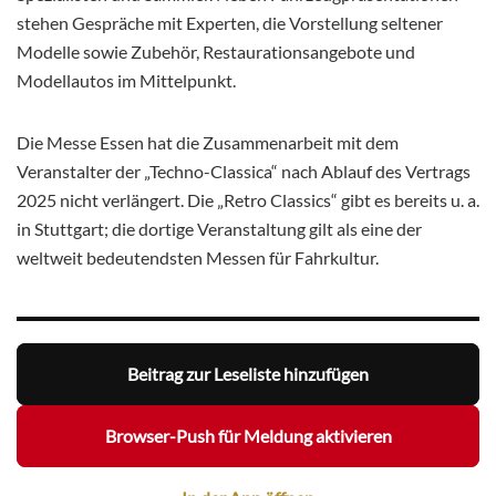
stehen Gespräche mit Experten, die Vorstellung seltener
Modelle sowie Zubehör, Restaurationsangebote und
Modellautos im Mittelpunkt.
Die Messe Essen hat die Zusammenarbeit mit dem
Veranstalter der „Techno-Classica“ nach Ablauf des Vertrags
2025 nicht verlängert. Die „Retro Classics“ gibt es bereits u. a.
in Stuttgart; die dortige Veranstaltung gilt als eine der
weltweit bedeutendsten Messen für Fahrkultur.
Beitrag zur Leseliste hinzufügen
Browser-Push für Meldung aktivieren