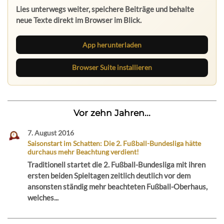
Lies unterwegs weiter, speichere Beiträge und behalte
neue Texte direkt im Browser im Blick.
App herunterladen
Browser Suite installieren
Vor zehn Jahren...
7. August 2016
Saisonstart im Schatten: Die 2. Fußball-Bundesliga hätte
durchaus mehr Beachtung verdient!
Traditionell startet die 2. Fußball-Bundesliga mit ihren
ersten beiden Spieltagen zeitlich deutlich vor dem
ansonsten ständig mehr beachteten Fußball-Oberhaus,
welches...