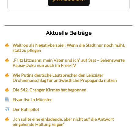
Aktuelle Beiträge
Waltrop als Negativbeispiel: Wenn die Stadt nur noch mäht,
statt zu pflegen
„Fritz Litzmann, mein Vater und ich“ auf 3sat – Sehenswerte
Pause-Doku nun auch im Free-TV
Wie Putins deutsche Lautsprecher den Leipziger
Drohnenanschlag für antiwestliche Propaganda nutzen
Die 542. Cranger Kirmes hat begonnen
Eivør live in Münster
Der Ruhrpilot
„Ich sollte eine einladende, aber nicht auf die Antwort
eingehende Haltung zeigen“