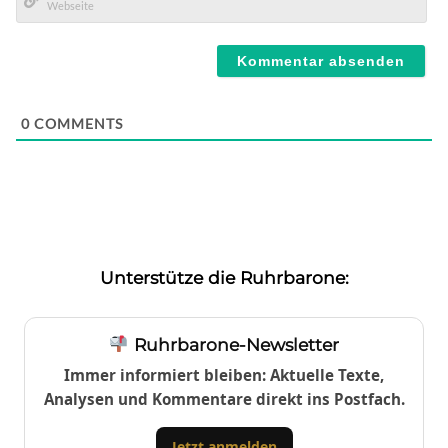
Mail*
Webseite
0
COMMENTS
Unterstütze die Ruhrbarone:
Ruhrbarone-Newsletter
Immer informiert bleiben: Aktuelle Texte,
Analysen und Kommentare direkt ins Postfach.
Jetzt anmelden