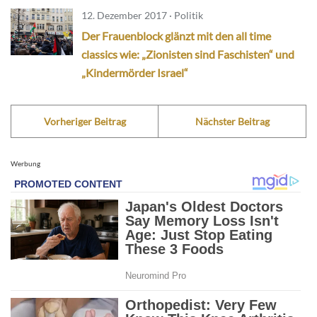
12. Dezember 2017 · Politik
Der Frauenblock glänzt mit den all time
classics wie: „Zionisten sind Faschisten“ und
„Kindermörder Israel“
Vorheriger Beitrag
Nächster Beitrag
Werbung