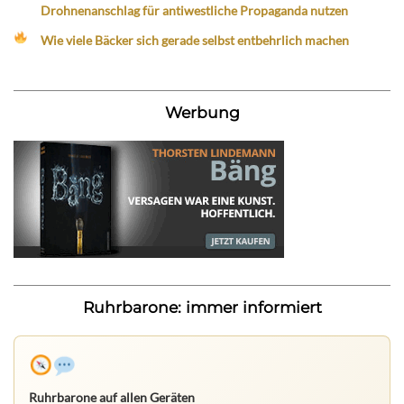
Drohnenanschlag für antiwestliche Propaganda nutzen
Wie viele Bäcker sich gerade selbst entbehrlich machen
Werbung
Ruhrbarone: immer informiert
Ruhrbarone auf allen Geräten