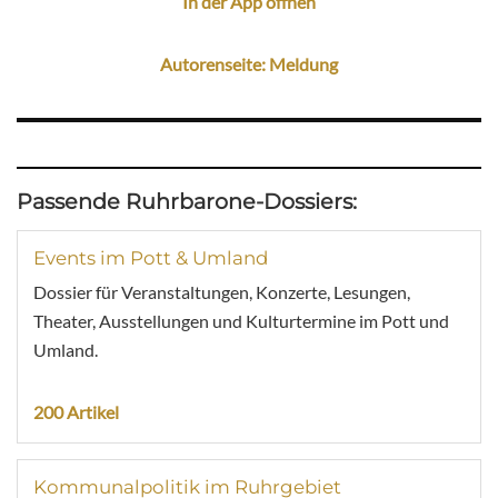
In der App öffnen
Autorenseite: Meldung
Passende Ruhrbarone-Dossiers:
Events im Pott & Umland
Dossier für Veranstaltungen, Konzerte, Lesungen,
Theater, Ausstellungen und Kulturtermine im Pott und
Umland.
200 Artikel
Kommunalpolitik im Ruhrgebiet