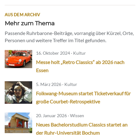
AUS DEM ARCHIV
Mehr zum Thema
Passende Ruhrbarone-Beiträge, vorrangig über Kürzel, Orte,
Personen und weitere Treffer im Titel gefunden.
16. Oktober 2024 · Kultur
Messe holt „Retro Classics“ ab 2026 nach
Essen
5. März 2026 · Kultur
Folkwang-Museum startet Ticketverkauf für
große Courbet-Retrospektive
20. Januar 2026 · Wissen
Neues Bachelorstudium Classics startet an
der Ruhr-Universität Bochum