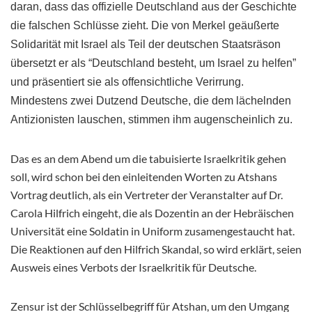
daran, dass das offizielle Deutschland aus der Geschichte
die falschen Schlüsse zieht. Die von Merkel geäußerte
Solidarität mit Israel als Teil der deutschen Staatsräson
übersetzt er als “Deutschland besteht, um Israel zu helfen”
und präsentiert sie als offensichtliche Verirrung.
Mindestens zwei Dutzend Deutsche, die dem lächelnden
Antizionisten lauschen, stimmen ihm augenscheinlich zu.
Das es an dem Abend um die tabuisierte Israelkritik gehen
soll, wird schon bei den einleitenden Worten zu Atshans
Vortrag deutlich, als ein Vertreter der Veranstalter auf Dr.
Carola Hilfrich eingeht, die als Dozentin an der Hebräischen
Universität eine Soldatin in Uniform zusamengestaucht hat.
Die Reaktionen auf den Hilfrich Skandal, so wird erklärt, seien
Ausweis eines Verbots der Israelkritik für Deutsche.
Zensur ist der Schlüsselbegriff für Atshan, um den Umgang