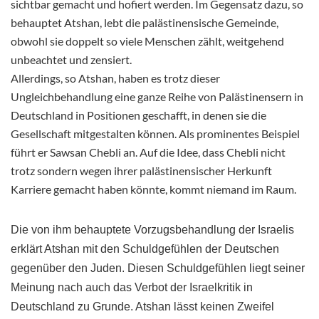
sichtbar gemacht und hofiert werden. Im Gegensatz dazu, so
behauptet Atshan, lebt die palästinensische Gemeinde,
obwohl sie doppelt so viele Menschen zählt, weitgehend
unbeachtet und zensiert.
Allerdings, so Atshan, haben es trotz dieser
Ungleichbehandlung eine ganze Reihe von Palästinensern in
Deutschland in Positionen geschafft, in denen sie die
Gesellschaft mitgestalten können. Als prominentes Beispiel
führt er Sawsan Chebli an. Auf die Idee, dass Chebli nicht
trotz sondern wegen ihrer palästinensischer Herkunft
Karriere gemacht haben könnte, kommt niemand im Raum.
Die von ihm behauptete Vorzugsbehandlung der Israelis
erklärt Atshan mit den Schuldgefühlen der Deutschen
gegenüber den Juden. Diesen Schuldgefühlen liegt seiner
Meinung nach auch das Verbot der Israelkritik in
Deutschland zu Grunde. Atshan lässt keinen Zweifel