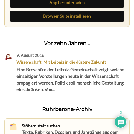
App herunterladen
Browser Suite installieren
Vor zehn Jahren...
9. August 2016
Wissenschaft: Mit Leibniz in die düstere Zukunft
Eine Broschüre der Leibniz-Gemeinschaft zeigt, welche
einseitigen Vorstellungen heute in der Wissenschaft
propagiert werden. Politik soll menschliche Gestaltung
einschränken. Von...
Ruhrbarone-Archiv
3
Stöbern statt suchen
Texte, Rubriken, Dossiers und Jahrgänge aus dem