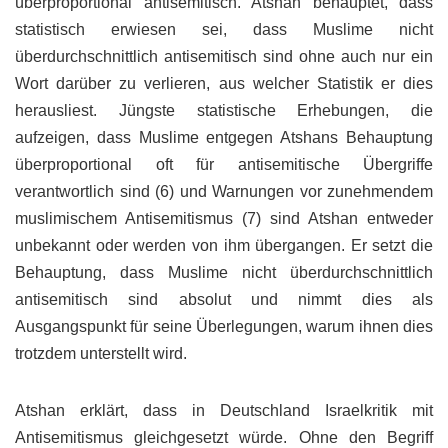
überproportional antisemitisch. Atshan behauptet, dass
statistisch erwiesen sei, dass Muslime nicht
überdurchschnittlich antisemitisch sind ohne auch nur ein
Wort darüber zu verlieren, aus welcher Statistik er dies
herausliest. Jüngste statistische Erhebungen, die
aufzeigen, dass Muslime entgegen Atshans Behauptung
überproportional oft für antisemitische Übergriffe
verantwortlich sind (6) und Warnungen vor zunehmendem
muslimischem Antisemitismus (7) sind Atshan entweder
unbekannt oder werden von ihm übergangen. Er setzt die
Behauptung, dass Muslime nicht überdurchschnittlich
antisemitisch sind absolut und nimmt dies als
Ausgangspunkt für seine Überlegungen, warum ihnen dies
trotzdem unterstellt wird.
Atshan erklärt, dass in Deutschland Israelkritik mit
Antisemitismus gleichgesetzt würde. Ohne den Begriff