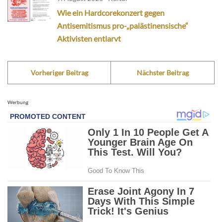
Wie ein Hardcorekonzert gegen
Antisemitismus pro-„palästinensische“
Aktivisten entlarvt
Vorheriger Beitrag
Nächster Beitrag
Werbung