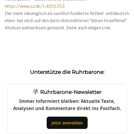
https://www.sz.de/1.4055253
Der mehr ideologisch als sachlich fundierte Artikel -antideutsch
eben- hat mich auf den darin diskreditieren "bösen Israelfeind"
Atshsan aufmerksam gemacht. Siehe auch obigen Link.
Unterstütze die Ruhrbarone:
Ruhrbarone-Newsletter
Immer informiert bleiben: Aktuelle Texte,
Analysen und Kommentare direkt ins Postfach.
Jetzt anmelden