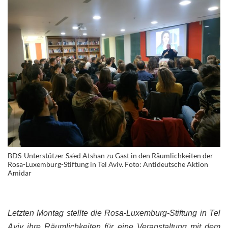
BDS-Unterstützer Sa’ed Atshan zu Gast in den Räumlichkeiten der
Rosa-Luxemburg-Stiftung in Tel Aviv. Foto: Antideutsche Aktion
Amidar
Letzten Montag stellte die Rosa-Luxemburg-Stiftung in Tel
Aviv ihre Räumlichkeiten für eine Veranstaltung mit dem