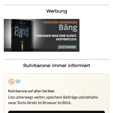
Werbung
Ruhrbarone: immer informiert
Ruhrbarone auf allen Geräten
Lies unterwegs weiter, speichere Beiträge und behalte
neue Texte direkt im Browser im Blick.