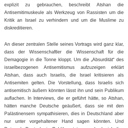
explizit zu gebrauchen, beschreibt Atshan die
Antisemitimuskeule als Werkzeug von Rassisten um die
Kritik an Israel zu verhindern und um die Muslime zu
diskreditieren.
An dieser zentralen Stelle seines Vortrags wird ganz klar,
dass der Wissenschaftler die Wissenschaft für die
Demagogie in die Tonne kloppt. Um die „Absurdität“ des
israelbezogenen Antisemitismus aufzuzeigen erklärt
Atshan, dass auch Israelis, die Israel kritisieren als
Antisemiten gelten. Die Vorstellung, dass Israelis sich
antisemitisch äußern könnten lässt ihn und sein Publikum
auflachen. In Interviews, die er geführt hätte, so Atshan,
hätten manche Deutsche geäußert, dass sie mit den
Palästinensern sympathisieren, dies in Deutschland aber
nur unter vorgehaltener Hand sagen könnten. Und