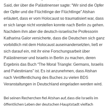
Said, der über die Palästinenser sagte: “Wir sind die Opfer
der Opfer und die Flüchtlinge der Flüchtlinge” Atshan
erläutert, dass er vom Holocaust so traumatisiert war, dass
er sich lange nicht vorstellen konnte nach Berlin zu gehen.
Nachdem ihm aber die deutsch-israelische Professorin
Katharina Galor versicherte, dass die Deutschen sich ganz
vorbildlich mit dem Holocaust auseinandersetzten, ließ er
sich darauf ein, mit ihr eine Forschungsarbeit über
Palästinenser und Israelis in Berlin zu machen, deren
Ergebnis das Buch “The Moral Triangle: Germans, Israelis
and Palestinians” ist. Es ist anzunehmen, dass Atshan
nach Veröffentlichung des Buches zu vielen BDS
Veranstaltungen in Deutschland eingeladen werden wird.
Bei seinen Recherchen fiel Atshan auf, dass die Israelis im
öffentlichen Leben der deutschen Hauptstadt vielfach