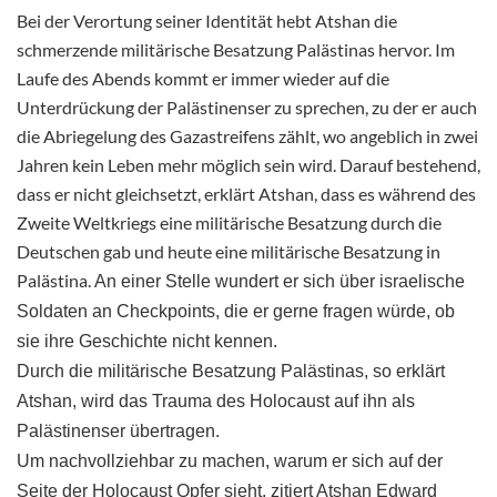
Bei der Verortung seiner Identität hebt Atshan die
schmerzende militärische Besatzung Palästinas hervor. Im
Laufe des Abends kommt er immer wieder auf die
Unterdrückung der Palästinenser zu sprechen, zu der er auch
die Abriegelung des Gazastreifens zählt, wo angeblich in zwei
Jahren kein Leben mehr möglich sein wird. Darauf bestehend,
dass er nicht gleichsetzt, erklärt Atshan, dass es während des
Zweite Weltkriegs eine militärische Besatzung durch die
Deutschen gab und heute eine militärische Besatzung in
Palästina.
An einer Stelle wundert er sich über israelische
Soldaten an Checkpoints, die er gerne fragen würde, ob
sie ihre Geschichte nicht kennen.
Durch die militärische Besatzung Palästinas, so erklärt
Atshan, wird das Trauma des Holocaust auf ihn als
Palästinenser übertragen.
Um nachvollziehbar zu machen, warum er sich auf der
Seite der Holocaust Opfer sieht, zitiert Atshan Edward