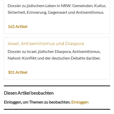
Dossier zu jüdischem Leben in NRW: Gemeinden, Kultur,
Sicherheit, Erinnerung, Gegenwart und Antisemitismus.
162 Artikel
Israel, Antisemitismus und Diaspora
Dossier zu Israel, jüdischer Diaspora, Antisemitismus,
Nahost-Konflikt und der deutschen Debatte darüber.
301 Artikel
Diesen Artikel beobachten
Einloggen, um Themen zu beobachten.
Einloggen