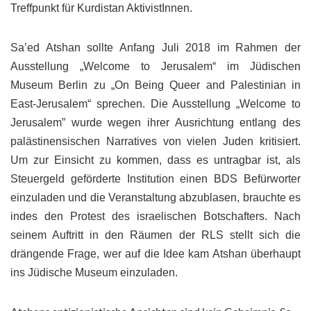
Treffpunkt für Kurdistan AktivistInnen.
Sa’ed Atshan sollte Anfang Juli 2018 im Rahmen der
Ausstellung „Welcome to Jerusalem“ im Jüdischen
Museum Berlin zu „On Being Queer and Palestinian in
East-Jerusalem“ sprechen. Die Ausstellung „Welcome to
Jerusalem” wurde wegen ihrer Ausrichtung entlang des
palästinensischen Narratives von vielen Juden kritisiert.
Um zur Einsicht zu kommen, dass es untragbar ist, als
Steuergeld geförderte Institution einen BDS Befürworter
einzuladen und die Veranstaltung abzublasen, brauchte es
indes den Protest des israelischen Botschafters. Nach
seinem Auftritt in den Räumen der RLS stellt sich die
drängende Frage, wer auf die Idee kam Atshan überhaupt
ins Jüdische Museum einzuladen.