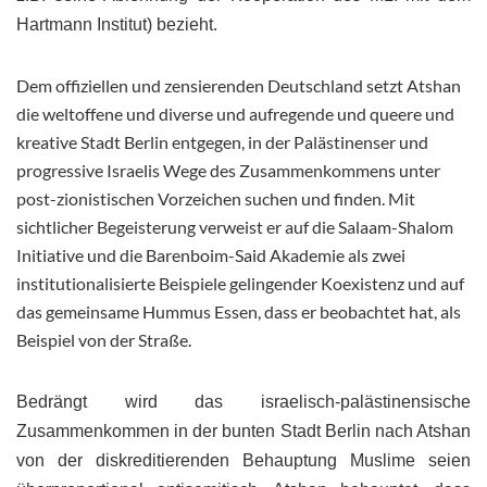
Hartmann Institut) bezieht.
Dem offiziellen und zensierenden Deutschland setzt Atshan
die weltoffene und diverse und aufregende und queere und
kreative Stadt Berlin entgegen, in der Palästinenser und
progressive Israelis Wege des Zusammenkommens unter
post-zionistischen Vorzeichen suchen und finden. Mit
sichtlicher Begeisterung verweist er auf die Salaam-Shalom
Initiative und die Barenboim-Said Akademie als zwei
institutionalisierte Beispiele gelingender Koexistenz und auf
das gemeinsame Hummus Essen, dass er beobachtet hat, als
Beispiel von der Straße.
Bedrängt wird das israelisch-palästinensische
Zusammenkommen in der bunten Stadt Berlin nach Atshan
von der diskreditierenden Behauptung Muslime seien