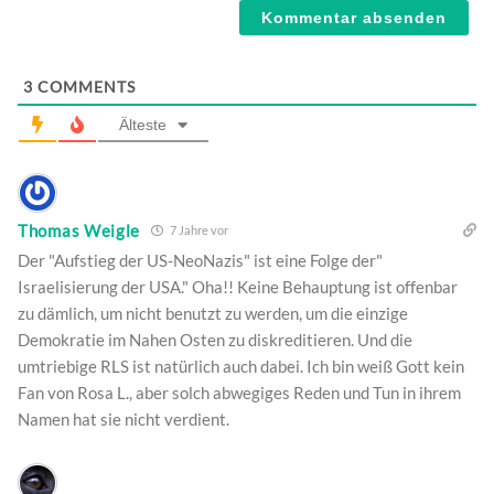
3
COMMENTS
Älteste
Thomas Weigle
7 Jahre vor
Der "Aufstieg der US-NeoNazis" ist eine Folge der"
Israelisierung der USA." Oha!! Keine Behauptung ist offenbar
zu dämlich, um nicht benutzt zu werden, um die einzige
Demokratie im Nahen Osten zu diskreditieren. Und die
umtriebige RLS ist natürlich auch dabei. Ich bin weiß Gott kein
Fan von Rosa L., aber solch abwegiges Reden und Tun in ihrem
Namen hat sie nicht verdient.