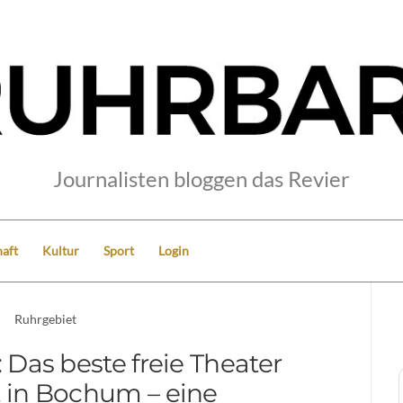
Journalisten bloggen das Revier
aft
Kultur
Sport
Login
Ruhrgebiet
 Das beste freie Theater
t in Bochum – eine