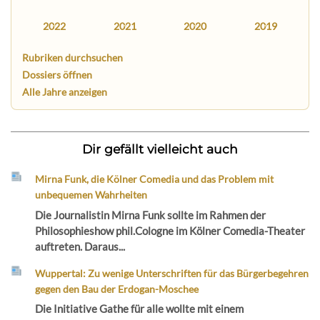
2022
2021
2020
2019
Rubriken durchsuchen
Dossiers öffnen
Alle Jahre anzeigen
Dir gefällt vielleicht auch
Mirna Funk, die Kölner Comedia und das Problem mit
unbequemen Wahrheiten
Die Journalistin Mirna Funk sollte im Rahmen der
Philosophieshow phil.Cologne im Kölner Comedia-Theater
auftreten. Daraus...
Wuppertal: Zu wenige Unterschriften für das Bürgerbegehren
gegen den Bau der Erdogan-Moschee
Die Initiative Gathe für alle wollte mit einem