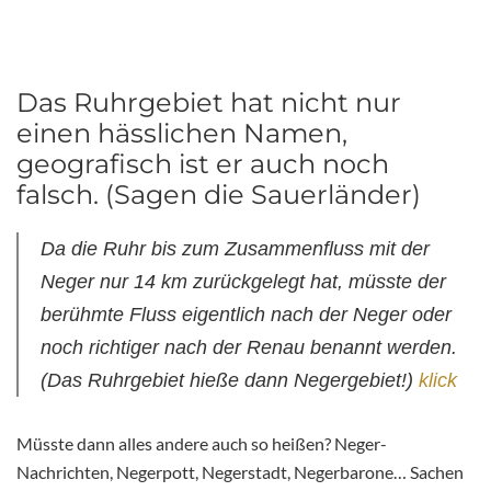
Das Ruhrgebiet hat nicht nur
einen hässlichen Namen,
geografisch ist er auch noch
falsch. (Sagen die Sauerländer)
Da die
Ruhr
bis zum Zusammenfluss mit der
Neger
nur 14 km zurückgelegt hat, müsste der
berühmte Fluss eigentlich nach der
Neger
oder
noch richtiger nach der
Renau
benannt werden.
(Das
Ruhrgebiet
hieße dann
Negergebiet
!)
klick
Müsste dann alles andere auch so heißen? Neger-
Nachrichten, Negerpott, Negerstadt, Negerbarone… Sachen