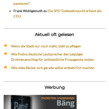
passieren!“
Frank Wohlgemuth
zu
Die SPD-Todessehnsucht erfasst die
CDU
Aktuell oft gelesen
Wenn die Stadt nur noch mäht, statt zu pflegen
Wie Putins deutsche Lautsprecher den Leipziger
Drohnenanschlag für antiwestliche Propaganda nutzen
Wie viele Bäcker sich gerade selbst entbehrlich machen
Werbung