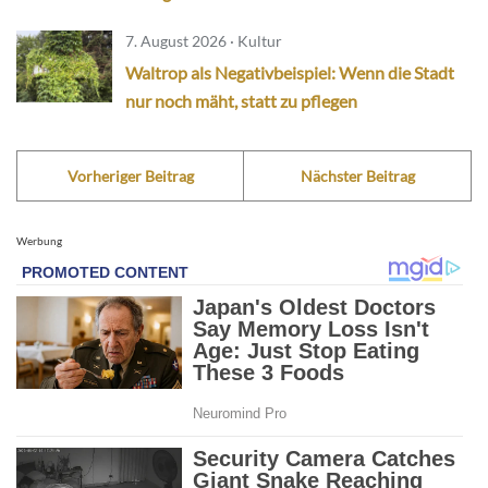
7. August 2026 · Kultur
Waltrop als Negativbeispiel: Wenn die Stadt
nur noch mäht, statt zu pflegen
Vorheriger Beitrag
Nächster Beitrag
Werbung