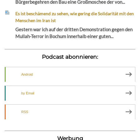
Bürgerbegehren den Bau eine Großmoschee der von...
Es ist beschämend zu sehen, wie gering die Solidarität mit den
Menschen im Iran ist
Gestern war ich auf der dritten Demonstration gegen den
Mullah-Terror in Bochum innerhalb einer guten...
Podcast abonnieren:
Android
by Email
RSS
Werbung