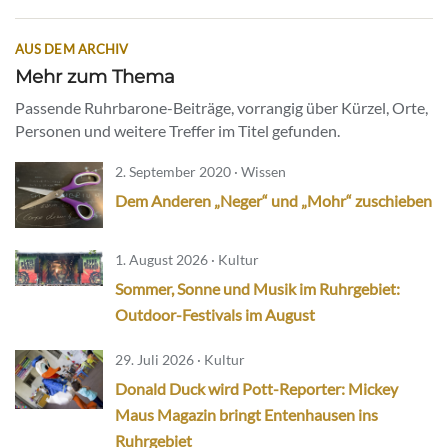
AUS DEM ARCHIV
Mehr zum Thema
Passende Ruhrbarone-Beiträge, vorrangig über Kürzel, Orte,
Personen und weitere Treffer im Titel gefunden.
2. September 2020 · Wissen
Dem Anderen „Neger“ und „Mohr“ zuschieben
1. August 2026 · Kultur
Sommer, Sonne und Musik im Ruhrgebiet:
Outdoor-Festivals im August
29. Juli 2026 · Kultur
Donald Duck wird Pott-Reporter: Mickey
Maus Magazin bringt Entenhausen ins
Ruhrgebiet