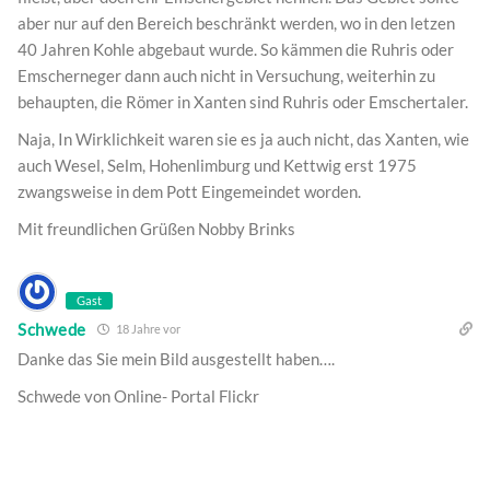
aber nur auf den Bereich beschränkt werden, wo in den letzen
40 Jahren Kohle abgebaut wurde. So kämmen die Ruhris oder
Emscherneger dann auch nicht in Versuchung, weiterhin zu
behaupten, die Römer in Xanten sind Ruhris oder Emschertaler.
Naja, In Wirklichkeit waren sie es ja auch nicht, das Xanten, wie
auch Wesel, Selm, Hohenlimburg und Kettwig erst 1975
zwangsweise in dem Pott Eingemeindet worden.
Mit freundlichen Grüßen Nobby Brinks
Gast
Schwede
18 Jahre vor
Danke das Sie mein Bild ausgestellt haben….
Schwede von Online- Portal Flickr