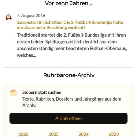
Vor zehn Jahren...
7. August 2016
Saisonstart im Schatten: Die 2. Fußball-Bundesliga hätte
durchaus mehr Beachtung verdient!
Traditionell startet die 2. Fußball-Bundesliga mit ihren
ersten beiden Spieltagen zeitlich deutlich vor dem
ansonsten ständig mehr beachteten Fußball-Oberhaus,
welches...
Ruhrbarone-Archiv
Stöbern statt suchen
Texte, Rubriken, Dossiers und Jahrgänge aus dem
Archiv.
Archiv öffnen
2026
2025
2024
2023