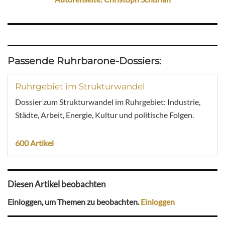
Passende Ruhrbarone-Dossiers:
Ruhrgebiet im Strukturwandel
Dossier zum Strukturwandel im Ruhrgebiet: Industrie,
Städte, Arbeit, Energie, Kultur und politische Folgen.
600 Artikel
Diesen Artikel beobachten
Einloggen, um Themen zu beobachten.
Einloggen