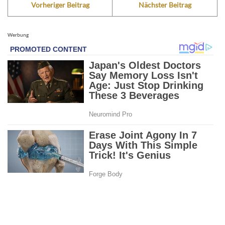
Vorheriger Beitrag
Nächster Beitrag
Werbung