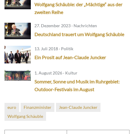
Wolfgang Schäuble: der „Mächtige“ aus der
zweiten Reihe
27. Dezember 2023 · Nachrichten
Deutschland trauert um Wolfgang Schäuble
13. Juli 2018 · Politik
Ein Prosit auf Jean-Claude Juncker
1. August 2026 · Kultur
Sommer, Sonne und Musik im Ruhrgebiet:
Outdoor-Festivals im August
euro
Finanzminister
Jean-Claude Juncker
Wolfgang Schäuble