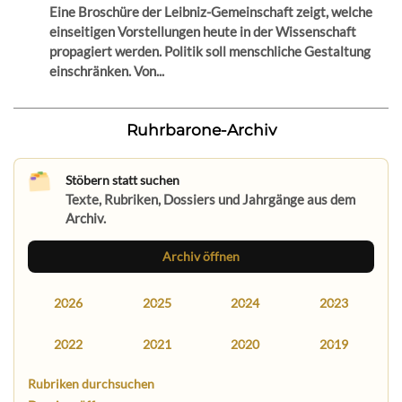
Eine Broschüre der Leibniz-Gemeinschaft zeigt, welche
einseitigen Vorstellungen heute in der Wissenschaft
propagiert werden. Politik soll menschliche Gestaltung
einschränken. Von...
Ruhrbarone-Archiv
Stöbern statt suchen
Texte, Rubriken, Dossiers und Jahrgänge aus dem
Archiv.
Archiv öffnen
2026
2025
2024
2023
2022
2021
2020
2019
Rubriken durchsuchen