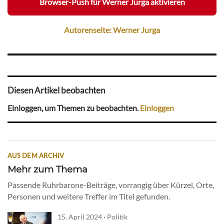
Browser-Push für Werner Jurga aktivieren
Autorenseite: Werner Jurga
Diesen Artikel beobachten
Einloggen, um Themen zu beobachten.
Einloggen
AUS DEM ARCHIV
Mehr zum Thema
Passende Ruhrbarone-Beiträge, vorrangig über Kürzel, Orte,
Personen und weitere Treffer im Titel gefunden.
15. April 2024 · Politik