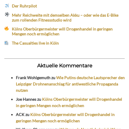
Der Ruhrpilot
Mehr Reichweite mit demselben Akku – oder wie das E-Bike
zum rollenden Fitnessstudio wird
Kölns Oberbürgermeister will Drogenhandel in geringen
Mengen noch ermöglichen
The Casualties live in Köln
Aktuelle Kommentare
Frank Wohlgemuth
zu
Wie Putins deutsche Lautsprecher den
Leipziger Drohnenanschlag für antiwestliche Propaganda
nutzen
Joe Hannes
zu
Kölns Oberbürgermeister will Drogenhandel
in geringen Mengen noch ermöglichen
ACK
zu
Kölns Oberbürgermeister will Drogenhandel in
geringen Mengen noch ermöglichen