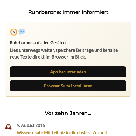
Ruhrbarone: immer informiert
Ruhrbarone auf allen Geräten
Lies unterwegs weiter, speichere Beiträge und behalte
neue Texte direkt im Browser im Blick.
App herunterladen
Browser Suite installieren
Vor zehn Jahren...
9. August 2016
Wissenschaft: Mit Leibniz in die düstere Zukunft