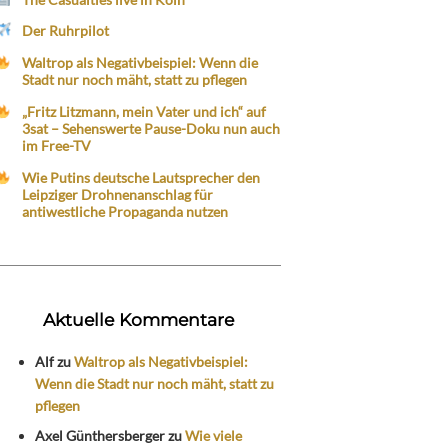
Der Ruhrpilot
Waltrop als Negativbeispiel: Wenn die
Stadt nur noch mäht, statt zu pflegen
„Fritz Litzmann, mein Vater und ich“ auf
3sat – Sehenswerte Pause-Doku nun auch
im Free-TV
Wie Putins deutsche Lautsprecher den
Leipziger Drohnenanschlag für
antiwestliche Propaganda nutzen
Aktuelle Kommentare
Alf
zu
Waltrop als Negativbeispiel:
Wenn die Stadt nur noch mäht, statt zu
pflegen
Axel Günthersberger
zu
Wie viele