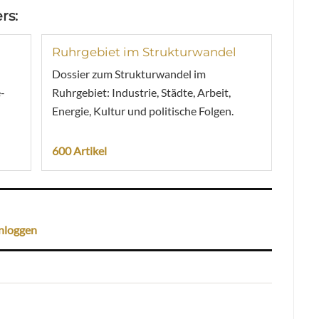
rs:
Ruhrgebiet im Strukturwandel
Dossier zum Strukturwandel im
-
Ruhrgebiet: Industrie, Städte, Arbeit,
Energie, Kultur und politische Folgen.
600 Artikel
nloggen