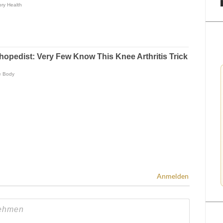
Anmelden