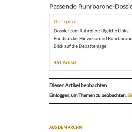
Passende Ruhrbarone-Dossie
Ruhrpilot
Dossier zum Ruhrpilot: tägliche Links,
Fundstücke, Hinweise und Ruhrbarone
Blick auf die Debattenlage.
461 Artikel
Diesen Artikel beobachten
Einloggen, um Themen zu beobachten.
Ei
AUS DEM ARCHIV