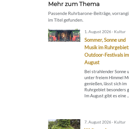
Mehr zum Thema
Passende Ruhrbarone-Beiträge, vorrangig
im Titel gefunden.
1. August 2026 · Kultur
Sommer, Sonne und
Musik im Ruhrgebiet
Outdoor-Festivals im
August
Bei strahlender Sonne 
unter freiem Himmel M
genießen, lässt sich im
Ruhrgebiet besonders g
Im August gibt es eine ..
7. August 2026 · Kultur