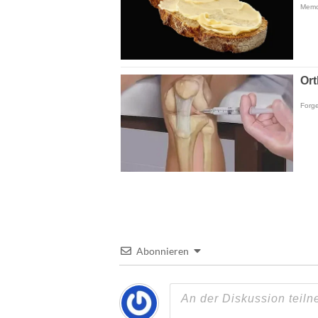
Abonnieren