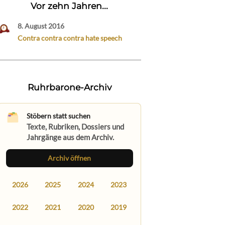
Vor zehn Jahren...
8. August 2016
Contra contra contra hate speech
Ruhrbarone-Archiv
Stöbern statt suchen
Texte, Rubriken, Dossiers und
Jahrgänge aus dem Archiv.
Archiv öffnen
2026
2025
2024
2023
2022
2021
2020
2019