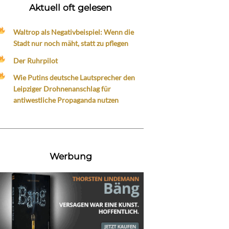
Aktuell oft gelesen
Waltrop als Negativbeispiel: Wenn die
Stadt nur noch mäht, statt zu pflegen
Der Ruhrpilot
Wie Putins deutsche Lautsprecher den
Leipziger Drohnenanschlag für
antiwestliche Propaganda nutzen
Werbung