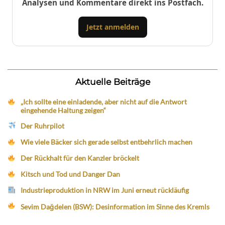
Analysen und Kommentare direkt ins Postfach.
Jetzt anmelden
Aktuelle Beiträge
„Ich sollte eine einladende, aber nicht auf die Antwort
eingehende Haltung zeigen“
Der Ruhrpilot
Wie viele Bäcker sich gerade selbst entbehrlich machen
Der Rückhalt für den Kanzler bröckelt
Kitsch und Tod und Danger Dan
Industrieproduktion in NRW im Juni erneut rückläufig
Sevim Dağdelen (BSW): Desinformation im Sinne des Kremls