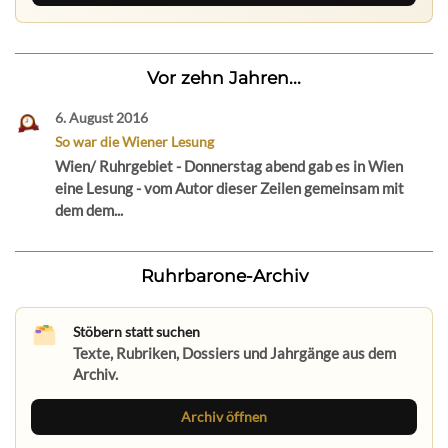
Vor zehn Jahren...
6. August 2016
So war die Wiener Lesung
Wien/ Ruhrgebiet - Donnerstag abend gab es in Wien
eine Lesung - vom Autor dieser Zeilen gemeinsam mit
dem dem...
Ruhrbarone-Archiv
Stöbern statt suchen
Texte, Rubriken, Dossiers und Jahrgänge aus dem
Archiv.
Archiv öffnen