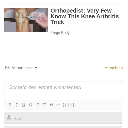
Abonnieren
Anmelden
{}
[+]
Name*