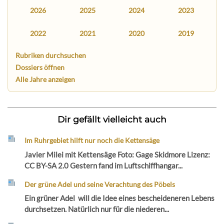
2026
2025
2024
2023
2022
2021
2020
2019
Rubriken durchsuchen
Dossiers öffnen
Alle Jahre anzeigen
Dir gefällt vielleicht auch
Im Ruhrgebiet hilft nur noch die Kettensäge
Javier Milei mit Kettensäge Foto: Gage Skidmore Lizenz:
CC BY-SA 2.0 Gestern fand im Luftschiffhangar...
Der grüne Adel und seine Verachtung des Pöbels
Ein grüner Adel will die Idee eines bescheideneren Lebens
durchsetzen. Natürlich nur für die niederen...