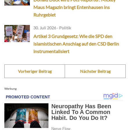
Maus Magazin bringt Entenhausen ins
Ruhrgebiet
30. Juli 2026 · Politik
Artikel 3 Grundgesetz: Wie die SPD den
islamistischen Anschlag auf den CSD Berlin
instrumentalisiert
Vorheriger Beitrag
Nächster Beitrag
Werbung