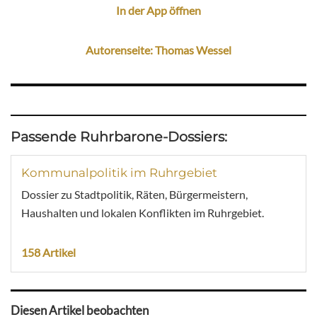
In der App öffnen
Autorenseite: Thomas Wessel
Passende Ruhrbarone-Dossiers:
Kommunalpolitik im Ruhrgebiet
Dossier zu Stadtpolitik, Räten, Bürgermeistern,
Haushalten und lokalen Konflikten im Ruhrgebiet.
158 Artikel
Diesen Artikel beobachten