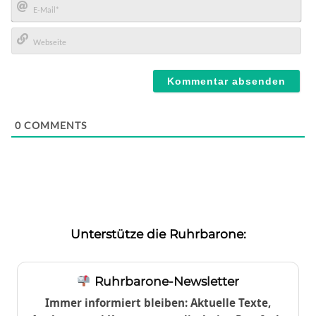
E-
Mail*
Webseite
0
COMMENTS
Unterstütze die Ruhrbarone:
Ruhrbarone-Newsletter
Immer informiert bleiben: Aktuelle Texte,