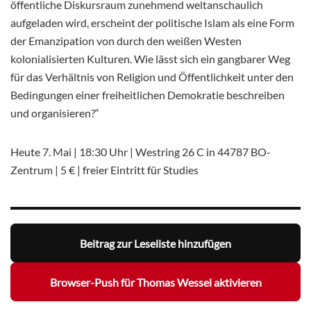
öffentliche Diskursraum zunehmend weltanschaulich
aufgeladen wird, erscheint der politische Islam als eine Form
der Emanzipation von durch den weißen Westen
kolonialisierten Kulturen. Wie lässt sich ein gangbarer Weg
für das Verhältnis von Religion und Öffentlichkeit unter den
Bedingungen einer freiheitlichen Demokratie beschreiben
und organisieren?“
Heute 7. Mai | 18:30 Uhr | Westring 26 C in 44787 BO-
Zentrum | 5 € | freier Eintritt für Studies
Beitrag zur Leseliste hinzufügen
Browser-Push für Thomas Wessel aktivieren