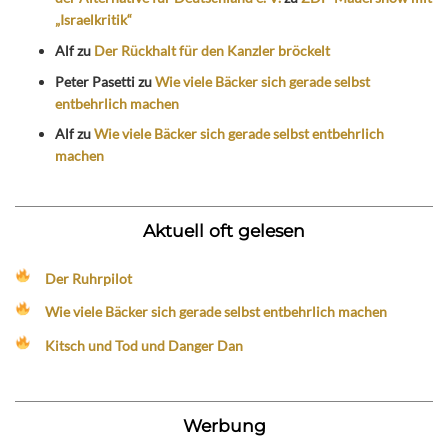
„Israelkritik“
Alf
zu
Der Rückhalt für den Kanzler bröckelt
Peter Pasetti
zu
Wie viele Bäcker sich gerade selbst
entbehrlich machen
Alf
zu
Wie viele Bäcker sich gerade selbst entbehrlich
machen
Aktuell oft gelesen
Der Ruhrpilot
Wie viele Bäcker sich gerade selbst entbehrlich machen
Kitsch und Tod und Danger Dan
Werbung