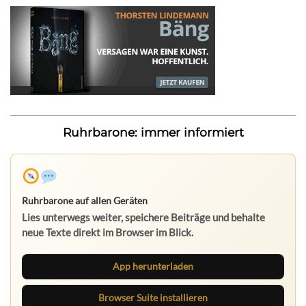
Ruhrbarone: immer informiert
Ruhrbarone auf allen Geräten
Lies unterwegs weiter, speichere Beiträge und behalte
neue Texte direkt im Browser im Blick.
App herunterladen
Browser Suite installieren