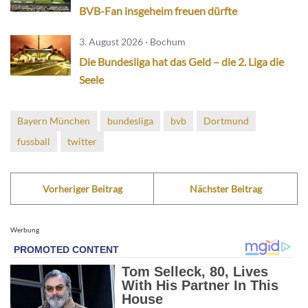
BVB-Fan insgeheim freuen dürfte
3. August 2026 · Bochum
Die Bundesliga hat das Geld – die 2. Liga die
Seele
Bayern München
bundesliga
bvb
Dortmund
fussball
twitter
Vorheriger Beitrag
Nächster Beitrag
Werbung