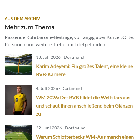
AUS DEM ARCHIV
Mehr zum Thema
Passende Ruhrbarone-Beiträge, vorrangig über Kürzel, Orte,
Personen und weitere Treffer im Titel gefunden.
13. Juli 2026 · Dortmund
Karim Adeyemi: Ein großes Talent, eine kleine
BVB-Karriere
4. Juli 2026 · Dortmund
WM 2026: Der BVB bildet die Weltstars aus –
und schaut ihnen anschließend beim Glänzen
zu
22. Juni 2026 · Dortmund
Warum Schlotterbecks WM-Aus manch einen