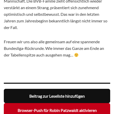
Mannschaft. Die BVB-Familie zieht offensichtlich wieder
verstärkt an einem Strang, präsentiert sich zunehmend
optimistisch und selbstbewusst. Das war in den letzten
Jahren zum Jahresbeginn bekanntlich längst nicht immer so
der Fall.
Freuen wir uns also alle gemeinsam auf eine spannende
Bundesliga-Rückrunde. Wie immer das Ganze am Ende an
der Tabellenspitze auch ausgehen mag…
Beitrag zur Leseliste hinzufügen
Browser-Push für Robin Patzwaldt aktivieren