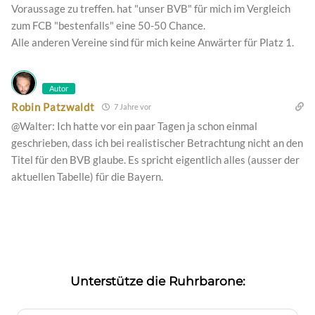
Voraussage zu treffen. hat "unser BVB" für mich im Vergleich
zum FCB "bestenfalls" eine 50-50 Chance.
Alle anderen Vereine sind für mich keine Anwärter für Platz 1.
Autor
Robin Patzwaldt
7 Jahre vor
@Walter: Ich hatte vor ein paar Tagen ja schon einmal
geschrieben, dass ich bei realistischer Betrachtung nicht an den
Titel für den BVB glaube. Es spricht eigentlich alles (ausser der
aktuellen Tabelle) für die Bayern.
Unterstütze die Ruhrbarone: