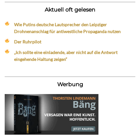
Aktuell oft gelesen
Wie Putins deutsche Lautsprecher den Leipziger
Drohnenanschlag für antiwestliche Propaganda nutzen
Der Ruhrpilot
„Ich sollte eine einladende, aber nicht auf die Antwort
eingehende Haltung zeigen“
Werbung