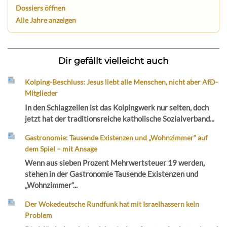
Dossiers öffnen
Alle Jahre anzeigen
Dir gefällt vielleicht auch
Kolping-Beschluss: Jesus liebt alle Menschen, nicht aber AfD-
Mitglieder
In den Schlagzeilen ist das Kolpingwerk nur selten, doch
jetzt hat der traditionsreiche katholische Sozialverband...
Gastronomie: Tausende Existenzen und „Wohnzimmer“ auf
dem Spiel – mit Ansage
Wenn aus sieben Prozent Mehrwertsteuer 19 werden,
stehen in der Gastronomie Tausende Existenzen und
„Wohnzimmer“...
Der Wokedeutsche Rundfunk hat mit Israelhassern kein
Problem