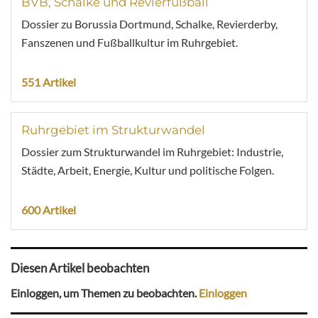
BVB, Schalke und Revierfußball
Dossier zu Borussia Dortmund, Schalke, Revierderby,
Fanszenen und Fußballkultur im Ruhrgebiet.
551 Artikel
Ruhrgebiet im Strukturwandel
Dossier zum Strukturwandel im Ruhrgebiet: Industrie,
Städte, Arbeit, Energie, Kultur und politische Folgen.
600 Artikel
Diesen Artikel beobachten
Einloggen, um Themen zu beobachten.
Einloggen