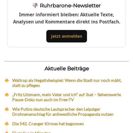
Ruhrbarone-Newsletter
Immer informiert bleiben: Aktuelle Texte,
Analysen und Kommentare direkt ins Postfach.
Jetzt anmelden
Aktuelle Beiträge
Waltrop als Negativbeispiel: Wenn die Stadt nur noch mäht,
statt zu pflegen
„Fritz Litzmann, mein Vater und ich“ auf 3sat – Sehenswerte
Pause-Doku nun auch im Free-TV
Wie Putins deutsche Lautsprecher den Leipziger
Drohnenanschlag für antiwestliche Propaganda nutzen
Die 542. Cranger Kirmes hat begonnen