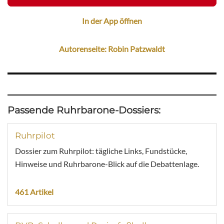
In der App öffnen
Autorenseite: Robin Patzwaldt
Passende Ruhrbarone-Dossiers:
Ruhrpilot
Dossier zum Ruhrpilot: tägliche Links, Fundstücke,
Hinweise und Ruhrbarone-Blick auf die Debattenlage.
461 Artikel