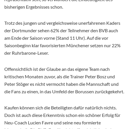
bisherigen Ergebnisses schon.
Trotz des jungen und vergleichsweise unerfahrenen Kaders
der Dortmunder sehen 62% der Teilnehmer den BVB auch
am Ende der Saison vorne (Stand 11 Uhr). Auf die vor
Saisonbeginn klar favorisierten Münchener setzen nur 22%
der Ruhrbarone-Leser.
Offensichtlich ist der Glaube an das eigene Team nach
kritischen Monaten zuvor, als die Trainer Peter Bosz und
Peter Stöger es nicht vermocht haben die Mannschaft und
die Fans zu einen, in das Umfeld der Borussen zurückgekehrt.
Kaufen können sich die Beteiligten dafür natürlich nichts.
Doch ist auch diese Erkenntnis schon ein schöner Erfolg für
Neu-Coach Lucien Favre und seine neu formierte