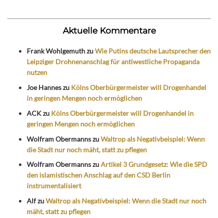
Aktuelle Kommentare
Frank Wohlgemuth
zu
Wie Putins deutsche Lautsprecher den
Leipziger Drohnenanschlag für antiwestliche Propaganda
nutzen
Joe Hannes
zu
Kölns Oberbürgermeister will Drogenhandel
in geringen Mengen noch ermöglichen
ACK
zu
Kölns Oberbürgermeister will Drogenhandel in
geringen Mengen noch ermöglichen
Wolfram Obermanns
zu
Waltrop als Negativbeispiel: Wenn
die Stadt nur noch mäht, statt zu pflegen
Wolfram Obermanns
zu
Artikel 3 Grundgesetz: Wie die SPD
den islamistischen Anschlag auf den CSD Berlin
instrumentalisiert
Alf
zu
Waltrop als Negativbeispiel: Wenn die Stadt nur noch
mäht, statt zu pflegen