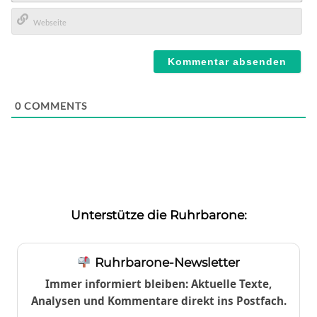
E-
Mail*
Webseite
0
COMMENTS
Unterstütze die Ruhrbarone:
Ruhrbarone-Newsletter
Immer informiert bleiben: Aktuelle Texte,
Analysen und Kommentare direkt ins Postfach.