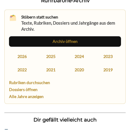
Ruhrbarone-Archiv
Stöbern statt suchen
Texte, Rubriken, Dossiers und Jahrgänge aus dem
Archiv.
Archiv öffnen
2026
2025
2024
2023
2022
2021
2020
2019
Rubriken durchsuchen
Dossiers öffnen
Alle Jahre anzeigen
Dir gefällt vielleicht auch