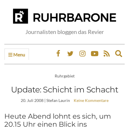
Journalisten bloggen das Revier
Menu
Ex
sea
fo
Ruhrgebiet
Update: Schicht im Schacht
20. Juli 2008
| Stefan Laurin
Keine Kommentare
Heute Abend lohnt es sich, um
20.15 Uhr einen Blick ins