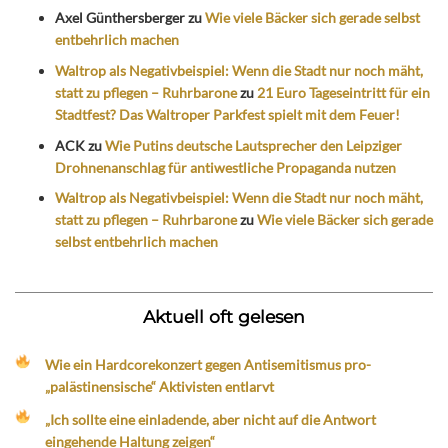
Axel Günthersberger
zu
Wie viele Bäcker sich gerade selbst
entbehrlich machen
Waltrop als Negativbeispiel: Wenn die Stadt nur noch mäht,
statt zu pflegen – Ruhrbarone
zu
21 Euro Tageseintritt für ein
Stadtfest? Das Waltroper Parkfest spielt mit dem Feuer!
ACK
zu
Wie Putins deutsche Lautsprecher den Leipziger
Drohnenanschlag für antiwestliche Propaganda nutzen
Waltrop als Negativbeispiel: Wenn die Stadt nur noch mäht,
statt zu pflegen – Ruhrbarone
zu
Wie viele Bäcker sich gerade
selbst entbehrlich machen
Aktuell oft gelesen
Wie ein Hardcorekonzert gegen Antisemitismus pro-
„palästinensische“ Aktivisten entlarvt
„Ich sollte eine einladende, aber nicht auf die Antwort
eingehende Haltung zeigen“