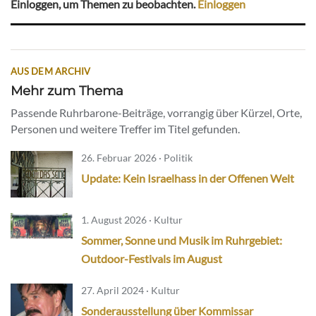
Einloggen, um Themen zu beobachten.
Einloggen
AUS DEM ARCHIV
Mehr zum Thema
Passende Ruhrbarone-Beiträge, vorrangig über Kürzel, Orte,
Personen und weitere Treffer im Titel gefunden.
26. Februar 2026 · Politik
Update: Kein Israelhass in der Offenen Welt
1. August 2026 · Kultur
Sommer, Sonne und Musik im Ruhrgebiet:
Outdoor-Festivals im August
27. April 2024 · Kultur
Sonderausstellung über Kommissar