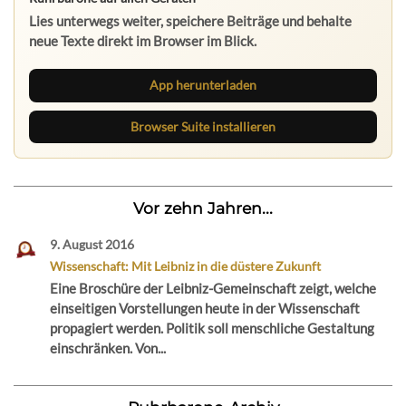
Lies unterwegs weiter, speichere Beiträge und behalte
neue Texte direkt im Browser im Blick.
App herunterladen
Browser Suite installieren
Vor zehn Jahren...
9. August 2016
Wissenschaft: Mit Leibniz in die düstere Zukunft
Eine Broschüre der Leibniz-Gemeinschaft zeigt, welche
einseitigen Vorstellungen heute in der Wissenschaft
propagiert werden. Politik soll menschliche Gestaltung
einschränken. Von...