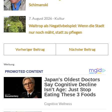
Schimanski
7. August 2026 · Kultur
Waltrop als Negativbeispiel: Wenn die Stadt
nur noch mäht, statt zu pflegen
Vorheriger Beitrag
Nächster Beitrag
Werbung