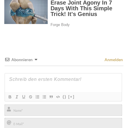
Abonnieren
Anmelden
{}
[+]
Name*