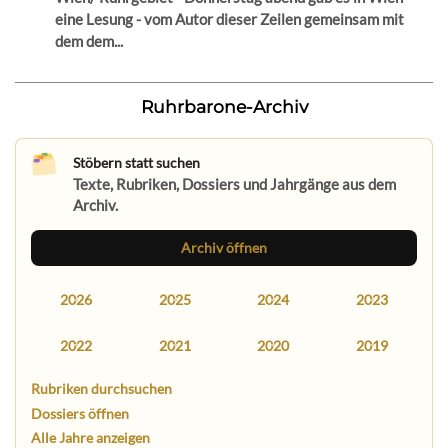
eine Lesung - vom Autor dieser Zeilen gemeinsam mit
dem dem...
Ruhrbarone-Archiv
Stöbern statt suchen
Texte, Rubriken, Dossiers und Jahrgänge aus dem
Archiv.
Archiv öffnen
2026
2025
2024
2023
2022
2021
2020
2019
Rubriken durchsuchen
Dossiers öffnen
Alle Jahre anzeigen