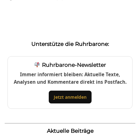
Unterstütze die Ruhrbarone:
Ruhrbarone-Newsletter
Immer informiert bleiben: Aktuelle Texte,
Analysen und Kommentare direkt ins Postfach.
Jetzt anmelden
Aktuelle Beiträge