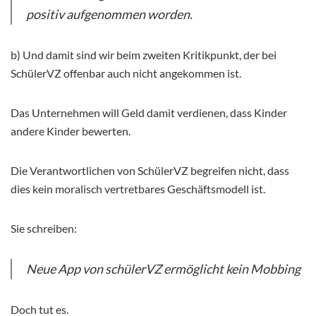
positiv aufgenommen worden.
b) Und damit sind wir beim zweiten Kritikpunkt, der bei
SchülerVZ offenbar auch nicht angekommen ist.
Das Unternehmen will Geld damit verdienen, dass Kinder
andere Kinder bewerten.
Die Verantwortlichen von SchülerVZ begreifen nicht, dass
dies kein moralisch vertretbares Geschäftsmodell ist.
Sie schreiben:
Neue App von schülerVZ ermöglicht kein Mobbing
Doch tut es.