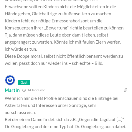
Erwachsene sollten Kindern nicht die Möglichkeiten in die
Hände geben, Gleichaltrige zu Außenseitern zu machen.
Kindern fehlt der nötige Ermessenshorizont um die
Konsequenzen ihrer „Bewertung“ richtig beurteilen zu können.
Tja, dann müssen diese Leute eben damit leben, selbst
angeprangert zu werden. Könnte ich mit faulen Eiern werfen,
ich würde es tun.
Diese Doppelmoral, selbst nicht öffentlich benannt werden zu
wollen, passt doch nur wieder ins – schlechte – Bild.
Gast
Martin
14 Jahre vor
Wenn ich mir die FB Profile anschauen sind die Einträge bei
Aktivitäten und Interessen unter Sonstige, sehr
aufschlussreich.
Bei der einen Dame findet sich da z.B. „Gegen die Jagd auf […]“
Dr. Googleberg und der eine Typ hat Dr. Googleberg auch dabei.