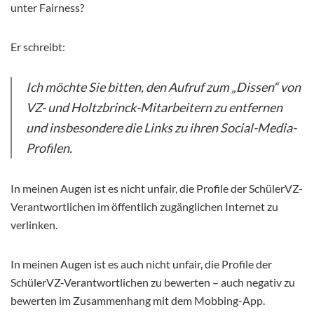
unter Fairness?
Er schreibt:
Ich möchte Sie bitten, den Aufruf zum „Dissen“ von
VZ- und Holtzbrinck-Mitarbeitern zu entfernen
und insbesondere die Links zu ihren Social-Media-
Profilen.
In meinen Augen ist es nicht unfair, die Profile der SchülerVZ-
Verantwortlichen im öffentlich zugänglichen Internet zu
verlinken.
In meinen Augen ist es auch nicht unfair, die Profile der
SchülerVZ-Verantwortlichen zu bewerten – auch negativ zu
bewerten im Zusammenhang mit dem Mobbing-App.