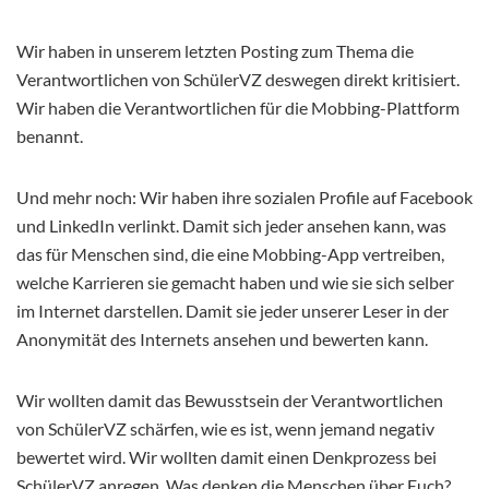
Wir haben in unserem letzten Posting zum Thema die
Verantwortlichen von SchülerVZ deswegen direkt kritisiert.
Wir haben die Verantwortlichen für die Mobbing-Plattform
benannt.
Und mehr noch: Wir haben ihre sozialen Profile auf Facebook
und LinkedIn verlinkt. Damit sich jeder ansehen kann, was
das für Menschen sind, die eine Mobbing-App vertreiben,
welche Karrieren sie gemacht haben und wie sie sich selber
im Internet darstellen. Damit sie jeder unserer Leser in der
Anonymität des Internets ansehen und bewerten kann.
Wir wollten damit das Bewusstsein der Verantwortlichen
von SchülerVZ schärfen, wie es ist, wenn jemand negativ
bewertet wird. Wir wollten damit einen Denkprozess bei
SchülerVZ anregen. Was denken die Menschen über Euch?