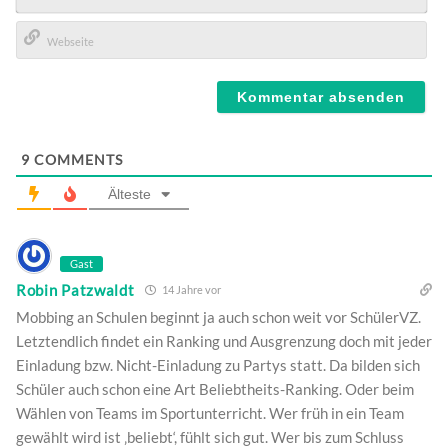
E-
Mail*
Webseite
9
COMMENTS
Älteste
Gast
Robin Patzwaldt
14 Jahre vor
Mobbing an Schulen beginnt ja auch schon weit vor SchülerVZ.
Letztendlich findet ein Ranking und Ausgrenzung doch mit jeder
Einladung bzw. Nicht-Einladung zu Partys statt. Da bilden sich
Schüler auch schon eine Art Beliebtheits-Ranking. Oder beim
Wählen von Teams im Sportunterricht. Wer früh in ein Team
gewählt wird ist ‚beliebt‘, fühlt sich gut. Wer bis zum Schluss