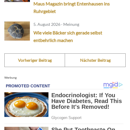
Maus Magazin bringt Entenhausen ins
Ruhrgebiet
5. August 2026 · Meinung
Wie viele Bäcker sich gerade selbst
entbehrlich machen
Vorheriger Beitrag
Nächster Beitrag
Werbung