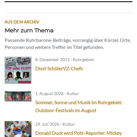
AUS DEM ARCHIV
Mehr zum Thema
Passende Ruhrbarone-Beiträge, vorrangig über Kürzel, Orte,
Personen und weitere Treffer im Titel gefunden.
8. Dezember 2011 · Ruhrgebiet
Disst SchülerVZ-Chefs
1. August 2026 · Kultur
Sommer, Sonne und Musik im Ruhrgebiet:
Outdoor-Festivals im August
29. Juli 2026 · Kultur
Donald Duck wird Pott-Reporter: Mickey