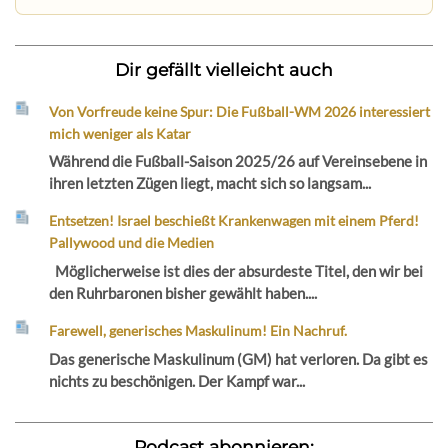
Dir gefällt vielleicht auch
Von Vorfreude keine Spur: Die Fußball-WM 2026 interessiert
mich weniger als Katar
Während die Fußball-Saison 2025/26 auf Vereinsebene in
ihren letzten Zügen liegt, macht sich so langsam...
Entsetzen! Israel beschießt Krankenwagen mit einem Pferd!
Pallywood und die Medien
Möglicherweise ist dies der absurdeste Titel, den wir bei
den Ruhrbaronen bisher gewählt haben....
Farewell, generisches Maskulinum! Ein Nachruf.
Das generische Maskulinum (GM) hat verloren. Da gibt es
nichts zu beschönigen. Der Kampf war...
Podcast abonnieren: