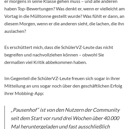
er morgens in seine Klasse gehen muss – und alle anderen
haben Top-Bewertungen? Was denkt er, wenn er vielleicht am
Vortag in die Mülltonne gestellt wurde? Was fühlt er dann, an
diesem Morgen, wenn er die anderen sieht, die lachen, die ihn
auslachen?
Es erschüttert mich, dass die SchülerVZ-Leute das nicht
begreifen und nachvollziehen können – obwohl Sie
dermaßen viel Kritik abbekommen haben.
Im Gegenteil die SchülerVZ-Leute freuen sich sogar in ihrer
Mitteilung an uns sogar noch über den geschäftlichen Erfolg
ihrer Mobbing-App:
„Pausenhof“ ist von den Nutzern der Community
seit dem Start vor rund drei Wochen über 40.000
Mal heruntergeladen und fast ausschließlich