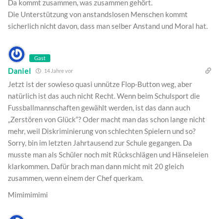
Da kommt zusammen, was zusammen gehört.
Die Unterstützung von anstandslosen Menschen kommt
sicherlich nicht davon, dass man selber Anstand und Moral hat.
Gast
Daniel
14 Jahre vor
Jetzt ist der sowieso quasi unnütze Flop-Button weg, aber
natürlich ist das auch nicht Recht. Wenn beim Schulsport die
Fussballmannschaften gewählt werden, ist das dann auch
„Zerstören von Glück“? Oder macht man das schon lange nicht
mehr, weil Diskriminierung von schlechten Spielern und so?
Sorry, bin im letzten Jahrtausend zur Schule gegangen. Da
musste man als Schüler noch mit Rückschlägen und Hänseleien
klarkommen. Dafür brach man dann micht mit 20 gleich
zusammen, wenn einem der Chef querkam.
Mimimimimi