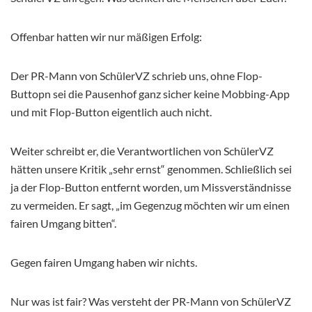
Offenbar hatten wir nur mäßigen Erfolg:
Der PR-Mann von SchülerVZ schrieb uns, ohne Flop-
Buttopn sei die Pausenhof ganz sicher keine Mobbing-App
und mit Flop-Button eigentlich auch nicht.
Weiter schreibt er, die Verantwortlichen von SchülerVZ
hätten unsere Kritik „sehr ernst“ genommen. Schließlich sei
ja der Flop-Button entfernt worden, um Missverständnisse
zu vermeiden. Er sagt, „im Gegenzug möchten wir um einen
fairen Umgang bitten“.
Gegen fairen Umgang haben wir nichts.
Nur was ist fair? Was versteht der PR-Mann von SchülerVZ