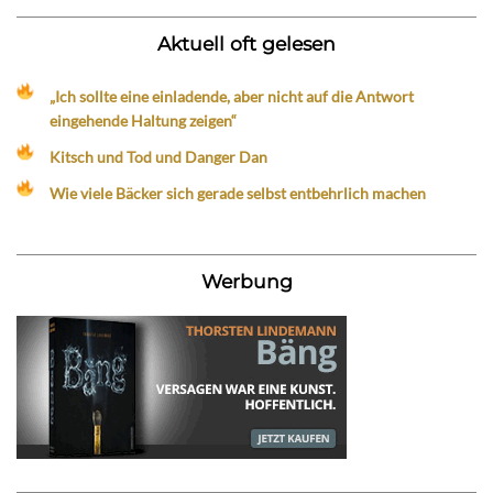
Aktuell oft gelesen
„Ich sollte eine einladende, aber nicht auf die Antwort
eingehende Haltung zeigen“
Kitsch und Tod und Danger Dan
Wie viele Bäcker sich gerade selbst entbehrlich machen
Werbung