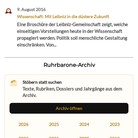
9. August 2016
Wissenschaft: Mit Leibniz in die düstere Zukunft
Eine Broschüre der Leibniz-Gemeinschaft zeigt, welche
einseitigen Vorstellungen heute in der Wissenschaft
propagiert werden. Politik soll menschliche Gestaltung
einschränken. Von...
Ruhrbarone-Archiv
Stöbern statt suchen
Texte, Rubriken, Dossiers und Jahrgänge aus dem
Archiv.
Archiv öffnen
2026
2025
2024
2023