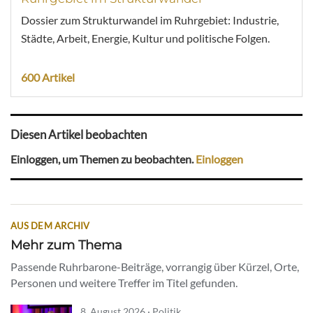
Dossier zum Strukturwandel im Ruhrgebiet: Industrie,
Städte, Arbeit, Energie, Kultur und politische Folgen.
600 Artikel
Diesen Artikel beobachten
Einloggen, um Themen zu beobachten.
Einloggen
AUS DEM ARCHIV
Mehr zum Thema
Passende Ruhrbarone-Beiträge, vorrangig über Kürzel, Orte,
Personen und weitere Treffer im Titel gefunden.
8. August 2026 · Politik