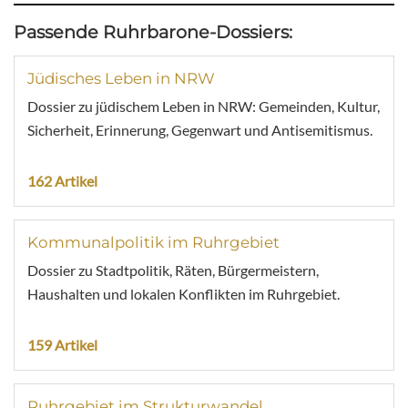
Passende Ruhrbarone-Dossiers:
Jüdisches Leben in NRW
Dossier zu jüdischem Leben in NRW: Gemeinden, Kultur,
Sicherheit, Erinnerung, Gegenwart und Antisemitismus.
162 Artikel
Kommunalpolitik im Ruhrgebiet
Dossier zu Stadtpolitik, Räten, Bürgermeistern,
Haushalten und lokalen Konflikten im Ruhrgebiet.
159 Artikel
Ruhrgebiet im Strukturwandel