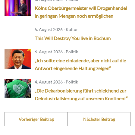
Kölns Oberbürgermeister will Drogenhandel
in geringen Mengen noch ermöglichen
5. August 2026 · Kultur
This Will Destroy You live in Bochum
6. August 2026 · Politik
„Ich sollte eine einladende, aber nicht auf die
Antwort eingehende Haltung zeigen“
4. August 2026 · Politik
„Die Dekarbonisierung führt schleichend zur
Deindustrialisierung auf unserem Kontinent“
Vorheriger Beitrag
Nächster Beitrag