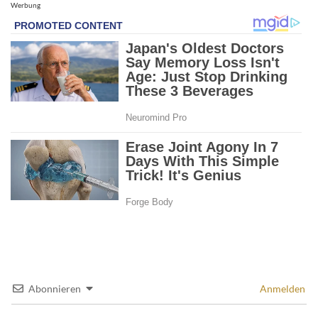
Werbung
Abonnieren
Anmelden