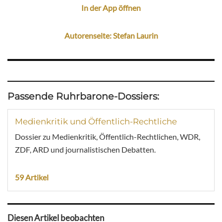
In der App öffnen
Autorenseite: Stefan Laurin
Passende Ruhrbarone-Dossiers:
Medienkritik und Öffentlich-Rechtliche
Dossier zu Medienkritik, Öffentlich-Rechtlichen, WDR,
ZDF, ARD und journalistischen Debatten.
59 Artikel
Diesen Artikel beobachten