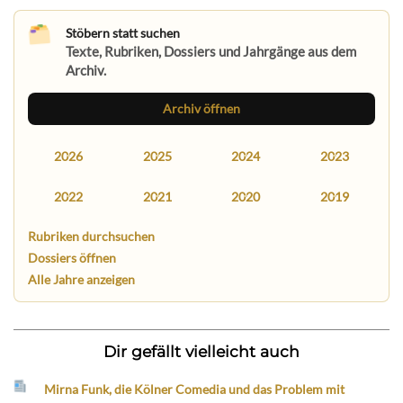
Stöbern statt suchen
Texte, Rubriken, Dossiers und Jahrgänge aus dem
Archiv.
Archiv öffnen
2026
2025
2024
2023
2022
2021
2020
2019
Rubriken durchsuchen
Dossiers öffnen
Alle Jahre anzeigen
Dir gefällt vielleicht auch
Mirna Funk, die Kölner Comedia und das Problem mit