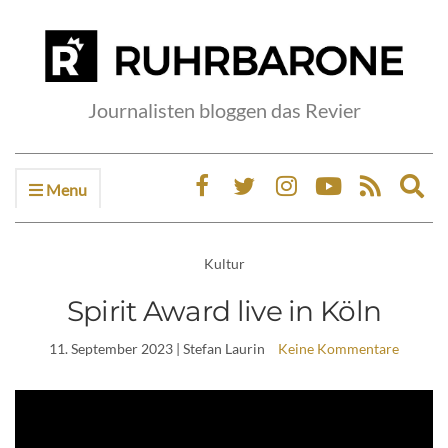
Journalisten bloggen das Revier
Menu
Ex
sea
fo
Kultur
Spirit Award live in Köln
11. September 2023
| Stefan Laurin
Keine Kommentare