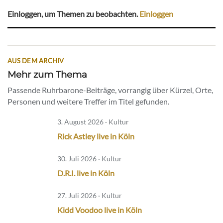
Einloggen, um Themen zu beobachten.
Einloggen
AUS DEM ARCHIV
Mehr zum Thema
Passende Ruhrbarone-Beiträge, vorrangig über Kürzel, Orte,
Personen und weitere Treffer im Titel gefunden.
3. August 2026 · Kultur
Rick Astley live in Köln
30. Juli 2026 · Kultur
D.R.I. live in Köln
27. Juli 2026 · Kultur
Kidd Voodoo live in Köln