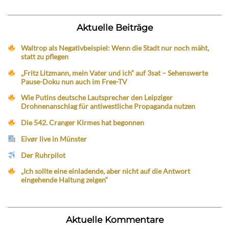
Aktuelle Beiträge
Waltrop als Negativbeispiel: Wenn die Stadt nur noch mäht,
statt zu pflegen
„Fritz Litzmann, mein Vater und ich“ auf 3sat – Sehenswerte
Pause-Doku nun auch im Free-TV
Wie Putins deutsche Lautsprecher den Leipziger
Drohnenanschlag für antiwestliche Propaganda nutzen
Die 542. Cranger Kirmes hat begonnen
Eivør live in Münster
Der Ruhrpilot
„Ich sollte eine einladende, aber nicht auf die Antwort
eingehende Haltung zeigen“
Aktuelle Kommentare