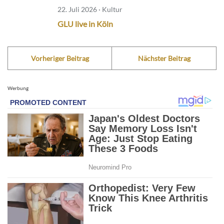
22. Juli 2026 · Kultur
GLU live in Köln
Vorheriger Beitrag
Nächster Beitrag
Werbung