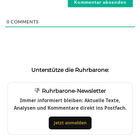
0
COMMENTS
Unterstütze die Ruhrbarone:
Ruhrbarone-Newsletter
Immer informiert bleiben: Aktuelle Texte,
Analysen und Kommentare direkt ins Postfach.
Jetzt anmelden