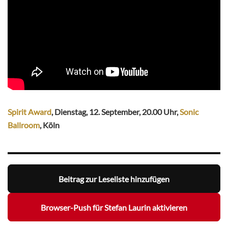
Spirit Award
, Dienstag, 12. September, 20.00 Uhr,
Sonic
Ballroom
, Köln
Beitrag zur Leseliste hinzufügen
Browser-Push für Stefan Laurin aktivieren