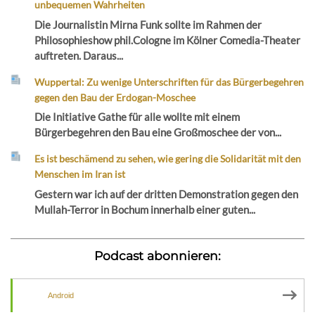
unbequemen Wahrheiten
Die Journalistin Mirna Funk sollte im Rahmen der
Philosophieshow phil.Cologne im Kölner Comedia-Theater
auftreten. Daraus...
Wuppertal: Zu wenige Unterschriften für das Bürgerbegehren
gegen den Bau der Erdogan-Moschee
Die Initiative Gathe für alle wollte mit einem
Bürgerbegehren den Bau eine Großmoschee der von...
Es ist beschämend zu sehen, wie gering die Solidarität mit den
Menschen im Iran ist
Gestern war ich auf der dritten Demonstration gegen den
Mullah-Terror in Bochum innerhalb einer guten...
Podcast abonnieren:
Android