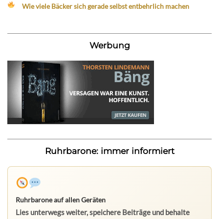
Wie viele Bäcker sich gerade selbst entbehrlich machen
Werbung
Ruhrbarone: immer informiert
Ruhrbarone auf allen Geräten
Lies unterwegs weiter, speichere Beiträge und behalte