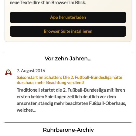
neue Texte direkt im Browser im Blick.
App herunterladen
Browser Suite installieren
Vor zehn Jahren...
7. August 2016
Saisonstart im Schatten: Die 2. Fußball-Bundesliga hätte
durchaus mehr Beachtung verdient!
Traditionell startet die 2. Fußball-Bundesliga mit ihren
ersten beiden Spieltagen zeitlich deutlich vor dem
ansonsten ständig mehr beachteten Fußball-Oberhaus,
welches...
Ruhrbarone-Archiv