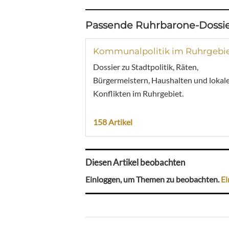
Passende Ruhrbarone-Dossie
Kommunalpolitik im Ruhrgebi
Dossier zu Stadtpolitik, Räten,
Bürgermeistern, Haushalten und lokal
Konflikten im Ruhrgebiet.
158 Artikel
Diesen Artikel beobachten
Einloggen, um Themen zu beobachten.
Ei