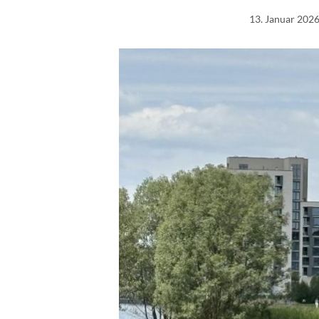
13. Januar 202