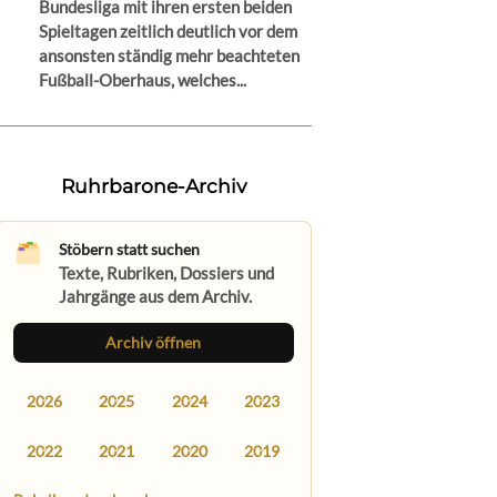
Bundesliga mit ihren ersten beiden
Spieltagen zeitlich deutlich vor dem
ansonsten ständig mehr beachteten
Fußball-Oberhaus, welches...
Ruhrbarone-Archiv
Stöbern statt suchen
Texte, Rubriken, Dossiers und
Jahrgänge aus dem Archiv.
Archiv öffnen
2026
2025
2024
2023
2022
2021
2020
2019