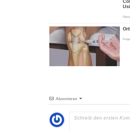
Abonnieren