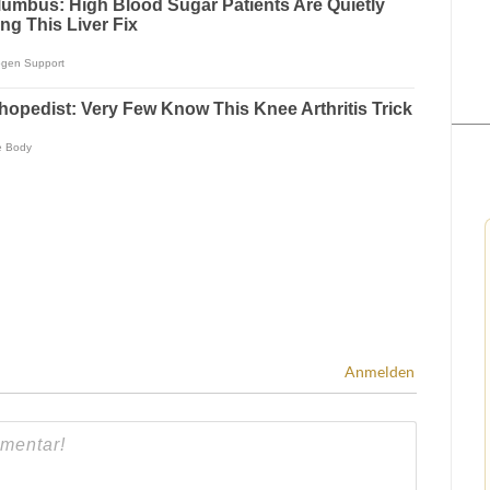
Anmelden