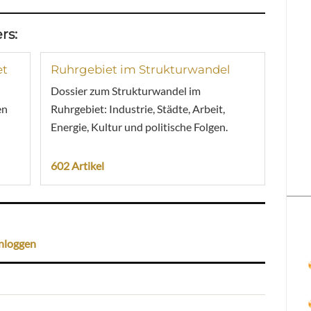
rs:
et
Ruhrgebiet im Strukturwandel
Dossier zum Strukturwandel im
en
Ruhrgebiet: Industrie, Städte, Arbeit,
Energie, Kultur und politische Folgen.
602 Artikel
nloggen