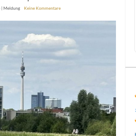
6
| Meldung
Keine Kommentare