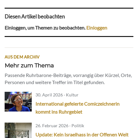
Diesen Artikel beobachten
Einloggen, um Themen zu beobachten.
Einloggen
AUS DEM ARCHIV
Mehr zum Thema
Passende Ruhrbarone-Beiträge, vorrangig über Kürzel, Orte,
Personen und weitere Treffer im Titel gefunden.
30. April 2026 · Kultur
International gefeierte Comiczeichnerin
kommt ins Ruhrgebiet
26. Februar 2026 · Politik
Update: Kein Israelhass in der Offenen Welt