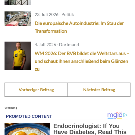
23. Juli 2026 · Politik
Die europäische Autoindustrie: Im Stau der
Transformation
4. Juli 2026 · Dortmund
WM 2026: Der BVB bildet die Weltstars aus –
und schaut ihnen anschließend beim Glänzen
zu
Vorheriger Beitrag
Nächster Beitrag
Werbung