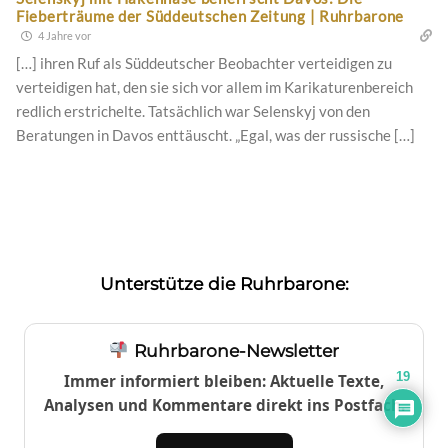
Fieberträume der Süddeutschen Zeitung | Ruhrbarone
4 Jahre vor
[…] ihren Ruf als Süddeutscher Beobachter verteidigen zu
verteidigen hat, den sie sich vor allem im Karikaturenbereich
redlich erstrichelte. Tatsächlich war Selenskyj von den
Beratungen in Davos enttäuscht. „Egal, was der russische […]
Unterstütze die Ruhrbarone:
Ruhrbarone-Newsletter
19
Immer informiert bleiben: Aktuelle Texte,
Analysen und Kommentare direkt ins Postfach.