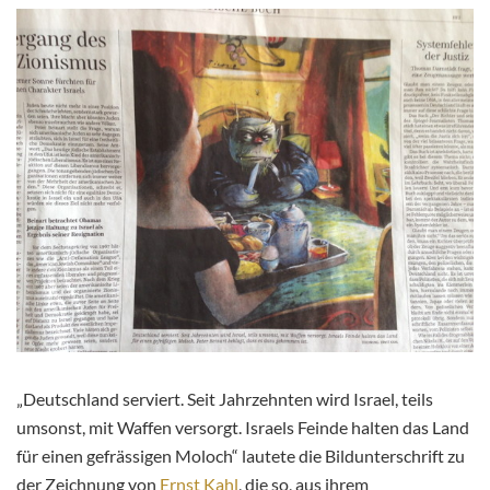
„Deutschland serviert. Seit Jahrzehnten wird Israel, teils
umsonst, mit Waffen versorgt. Israels Feinde halten das Land
für einen gefrässigen Moloch“ lautete die Bildunterschrift zu
der Zeichnung von
Ernst Kahl
, die so, aus ihrem