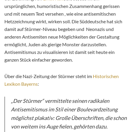
ursprünglichen, humoristischen Zusammenhang gerissen
und mit neuem Text versehen , wie eine
antisemitischen
Hetzzeichnung wirkt, wirken soll. Die Süddeutsche hat sich
damit auf Stürmer-Niveau begeben und Neonazis und
anderen Antisemiten neue Möglichkeiten der Gestaltung
ermöglicht, Juden als gierige Monster darzustellen.
Antisemitismus zu visualisieren ist damit seit heute ein
ganzen Stück einfacher geworden.
Über die Nazi-Zeitung der Stürmer steht im
Historischen
Lexikon Bayerns
:
„Der Stürmer“ vermittelte seinen radikalen
Antisemitismus im Stil einer Boulevardzeitung
möglichst plakativ: Große Überschriften, die schon
von weitem ins Auge fielen, gehörten dazu.