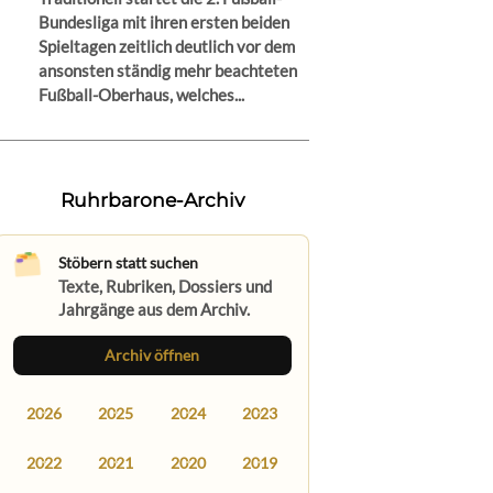
Bundesliga mit ihren ersten beiden
Spieltagen zeitlich deutlich vor dem
ansonsten ständig mehr beachteten
Fußball-Oberhaus, welches...
Ruhrbarone-Archiv
Stöbern statt suchen
Texte, Rubriken, Dossiers und
Jahrgänge aus dem Archiv.
Archiv öffnen
2026
2025
2024
2023
2022
2021
2020
2019