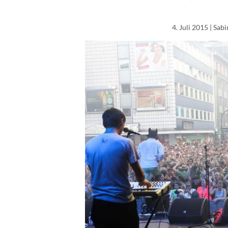
4. Juli 2015
| Sab