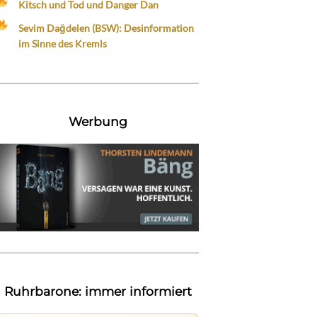
Kitsch und Tod und Danger Dan
Sevim Dağdelen (BSW): Desinformation
im Sinne des Kremls
Werbung
Ruhrbarone: immer informiert