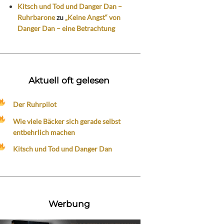
Kitsch und Tod und Danger Dan –
Ruhrbarone
zu
„Keine Angst“ von
Danger Dan – eine Betrachtung
Aktuell oft gelesen
Der Ruhrpilot
Wie viele Bäcker sich gerade selbst
entbehrlich machen
Kitsch und Tod und Danger Dan
Werbung