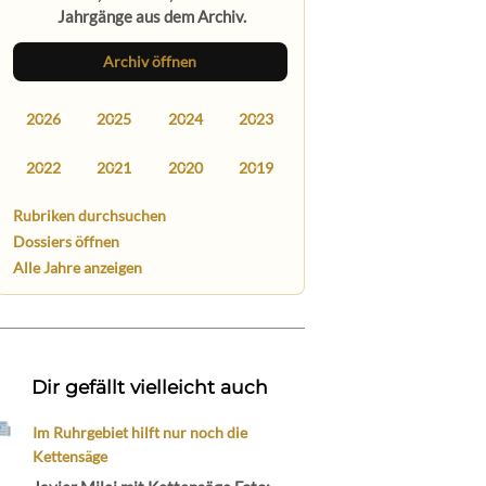
Jahrgänge aus dem Archiv.
Archiv öffnen
2026
2025
2024
2023
2022
2021
2020
2019
Rubriken durchsuchen
Dossiers öffnen
Alle Jahre anzeigen
Dir gefällt vielleicht auch
Im Ruhrgebiet hilft nur noch die
Kettensäge