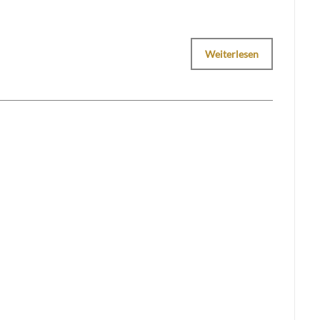
Weiterlesen