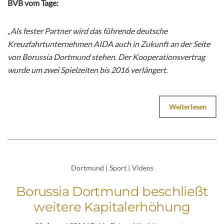
BVB vom Tage:
„Als fester Partner wird das führende deutsche
Kreuzfahrtunternehmen AIDA auch in Zukunft an der Seite
von Borussia Dortmund stehen. Der Kooperationsvertrag
wurde um zwei Spielzeiten bis 2016 verlängert.
Weiterlesen
Dortmund
|
Sport
|
Videos
Borussia Dortmund beschließt
weitere Kapitalerhöhung