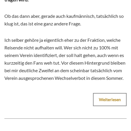
Ob das dann aber, gerade auch kaufmännisch, tatsächlich so
klug ist, das ist eine ganz andere Frage.
Ich selber gehöre ja eigentlich eher zu der Fraktion, welche
Reisende nicht aufhalten will. Wer sich nicht zu 100% mit
seinem Verein identifiziert, der soll halt gehen, auch wenn es
kurzzeitig den Fans weh tut. Vor diesem Hintergrund bleiben
bei mir deutliche Zweifel an dem scheinbar tatsächlich vom
Verein ausgesprochenen Wechselverbot in diesem Sommer.
Weiterlesen