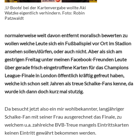
‚U-Boote‘ bei der Kartenvergabe wollte Aki
Watzke eigentlich verhindern. Foto: Robin
Patzwaldt
normalerweise weit davon entfernt moralisch bewerten zu
wollen welche Leute sich ein Fußballspiel vor Ort im Stadion
ansehen sollen/dürfen, oder auch nicht. Aber als sich am
gestrigen Freitag unter meinen Facebook-Freunden Leute
über gerade frisch eingetroffene Karten für das Champions
League-Finale in London öffentlich kräftig gefreut haben,
welche ich schon seit Jahren als treue Schalke-Fans kenne, da
wurde ich dann doch kurz mal stutzig.
Da besucht jetzt also ein mir wohlbekannter, langjähriger
Schalke-Fan mit seiner Frau ausgerechnet das Finale, zu
welchem u.a. zahlreiche BVB-Treue mangels Eintrittskarten
keinen Eintritt gewährt bekommen werden.