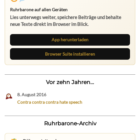
Ruhrbarone auf allen Geräten
Lies unterwegs weiter, speichere Beiträge und behalte
neue Texte direkt im Browser im Blick.
App herunterladen
Browser Suite installieren
Vor zehn Jahren...
8. August 2016
Contra contra contra hate speech
Ruhrbarone-Archiv