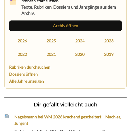
Stöbern statt suchen
Texte, Rubriken, Dossiers und Jahrgänge aus dem
Archiv.
Archiv öffnen
2026
2025
2024
2023
2022
2021
2020
2019
Rubriken durchsuchen
Dossiers öffnen
Alle Jahre anzeigen
Dir gefällt vielleicht auch
Nagelsmann bei WM 2026 krachend gescheitert – Mach es,
Jürgen!