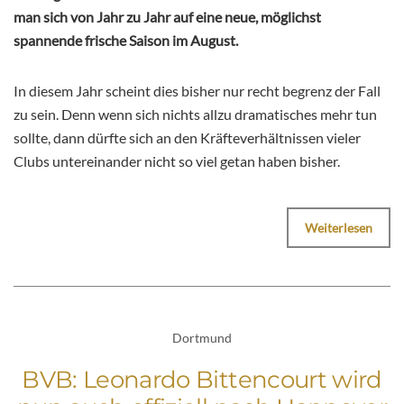
man sich von Jahr zu Jahr auf eine neue, möglichst
spannende frische Saison im August.
In diesem Jahr scheint dies bisher nur recht begrenz der Fall
zu sein. Denn wenn sich nichts allzu dramatisches mehr tun
sollte, dann dürfte sich an den Kräfteverhältnissen vieler
Clubs untereinander nicht so viel getan haben bisher.
Weiterlesen
Dortmund
BVB: Leonardo Bittencourt wird