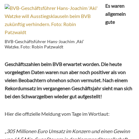
Es waren
allgemein
gute
BVB-Geschäftsführer Hans-Joachim ‚Aki‘
Watzke. Foto: Robin Patzwaldt
Geschäftszahlen beim BVB erwartet worden. Die heute
vorgelegten Daten waren nun aber noch positiver als von
vielen Beobachtern ohnehon schon vermutet. Nach einem
Rekordumsatz im vergangenen Geschäftsjahr sieht man sich
bei den Schwarzgelben wieder gut aufgestellt!
Hier die offizielle Meldung vom Tage im Wortlaut:
„
305 Millionen Euro Umsatz im Konzern und einen Gewinn