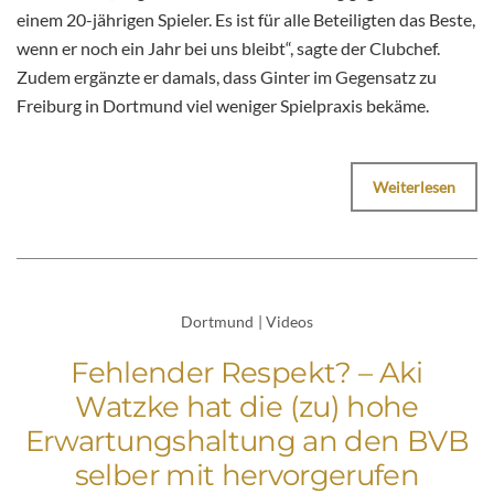
einem 20-jährigen Spieler. Es ist für alle Beteiligten das Beste,
wenn er noch ein Jahr bei uns bleibt“, sagte der Clubchef.
Zudem ergänzte er damals, dass Ginter im Gegensatz zu
Freiburg in Dortmund viel weniger Spielpraxis bekäme.
Weiterlesen
Dortmund
|
Videos
Fehlender Respekt? – Aki
Watzke hat die (zu) hohe
Erwartungshaltung an den BVB
selber mit hervorgerufen