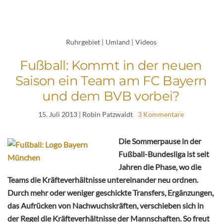
Ruhrgebiet
|
Umland
|
Videos
Fußball: Kommt in der neuen
Saison ein Team am FC Bayern
und dem BVB vorbei?
15. Juli 2013
| Robin Patzwaldt
3 Kommentare
Die Sommerpause in der
Fußball-Bundesliga ist seit
Jahren die Phase, wo die
Teams die Kräfteverhältnisse untereinander neu ordnen.
Durch mehr oder weniger geschickte Transfers, Ergänzungen,
das Aufrücken von Nachwuchskräften, verschieben sich in
der Regel die Kräfteverhältnisse der Mannschaften. So freut