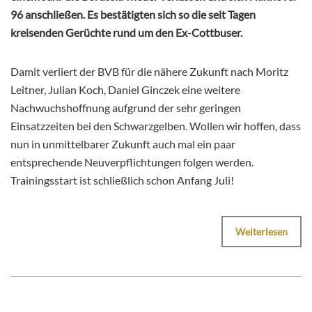
96 anschließen. Es bestätigten sich so die seit Tagen
kreisenden Gerüchte rund um den Ex-Cottbuser.
Damit verliert der BVB für die nähere Zukunft nach Moritz
Leitner, Julian Koch, Daniel Ginczek eine weitere
Nachwuchshoffnung aufgrund der sehr geringen
Einsatzzeiten bei den Schwarzgelben. Wollen wir hoffen, dass
nun in unmittelbarer Zukunft auch mal ein paar
entsprechende Neuverpflichtungen folgen werden.
Trainingsstart ist schließlich schon Anfang Juli!
Weiterlesen