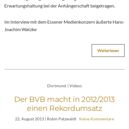
Erwartungshaltung bei der Anhängerschaft beigetragen.
Im Interview mit dem Essener Medienkonzern äußerte Hans-
Joachim Watzke
Weiterlesen
Dortmund
|
Videos
Der BVB macht in 2012/2013
einen Rekordumsatz
22. August 2013
| Robin Patzwaldt
Keine Kommentare