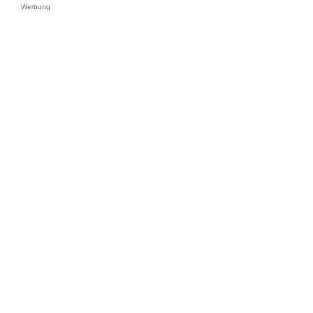
Werbung