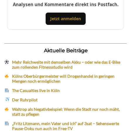
Analysen und Kommentare direkt ins Postfach.
Jetzt anmelden
Aktuelle Beiträge
Mehr Reichweite mit demselben Akku – oder wie das E-Bike
zum rollenden Fitnessstudio wird
Kölns Oberbürgermeister will Drogenhandel in geringen
Mengen noch ermöglichen
The Casualties live in Köln
Der Ruhrpilot
Waltrop als Negativbeispiel: Wenn die Stadt nur noch mäht,
statt zu pflegen
„Fritz Litzmann, mein Vater und ich“ auf 3sat – Sehenswerte
Pause-Doku nun auch im Free-TV