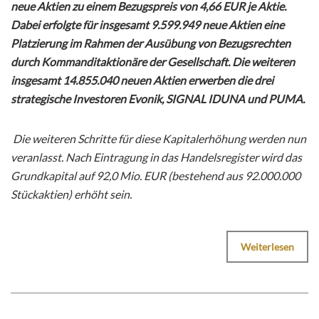
neue Aktien zu einem Bezugspreis von 4,66 EUR je Aktie.
Dabei erfolgte für insgesamt 9.599.949 neue Aktien eine
Platzierung im Rahmen der Ausübung von Bezugsrechten
durch Kommanditaktionäre der Gesellschaft. Die weiteren
insgesamt 14.855.040 neuen Aktien erwerben die drei
strategische Investoren Evonik, SIGNAL IDUNA und PUMA.
Die weiteren Schritte für diese Kapitalerhöhung werden nun
veranlasst. Nach Eintragung in das Handelsregister wird das
Grundkapital auf 92,0 Mio. EUR (bestehend aus 92.000.000
Stückaktien) erhöht sein.
Weiterlesen