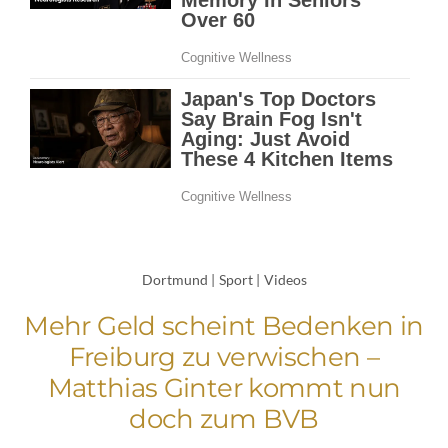
Dortmund
|
Sport
|
Videos
Mehr Geld scheint Bedenken in
Freiburg zu verwischen –
Matthias Ginter kommt nun
doch zum BVB