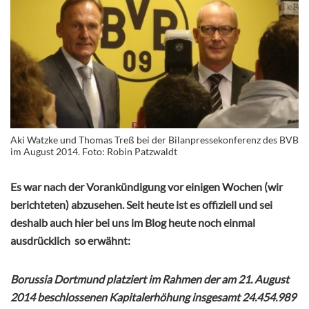
Aki Watzke und Thomas Treß bei der Bilanpressekonferenz des BVB
im August 2014. Foto: Robin Patzwaldt
Es war nach der Vorankündigung vor einigen Wochen (wir
berichteten) abzusehen. Seit heute ist es offiziell und sei
deshalb auch hier bei uns im Blog heute noch einmal
ausdrücklich so erwähnt:
Borussia Dortmund platziert im Rahmen der am 21. August
2014 beschlossenen Kapitalerhöhung insgesamt 24.454.989