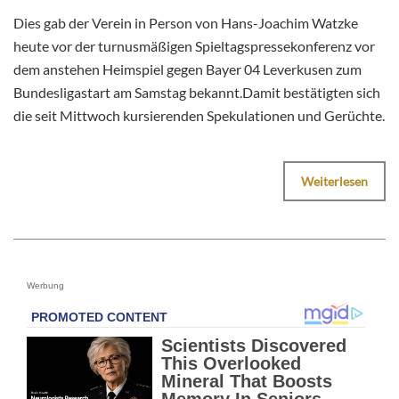
Dies gab der Verein in Person von Hans-Joachim Watzke
heute vor der turnusmäßigen Spieltagspressekonferenz vor
dem anstehen Heimspiel gegen Bayer 04 Leverkusen zum
Bundesligastart am Samstag bekannt.Damit bestätigten sich
die seit Mittwoch kursierenden Spekulationen und Gerüchte.
Weiterlesen
Werbung