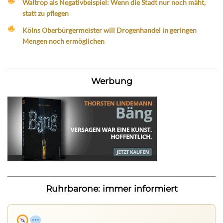
Waltrop als Negativbeispiel: Wenn die Stadt nur noch mäht,
statt zu pflegen
Kölns Oberbürgermeister will Drogenhandel in geringen
Mengen noch ermöglichen
Werbung
Ruhrbarone: immer informiert