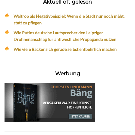
Aktuell oft gelesen
Waltrop als Negativbeispiel: Wenn die Stadt nur noch mäht,
statt zu pflegen
Wie Putins deutsche Lautsprecher den Leipziger
Drohnenanschlag für antiwestliche Propaganda nutzen
Wie viele Bäcker sich gerade selbst entbehrlich machen
Werbung