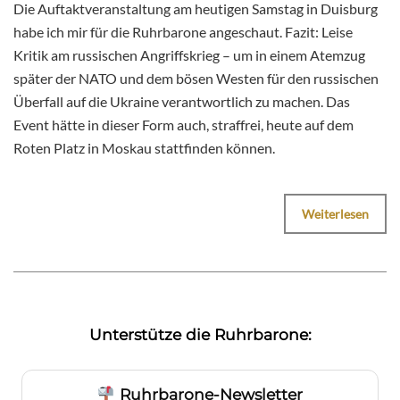
Die Auftaktveranstaltung am heutigen Samstag in Duisburg
habe ich mir für die Ruhrbarone angeschaut. Fazit: Leise
Kritik am russischen Angriffskrieg – um in einem Atemzug
später der NATO und dem bösen Westen für den russischen
Überfall auf die Ukraine verantwortlich zu machen. Das
Event hätte in dieser Form auch, straffrei, heute auf dem
Roten Platz in Moskau stattfinden können.
Weiterlesen
Unterstütze die Ruhrbarone:
Ruhrbarone-Newsletter