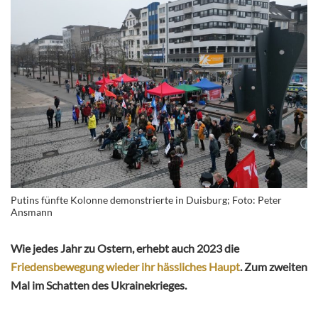
Putins fünfte Kolonne demonstrierte in Duisburg; Foto: Peter
Ansmann
Wie jedes Jahr zu Ostern, erhebt auch 2023 die
Friedensbewegung wieder ihr hässliches Haupt
. Zum zweiten
Mal im Schatten des Ukrainekrieges.