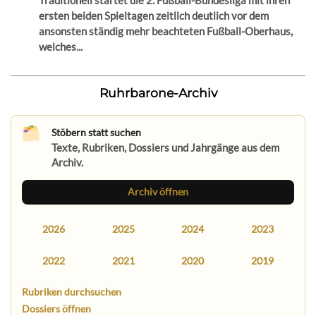
ersten beiden Spieltagen zeitlich deutlich vor dem
ansonsten ständig mehr beachteten Fußball-Oberhaus,
welches...
Ruhrbarone-Archiv
Stöbern statt suchen
Texte, Rubriken, Dossiers und Jahrgänge aus dem
Archiv.
Archiv öffnen
2026
2025
2024
2023
2022
2021
2020
2019
Rubriken durchsuchen
Dossiers öffnen