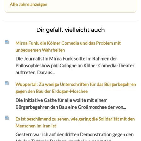
Alle Jahre anzeigen
Dir gefällt vielleicht auch
Mirna Funk, die Kölner Comedia und das Problem mit
unbequemen Wahrheiten
Die Journalistin Mirna Funk sollte im Rahmen der
Philosophieshow phil.Cologne im Kölner Comedia-Theater
auftreten. Daraus...
Wuppertal: Zu wenige Unterschriften für das Bürgerbegehren
gegen den Bau der Erdogan-Moschee
Die Initiative Gathe für alle wollte mit einem
Bürgerbegehren den Bau eine Großmoschee der von...
Es ist beschämend zu sehen, wie gering die Solidarität mit den
Menschen im Iran ist
Gestern war ich auf der dritten Demonstration gegen den