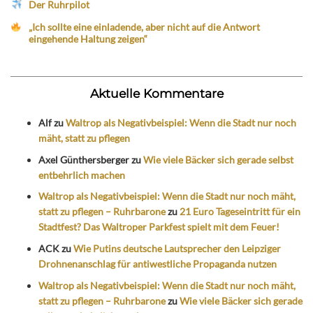
Der Ruhrpilot
„Ich sollte eine einladende, aber nicht auf die Antwort
eingehende Haltung zeigen“
Aktuelle Kommentare
Alf
zu
Waltrop als Negativbeispiel: Wenn die Stadt nur noch
mäht, statt zu pflegen
Axel Günthersberger
zu
Wie viele Bäcker sich gerade selbst
entbehrlich machen
Waltrop als Negativbeispiel: Wenn die Stadt nur noch mäht,
statt zu pflegen – Ruhrbarone
zu
21 Euro Tageseintritt für ein
Stadtfest? Das Waltroper Parkfest spielt mit dem Feuer!
ACK
zu
Wie Putins deutsche Lautsprecher den Leipziger
Drohnenanschlag für antiwestliche Propaganda nutzen
Waltrop als Negativbeispiel: Wenn die Stadt nur noch mäht,
statt zu pflegen – Ruhrbarone
zu
Wie viele Bäcker sich gerade