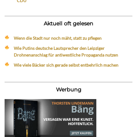
CDU
Aktuell oft gelesen
Wenn die Stadt nur noch mäht, statt zu pflegen
Wie Putins deutsche Lautsprecher den Leipziger
Drohnenanschlag für antiwestliche Propaganda nutzen
Wie viele Bäcker sich gerade selbst entbehrlich machen
Werbung