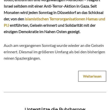
Israel seitdem mit einer Anti-Terror-Aktion in Gaza. Seit
Monaten wird jeden Sonntag in Düsseldorf an das Schicksal
der, von den
islamistischen Terrororganisationen Hamas und
PIJ
entführten, Geiseln erinnert und Solidarität mit der
einzigen Demokratie im Nahen Osten gezeigt.
Auch am vergangenen Sonntag wurde wieder an die Geiseln
erinnert. Diesmal im größeren Umfang als bei den bisherigen
reinen Spaziergängen.
Weiterlesen
Unterstütze die Ruhrbarone: