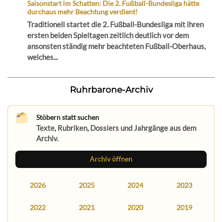
Saisonstart im Schatten: Die 2. Fußball-Bundesliga hätte
durchaus mehr Beachtung verdient!
Traditionell startet die 2. Fußball-Bundesliga mit ihren
ersten beiden Spieltagen zeitlich deutlich vor dem
ansonsten ständig mehr beachteten Fußball-Oberhaus,
welches...
Ruhrbarone-Archiv
Stöbern statt suchen
Texte, Rubriken, Dossiers und Jahrgänge aus dem
Archiv.
Archiv öffnen
2026
2025
2024
2023
2022
2021
2020
2019