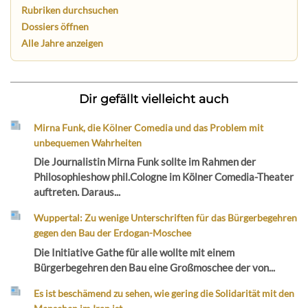
Rubriken durchsuchen
Dossiers öffnen
Alle Jahre anzeigen
Dir gefällt vielleicht auch
Mirna Funk, die Kölner Comedia und das Problem mit
unbequemen Wahrheiten
Die Journalistin Mirna Funk sollte im Rahmen der
Philosophieshow phil.Cologne im Kölner Comedia-Theater
auftreten. Daraus...
Wuppertal: Zu wenige Unterschriften für das Bürgerbegehren
gegen den Bau der Erdogan-Moschee
Die Initiative Gathe für alle wollte mit einem
Bürgerbegehren den Bau eine Großmoschee der von...
Es ist beschämend zu sehen, wie gering die Solidarität mit den