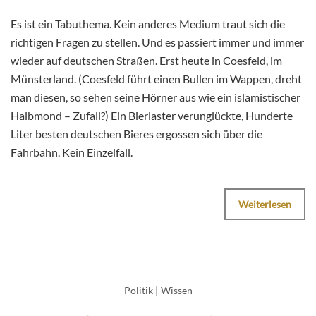
Es ist ein Tabuthema. Kein anderes Medium traut sich die
richtigen Fragen zu stellen. Und es passiert immer und immer
wieder auf deutschen Straßen. Erst heute in Coesfeld, im
Münsterland. (Coesfeld führt einen Bullen im Wappen, dreht
man diesen, so sehen seine Hörner aus wie ein islamistischer
Halbmond – Zufall?) Ein Bierlaster verunglückte, Hunderte
Liter besten deutschen Bieres ergossen sich über die
Fahrbahn. Kein Einzelfall.
Weiterlesen
Politik
|
Wissen