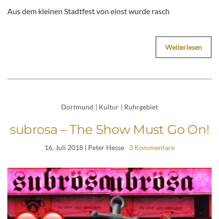
Aus dem kleinen Stadtfest von einst wurde rasch
Weiterlesen
Dortmund
|
Kultur
|
Ruhrgebiet
subrosa – The Show Must Go On!
16. Juli 2018
| Peter Hesse
3 Kommentare