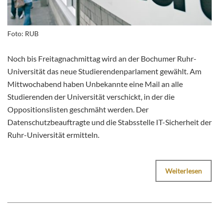
Foto: RUB
Noch bis Freitagnachmittag wird an der Bochumer Ruhr-
Universität das neue Studierendenparlament gewählt. Am
Mittwochabend haben Unbekannte eine Mail an alle
Studierenden der Universität verschickt, in der die
Oppositionslisten geschmäht werden. Der
Datenschutzbeauftragte und die Stabsstelle IT-Sicherheit der
Ruhr-Universität ermitteln.
Weiterlesen