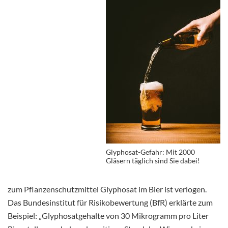
Glyphosat-Gefahr: Mit 2000
Gläsern täglich sind Sie dabei!
zum Pflanzenschutzmittel Glyphosat im Bier ist verlogen.
Das Bundesinstitut für Risikobewertung (BfR) erklärte zum
Beispiel: „Glyphosatgehalte von 30 Mikrogramm pro Liter