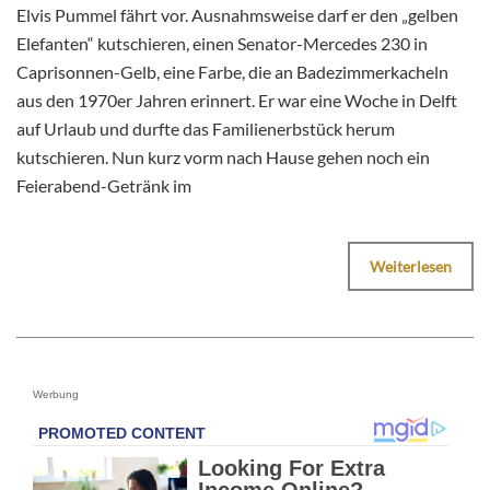
Elvis Pummel fährt vor. Ausnahmsweise darf er den „gelben
Elefanten“ kutschieren, einen Senator-Mercedes 230 in
Caprisonnen-Gelb, eine Farbe, die an Badezimmerkacheln
aus den 1970er Jahren erinnert. Er war eine Woche in Delft
auf Urlaub und durfte das Familienerbstück herum
kutschieren. Nun kurz vorm nach Hause gehen noch ein
Feierabend-Getränk im
Weiterlesen
Werbung