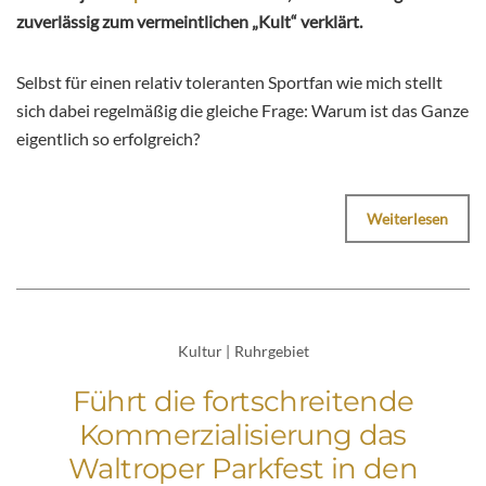
zuverlässig zum vermeintlichen „Kult“ verklärt.
Selbst für einen relativ toleranten Sportfan wie mich stellt
sich dabei regelmäßig die gleiche Frage: Warum ist das Ganze
eigentlich so erfolgreich?
Weiterlesen
Kultur
|
Ruhrgebiet
Führt die fortschreitende
Kommerzialisierung das
Waltroper Parkfest in den