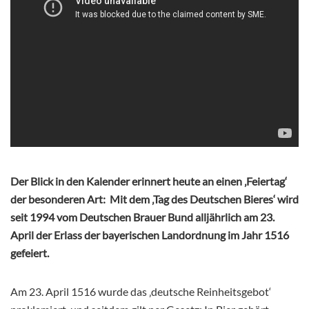
Der Blick in den Kalender erinnert heute an einen ‚Feiertag‘
der besonderen Art:
Mit dem ‚Tag des Deutschen Bieres‘ wird
seit 1994 vom Deutschen Brauer Bund alljährlich am 23.
April der Erlass der bayerischen Landordnung im Jahr 1516
gefeiert.
Am 23. April 1516 wurde das ‚deutsche Reinheitsgebot‘