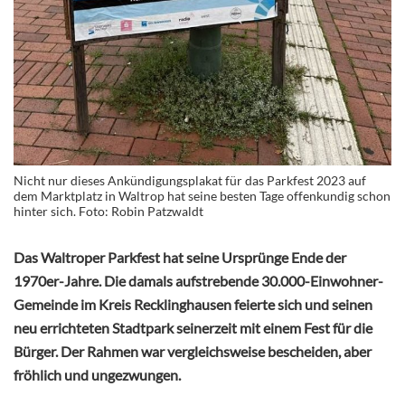
Nicht nur dieses Ankündigungsplakat für das Parkfest 2023 auf
dem Marktplatz in Waltrop hat seine besten Tage offenkundig schon
hinter sich. Foto: Robin Patzwaldt
Das Waltroper Parkfest hat seine Ursprünge Ende der
1970er-Jahre. Die damals aufstrebende 30.000-Einwohner-
Gemeinde im Kreis Recklinghausen feierte sich und seinen
neu errichteten Stadtpark seinerzeit mit einem Fest für die
Bürger. Der Rahmen war vergleichsweise bescheiden, aber
fröhlich und ungezwungen.