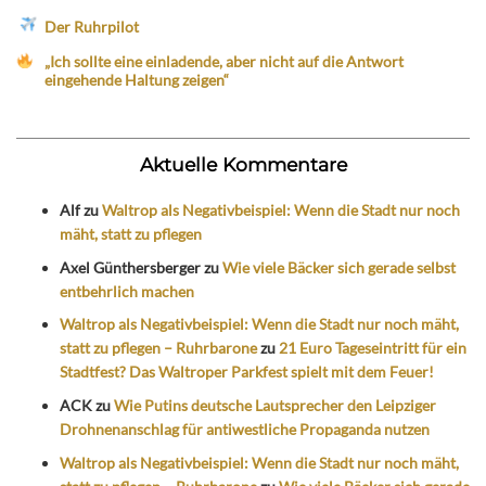
Der Ruhrpilot
„Ich sollte eine einladende, aber nicht auf die Antwort
eingehende Haltung zeigen“
Aktuelle Kommentare
Alf
zu
Waltrop als Negativbeispiel: Wenn die Stadt nur noch
mäht, statt zu pflegen
Axel Günthersberger
zu
Wie viele Bäcker sich gerade selbst
entbehrlich machen
Waltrop als Negativbeispiel: Wenn die Stadt nur noch mäht,
statt zu pflegen – Ruhrbarone
zu
21 Euro Tageseintritt für ein
Stadtfest? Das Waltroper Parkfest spielt mit dem Feuer!
ACK
zu
Wie Putins deutsche Lautsprecher den Leipziger
Drohnenanschlag für antiwestliche Propaganda nutzen
Waltrop als Negativbeispiel: Wenn die Stadt nur noch mäht,