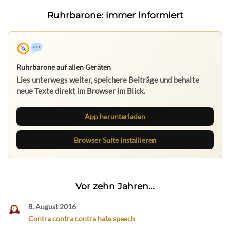
Ruhrbarone: immer informiert
Ruhrbarone auf allen Geräten
Lies unterwegs weiter, speichere Beiträge und behalte
neue Texte direkt im Browser im Blick.
App herunterladen
Browser Suite installieren
Vor zehn Jahren...
8. August 2016
Contra contra contra hate speech