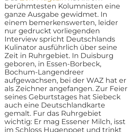
berühmtesten Kolumnisten eine
ganze Ausgabe gewidmet. In
einem bemerkenswerten, leider
nur gedruckt vorliegenden
Interview spricht Deutschlands
Kulinator ausführlich über seine
Zeit in Ruhrgebiet. In Duisburg
geboren, in Essen-Borbeck,
Bochum-Langendreer
aufgewachsen, bei der WAZ hat er
als Zeichner angefangen. Zur Feier
seines Geburtstages hat Siebeck
auch eine Deutschlandkarte
gemalt. Fur das Ruhrgebiet
wichtig: Er mag Essener Milch, isst
im Schloss Hugenpoet und trinkt