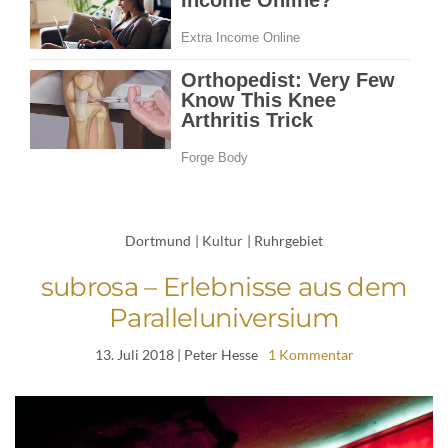
Dortmund
|
Kultur
|
Ruhrgebiet
subrosa – Erlebnisse aus dem
Paralleluniversium
13. Juli 2018
| Peter Hesse
1 Kommentar