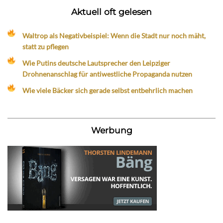
Aktuell oft gelesen
Waltrop als Negativbeispiel: Wenn die Stadt nur noch mäht,
statt zu pflegen
Wie Putins deutsche Lautsprecher den Leipziger
Drohnenanschlag für antiwestliche Propaganda nutzen
Wie viele Bäcker sich gerade selbst entbehrlich machen
Werbung