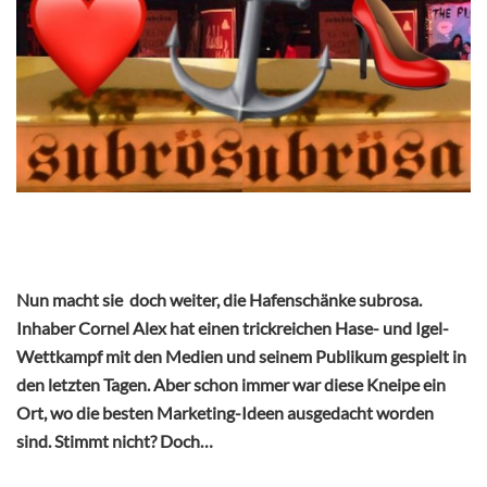
Nun macht sie doch weiter, die Hafenschänke subrosa.
Inhaber Cornel Alex hat einen trickreichen Hase- und Igel-
Wettkampf mit den Medien und seinem Publikum gespielt in
den letzten Tagen. Aber schon immer war diese Kneipe ein
Ort, wo die besten Marketing-Ideen ausgedacht worden
sind. Stimmt nicht? Doch…