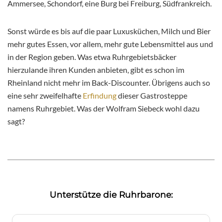
Ammersee, Schondorf, eine Burg bei Freiburg, Südfrankreich.
Sonst würde es bis auf die paar Luxusküchen, Milch und Bier
mehr gutes Essen, vor allem, mehr gute Lebensmittel aus und
in der Region geben. Was etwa Ruhrgebietsbäcker
hierzulande ihren Kunden anbieten, gibt es schon im
Rheinland nicht mehr im Back-Discounter. Übrigens auch so
eine sehr zweifelhafte
Erfindung
dieser Gastrosteppe
namens Ruhrgebiet. Was der Wolfram Siebeck wohl dazu
sagt?
Unterstütze die Ruhrbarone: