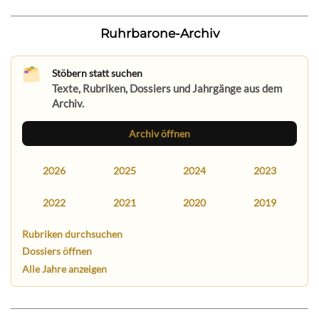
Ruhrbarone-Archiv
Stöbern statt suchen
Texte, Rubriken, Dossiers und Jahrgänge aus dem
Archiv.
Archiv öffnen
2026
2025
2024
2023
2022
2021
2020
2019
Rubriken durchsuchen
Dossiers öffnen
Alle Jahre anzeigen