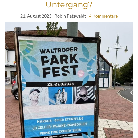
Untergang?
21. August 2023
| Robin Patzwaldt
4 Kommentare