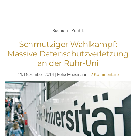
Bochum
|
Politik
Schmutziger Wahlkampf:
Massive Datenschutzverletzung
an der Ruhr-Uni
11. Dezember 2014
| Felix Huesmann
2 Kommentare