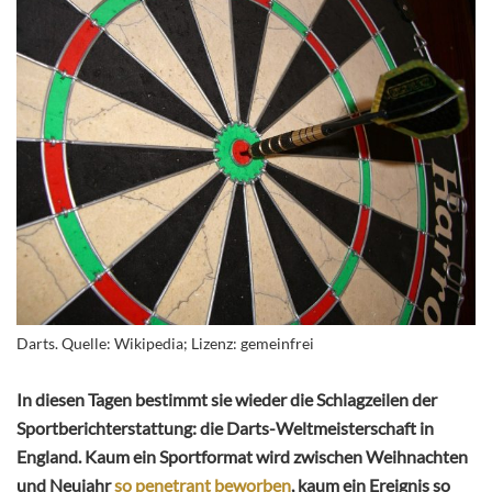
Darts. Quelle: Wikipedia; Lizenz: gemeinfrei
In diesen Tagen bestimmt sie wieder die Schlagzeilen der
Sportberichterstattung: die Darts-Weltmeisterschaft in
England. Kaum ein Sportformat wird zwischen Weihnachten
und Neujahr
so penetrant beworben
, kaum ein Ereignis so