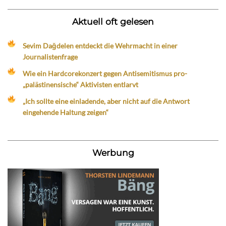
Aktuell oft gelesen
Sevim Dağdelen entdeckt die Wehrmacht in einer
Journalistenfrage
Wie ein Hardcorekonzert gegen Antisemitismus pro-
„palästinensische“ Aktivisten entlarvt
„Ich sollte eine einladende, aber nicht auf die Antwort
eingehende Haltung zeigen“
Werbung