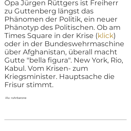
Opa Jürgen Rüttgers ist Freiherr
zu Guttenberg längst das
Phänomen der Politik, ein neuer
Phänotyp des Politischen. Ob am
Times Square in der Krise (
klick
)
oder in der Bundeswehrmaschine
über Afghanistan, überall macht
Gutte "bella figura". New York, Rio,
Kabul. Vom Krisen- zum
Kriegsminister. Hauptsache die
Frisur stimmt.
illu: ruhrbarone