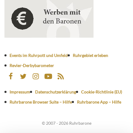
Events im Ruhrpott und Umfeld
Ruhrgebiet erleben
Revier-Derbybarometer
Impressum
Datenschutzerklärung
Cookie-Richtlinie (EU)
Ruhrbarone Browser Suite – Hilfe
Ruhrbarone App – Hilfe
© 2007 - 2026 Ruhrbarone