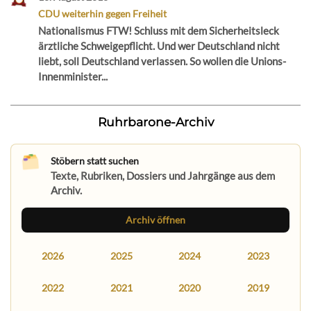
CDU weiterhin gegen Freiheit
Nationalismus FTW! Schluss mit dem Sicherheitsleck
ärztliche Schweigepflicht. Und wer Deutschland nicht
liebt, soll Deutschland verlassen. So wollen die Unions-
Innenminister...
Ruhrbarone-Archiv
Stöbern statt suchen
Texte, Rubriken, Dossiers und Jahrgänge aus dem
Archiv.
Archiv öffnen
2026
2025
2024
2023
2022
2021
2020
2019