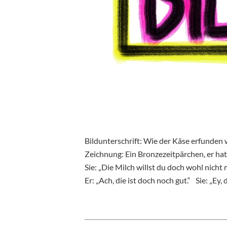
Bildunterschrift: Wie der Käse erfunden
Zeichnung: Ein Bronzezeitpärchen, er hat
Sie: „Die Milch willst du doch wohl nicht
Er: „Ach, die ist doch noch gut.“ Sie: „