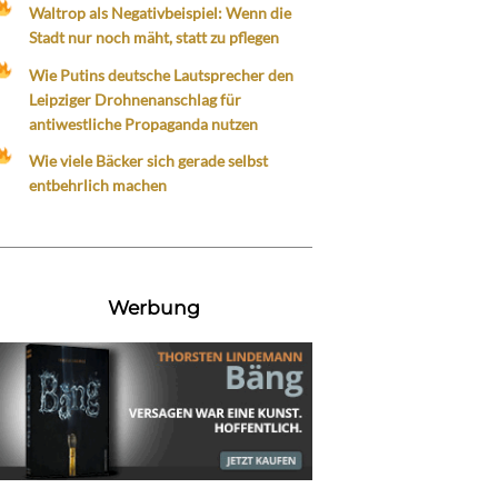
Waltrop als Negativbeispiel: Wenn die
Stadt nur noch mäht, statt zu pflegen
Wie Putins deutsche Lautsprecher den
Leipziger Drohnenanschlag für
antiwestliche Propaganda nutzen
Wie viele Bäcker sich gerade selbst
entbehrlich machen
Werbung