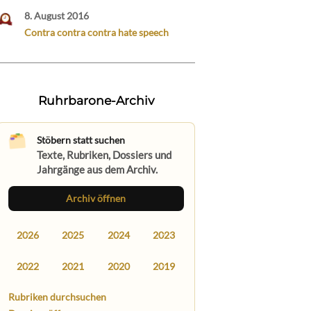
8. August 2016
Contra contra contra hate speech
Ruhrbarone-Archiv
Stöbern statt suchen
Texte, Rubriken, Dossiers und
Jahrgänge aus dem Archiv.
Archiv öffnen
2026
2025
2024
2023
2022
2021
2020
2019
Rubriken durchsuchen