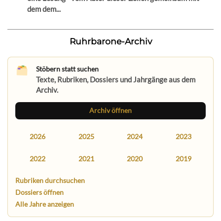
dem dem...
Ruhrbarone-Archiv
Stöbern statt suchen
Texte, Rubriken, Dossiers und Jahrgänge aus dem
Archiv.
Archiv öffnen
2026
2025
2024
2023
2022
2021
2020
2019
Rubriken durchsuchen
Dossiers öffnen
Alle Jahre anzeigen