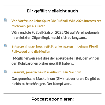
Dir gefällt vielleicht auch
Von Vorfreude keine Spur: Die Fußball-WM 2026 interessiert
mich weniger als Katar
Während die Fußball-Saison 2025/26 auf Vereinsebene in
ihren letzten Zügen liegt, macht sich so langsam...
Entsetzen! Israel beschießt Krankenwagen mit einem Pferd!
Pallywood und die Medien
Möglicherweise ist dies der absurdeste Titel, den wir bei
den Ruhrbaronen bisher gewählt haben....
Farewell, generisches Maskulinum! Ein Nachruf.
Das generische Maskulinum (GM) hat verloren. Da gibt es
nichts zu beschönigen. Der Kampf war...
Podcast abonnieren: