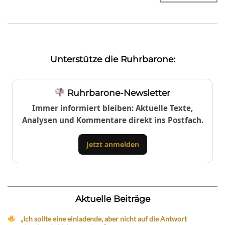
Unterstütze die Ruhrbarone:
Ruhrbarone-Newsletter
Immer informiert bleiben: Aktuelle Texte,
Analysen und Kommentare direkt ins Postfach.
Jetzt anmelden
Aktuelle Beiträge
„Ich sollte eine einladende, aber nicht auf die Antwort