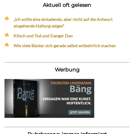
Aktuell oft gelesen
„Ich sollte eine einladende, aber nicht auf die Antwort
eingehende Haltung zeigen“
Kitsch und Tod und Danger Dan
Wie viele Bäcker sich gerade selbst entbehrlich machen
Werbung