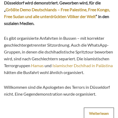
Düsseldorf wird demonstriert. Geworben wird, für die
„
Größte Demo Deutschlands – Free Palestine, Free Kongo,
Free Sudan und alle unterdrückten Völker der Welt
“ in den
sozialen Medien.
Es gibt organisierte Anfahrten in Bussen – mit korrekter
geschlechtergetrennter Sitzordnung. Auch die WhatsApp-
Gruppen, in denen die dschihadistische Spritztour beworben
wird, sind nach Geschlechtern separiert. Die islamistischen
Terrorgruppen
Hamas
und
Islamischer Dschihad in Palästina
hätten die Busfahrt wohl ähnlich organisiert.
Willkommen sind die Apologeten des Terrors in Düsseldorf
nicht. Eine Gegendemonstration wurde organisiert.
Weiterlesen