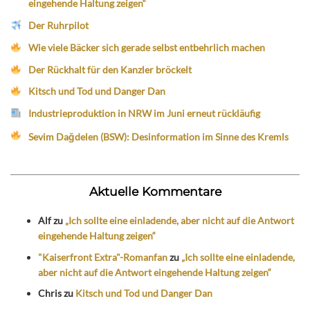
eingehende Haltung zeigen“
Der Ruhrpilot
Wie viele Bäcker sich gerade selbst entbehrlich machen
Der Rückhalt für den Kanzler bröckelt
Kitsch und Tod und Danger Dan
Industrieproduktion in NRW im Juni erneut rückläufig
Sevim Dağdelen (BSW): Desinformation im Sinne des Kremls
Aktuelle Kommentare
Alf
zu
„Ich sollte eine einladende, aber nicht auf die Antwort
eingehende Haltung zeigen“
"Kaiserfront Extra"-Romanfan
zu
„Ich sollte eine einladende,
aber nicht auf die Antwort eingehende Haltung zeigen“
Chris
zu
Kitsch und Tod und Danger Dan