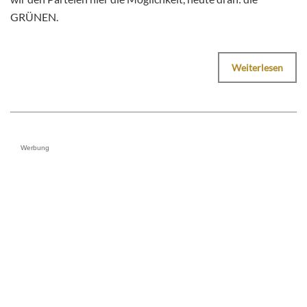
GRÜNEN.
Weiterlesen
Werbung