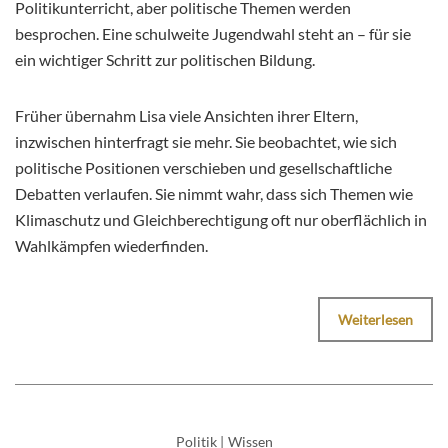
Politikunterricht, aber politische Themen werden
besprochen. Eine schulweite Jugendwahl steht an – für sie
ein wichtiger Schritt zur politischen Bildung.
Früher übernahm Lisa viele Ansichten ihrer Eltern,
inzwischen hinterfragt sie mehr. Sie beobachtet, wie sich
politische Positionen verschieben und gesellschaftliche
Debatten verlaufen. Sie nimmt wahr, dass sich Themen wie
Klimaschutz und Gleichberechtigung oft nur oberflächlich in
Wahlkämpfen wiederfinden.
Weiterlesen
Politik
|
Wissen