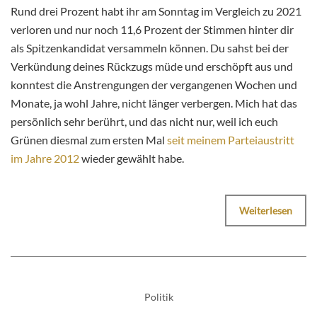
Rund drei Prozent habt ihr am Sonntag im Vergleich zu 2021
verloren und nur noch 11,6 Prozent der Stimmen hinter dir
als Spitzenkandidat versammeln können. Du sahst bei der
Verkündung deines Rückzugs müde und erschöpft aus und
konntest die Anstrengungen der vergangenen Wochen und
Monate, ja wohl Jahre, nicht länger verbergen. Mich hat das
persönlich sehr berührt, und das nicht nur, weil ich euch
Grünen diesmal zum ersten Mal
seit meinem Parteiaustritt
im Jahre 2012
wieder gewählt habe.
Weiterlesen
Politik