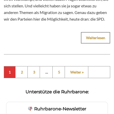
sich stellen. Und vielleicht haben sie ja sogar etwas zu
anderen Themen als Migration zu sagen. Genau dazu geben
wir den Parteien hier die Möglichkeit, heute dran: die SPD.
Weiterlesen
1
2
3
…
5
Weiter »
Unterstütze die Ruhrbarone:
Ruhrbarone-Newsletter