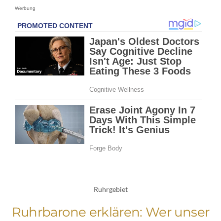
Werbung
Ruhrgebiet
Ruhrbarone erklären: Wer unser