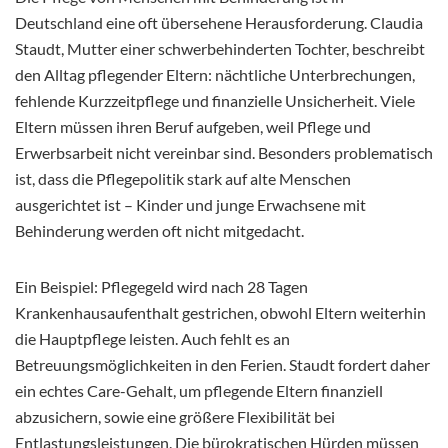
Deutschland eine oft übersehene Herausforderung. Claudia
Staudt, Mutter einer schwerbehinderten Tochter, beschreibt
den Alltag pflegender Eltern: nächtliche Unterbrechungen,
fehlende Kurzzeitpflege und finanzielle Unsicherheit. Viele
Eltern müssen ihren Beruf aufgeben, weil Pflege und
Erwerbsarbeit nicht vereinbar sind. Besonders problematisch
ist, dass die Pflegepolitik stark auf alte Menschen
ausgerichtet ist – Kinder und junge Erwachsene mit
Behinderung werden oft nicht mitgedacht.
Ein Beispiel: Pflegegeld wird nach 28 Tagen
Krankenhausaufenthalt gestrichen, obwohl Eltern weiterhin
die Hauptpflege leisten. Auch fehlt es an
Betreuungsmöglichkeiten in den Ferien. Staudt fordert daher
ein echtes Care-Gehalt, um pflegende Eltern finanziell
abzusichern, sowie eine größere Flexibilität bei
Entlastungsleistungen. Die bürokratischen Hürden müssen