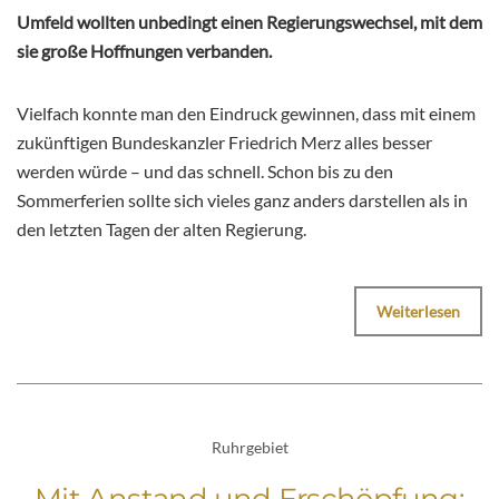
Umfeld wollten unbedingt einen Regierungswechsel, mit dem
sie große Hoffnungen verbanden.
Vielfach konnte man den Eindruck gewinnen, dass mit einem
zukünftigen Bundeskanzler Friedrich Merz alles besser
werden würde – und das schnell. Schon bis zu den
Sommerferien sollte sich vieles ganz anders darstellen als in
den letzten Tagen der alten Regierung.
Weiterlesen
Ruhrgebiet