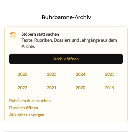
Ruhrbarone-Archiv
Stöbern statt suchen
Texte, Rubriken, Dossiers und Jahrgänge aus dem
Archiv.
Archiv öffnen
2026
2025
2024
2023
2022
2021
2020
2019
Rubriken durchsuchen
Dossiers öffnen
Alle Jahre anzeigen