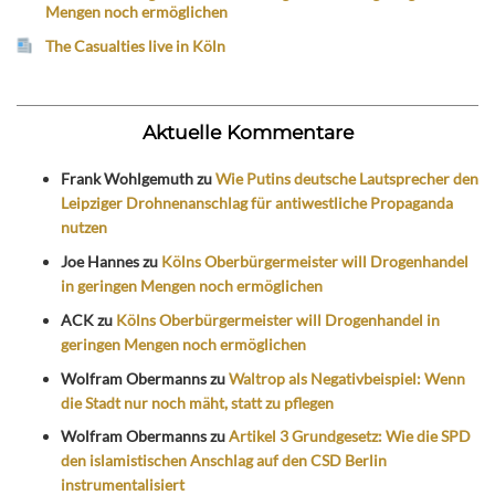
Mengen noch ermöglichen
The Casualties live in Köln
Aktuelle Kommentare
Frank Wohlgemuth
zu
Wie Putins deutsche Lautsprecher den
Leipziger Drohnenanschlag für antiwestliche Propaganda
nutzen
Joe Hannes
zu
Kölns Oberbürgermeister will Drogenhandel
in geringen Mengen noch ermöglichen
ACK
zu
Kölns Oberbürgermeister will Drogenhandel in
geringen Mengen noch ermöglichen
Wolfram Obermanns
zu
Waltrop als Negativbeispiel: Wenn
die Stadt nur noch mäht, statt zu pflegen
Wolfram Obermanns
zu
Artikel 3 Grundgesetz: Wie die SPD
den islamistischen Anschlag auf den CSD Berlin
instrumentalisiert