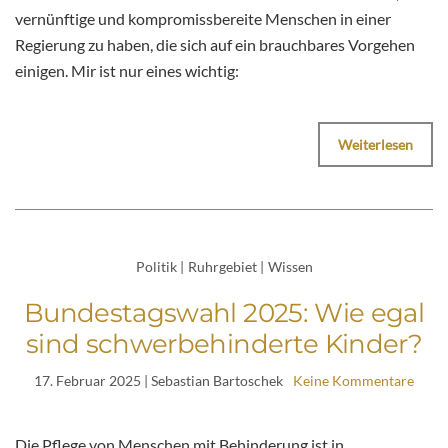
vernünftige und kompromissbereite Menschen in einer
Regierung zu haben, die sich auf ein brauchbares Vorgehen
einigen. Mir ist nur eines wichtig:
Weiterlesen
Politik
|
Ruhrgebiet
|
Wissen
Bundestagswahl 2025: Wie egal
sind schwerbehinderte Kinder?
17. Februar 2025
| Sebastian Bartoschek
Keine Kommentare
Die Pflege von Menschen mit Behinderung ist in