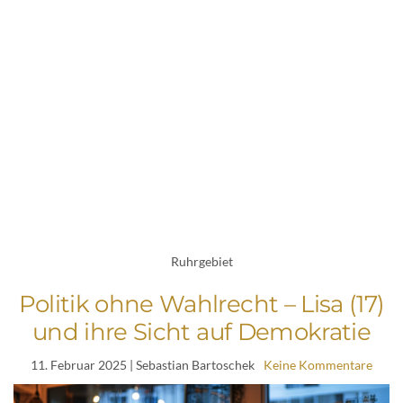
Ruhrgebiet
Politik ohne Wahlrecht – Lisa (17)
und ihre Sicht auf Demokratie
11. Februar 2025
| Sebastian Bartoschek
Keine Kommentare