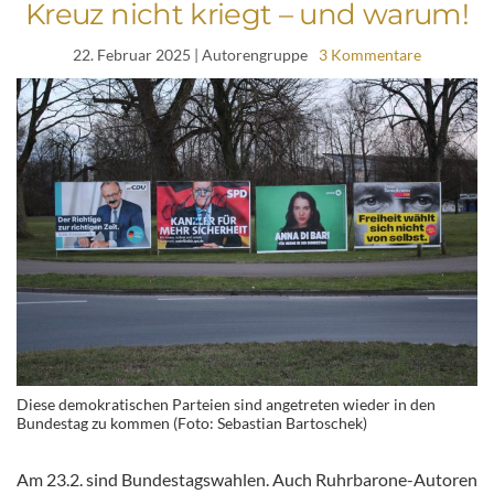
Kreuz nicht kriegt – und warum!
22. Februar 2025
| Autorengruppe
3 Kommentare
Diese demokratischen Parteien sind angetreten wieder in den
Bundestag zu kommen (Foto: Sebastian Bartoschek)
Am 23.2. sind Bundestagswahlen. Auch Ruhrbarone-Autoren