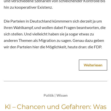
und verschiedene Szenarien von schleichender Kontrolle bis
hin zu kooperativer Existenz.
Die Parteien in Deutschland kümmmern sich derzeit ja um
ihren Wahlkampf, und wollen dabei Fragen beantworten, die
sich stellen. Und vielleicht haben sie ja sogar etwas zu
anderen Themen als Migration zu sagen. Genau dazu geben
wir den Parteien hier die Möglichkeit, heute dran: die FDP.
Weiterlesen
Politik
|
Wissen
KI – Chancen und Gefahren: Was