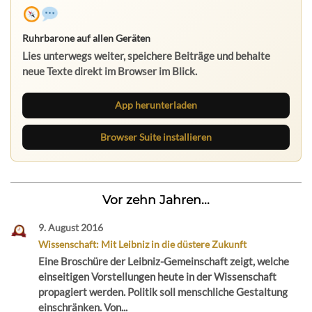
Ruhrbarone auf allen Geräten
Lies unterwegs weiter, speichere Beiträge und behalte
neue Texte direkt im Browser im Blick.
App herunterladen
Browser Suite installieren
Vor zehn Jahren...
9. August 2016
Wissenschaft: Mit Leibniz in die düstere Zukunft
Eine Broschüre der Leibniz-Gemeinschaft zeigt, welche
einseitigen Vorstellungen heute in der Wissenschaft
propagiert werden. Politik soll menschliche Gestaltung
einschränken. Von...