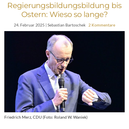
Regierungsbildungsbildung bis
Ostern: Wieso so lange?
24. Februar 2025
| Sebastian Bartoschek
2 Kommentare
Friedrich Merz, CDU (Foto: Roland W. Waniek)