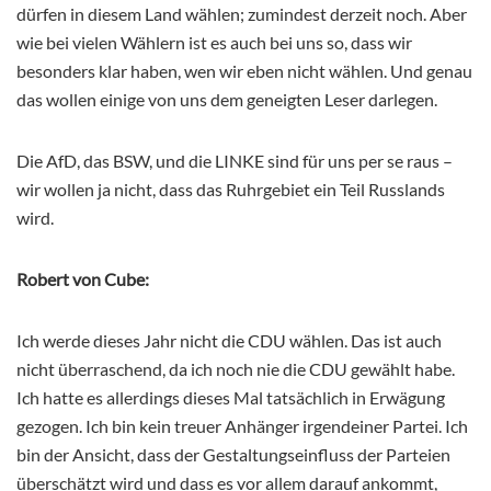
dürfen in diesem Land wählen; zumindest derzeit noch. Aber
wie bei vielen Wählern ist es auch bei uns so, dass wir
besonders klar haben, wen wir eben nicht wählen. Und genau
das wollen einige von uns dem geneigten Leser darlegen.
Die AfD, das BSW, und die LINKE sind für uns per se raus –
wir wollen ja nicht, dass das Ruhrgebiet ein Teil Russlands
wird.
Robert von Cube:
Ich werde dieses Jahr nicht die CDU wählen. Das ist auch
nicht überraschend, da ich noch nie die CDU gewählt habe.
Ich hatte es allerdings dieses Mal tatsächlich in Erwägung
gezogen. Ich bin kein treuer Anhänger irgendeiner Partei. Ich
bin der Ansicht, dass der Gestaltungseinfluss der Parteien
überschätzt wird und dass es vor allem darauf ankommt,