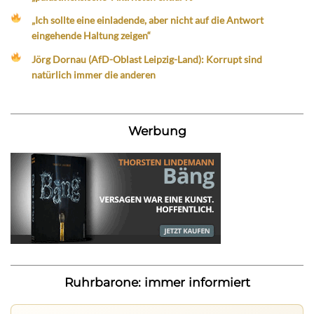
„Ich sollte eine einladende, aber nicht auf die Antwort
eingehende Haltung zeigen“
Jörg Dornau (AfD-Oblast Leipzig-Land): Korrupt sind
natürlich immer die anderen
Werbung
Ruhrbarone: immer informiert