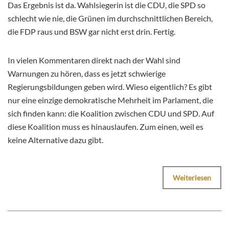
Das Ergebnis ist da. Wahlsiegerin ist die CDU, die SPD so
schlecht wie nie, die Grünen im durchschnittlichen Bereich,
die FDP raus und BSW gar nicht erst drin. Fertig.
In vielen Kommentaren direkt nach der Wahl sind
Warnungen zu hören, dass es jetzt schwierige
Regierungsbildungen geben wird. Wieso eigentlich? Es gibt
nur eine einzige demokratische Mehrheit im Parlament, die
sich finden kann: die Koalition zwischen CDU und SPD. Auf
diese Koalition muss es hinauslaufen. Zum einen, weil es
keine Alternative dazu gibt.
Weiterlesen