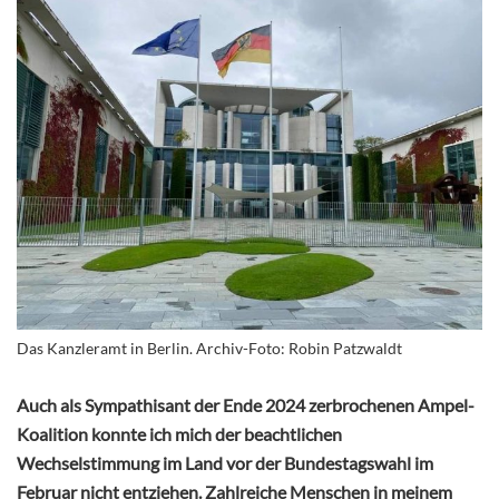
Das Kanzleramt in Berlin. Archiv-Foto: Robin Patzwaldt
Auch als Sympathisant der Ende 2024 zerbrochenen Ampel-
Koalition konnte ich mich der beachtlichen
Wechselstimmung im Land vor der Bundestagswahl im
Februar nicht entziehen. Zahlreiche Menschen in meinem