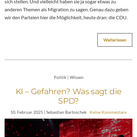
sich stellen. Und vielleicht haben sie ja sogar etwas zu
anderen Themen als Migration zu sagen. Genau dazu geben
wir den Parteien hier die Möglichkeit, heute dran: die CDU.
Weiterlesen
Politik
|
Wissen
KI – Gefahren? Was sagt die
SPD?
10. Februar 2025
| Sebastian Bartoschek
Keine Kommentare