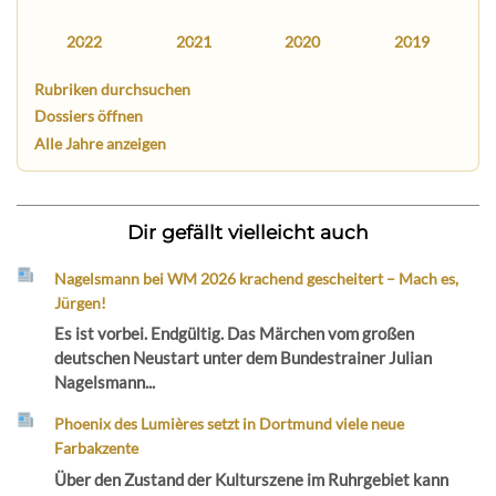
2022
2021
2020
2019
Rubriken durchsuchen
Dossiers öffnen
Alle Jahre anzeigen
Dir gefällt vielleicht auch
Nagelsmann bei WM 2026 krachend gescheitert – Mach es,
Jürgen!
Es ist vorbei. Endgültig. Das Märchen vom großen
deutschen Neustart unter dem Bundestrainer Julian
Nagelsmann...
Phoenix des Lumières setzt in Dortmund viele neue
Farbakzente
Über den Zustand der Kulturszene im Ruhrgebiet kann