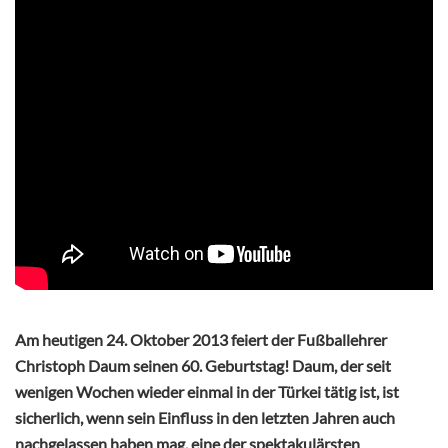
Am heutigen 24. Oktober 2013 feiert der Fußballehrer
Christoph Daum seinen 60. Geburtstag! Daum, der seit
wenigen Wochen wieder einmal in der Türkei tätig ist, ist
sicherlich, wenn sein Einfluss in den letzten Jahren auch
nachgelassen haben mag, eine der spektakulärsten