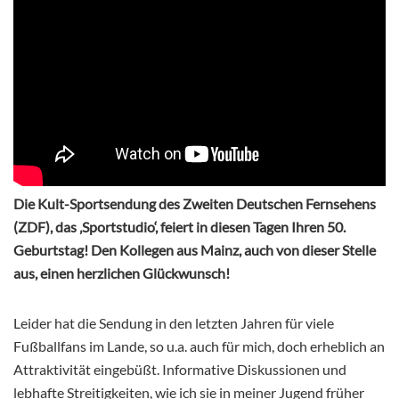
Die Kult-Sportsendung des Zweiten Deutschen Fernsehens
(ZDF), das ‚Sportstudio‘, feiert in diesen Tagen Ihren 50.
Geburtstag! Den Kollegen aus Mainz, auch von dieser Stelle
aus, einen herzlichen Glückwunsch!
Leider hat die Sendung in den letzten Jahren für viele
Fußballfans im Lande, so u.a. auch für mich, doch erheblich an
Attraktivität eingebüßt. Informative Diskussionen und
lebhafte Streitigkeiten, wie ich sie in meiner Jugend früher