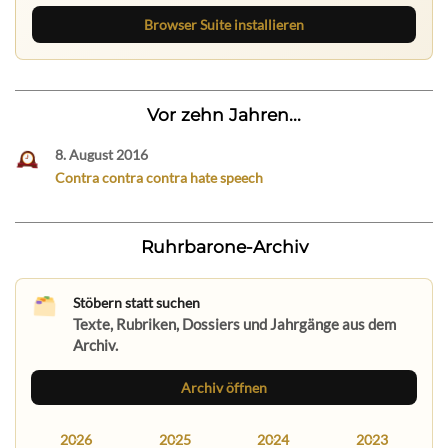
Browser Suite installieren
Vor zehn Jahren...
8. August 2016
Contra contra contra hate speech
Ruhrbarone-Archiv
Stöbern statt suchen
Texte, Rubriken, Dossiers und Jahrgänge aus dem
Archiv.
Archiv öffnen
2026
2025
2024
2023