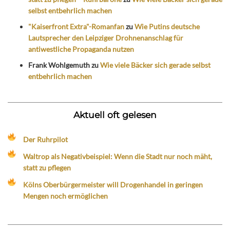
selbst entbehrlich machen
"Kaiserfront Extra"-Romanfan
zu
Wie Putins deutsche
Lautsprecher den Leipziger Drohnenanschlag für
antiwestliche Propaganda nutzen
Frank Wohlgemuth
zu
Wie viele Bäcker sich gerade selbst
entbehrlich machen
Aktuell oft gelesen
Der Ruhrpilot
Waltrop als Negativbeispiel: Wenn die Stadt nur noch mäht,
statt zu pflegen
Kölns Oberbürgermeister will Drogenhandel in geringen
Mengen noch ermöglichen