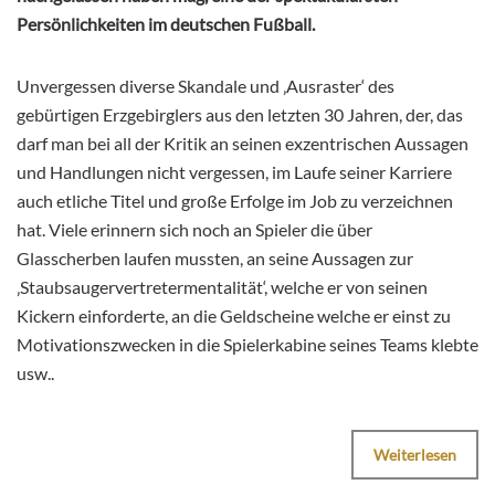
Persönlichkeiten im deutschen Fußball.
Unvergessen diverse Skandale und ‚Ausraster‘ des
gebürtigen Erzgebirglers aus den letzten 30 Jahren, der, das
darf man bei all der Kritik an seinen exzentrischen Aussagen
und Handlungen nicht vergessen, im Laufe seiner Karriere
auch etliche Titel und große Erfolge im Job zu verzeichnen
hat. Viele erinnern sich noch an Spieler die über
Glasscherben laufen mussten, an seine Aussagen zur
‚Staubsaugervertretermentalität‘, welche er von seinen
Kickern einforderte, an die Geldscheine welche er einst zu
Motivationszwecken in die Spielerkabine seines Teams klebte
usw..
Weiterlesen