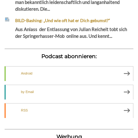
man bekanntlich leidenschaftlich und langanhaltend
diskutieren. Die...
BILD-Bashing: „Und wie oft hat er Dich gebumst?“
Aus Anlass der Entlassung von Julian Reichelt tobt sich
der Springerhasser-Mob online aus. Und kennt...
Podcast abonnieren:
Android
by Email
RSS
Werbung