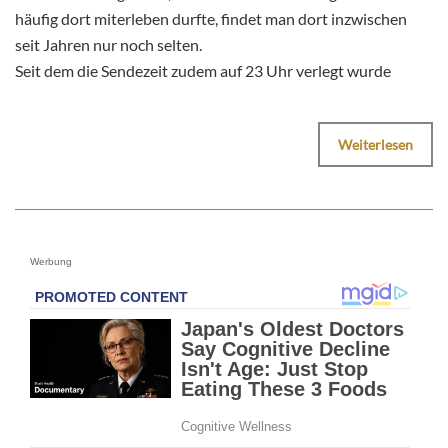
häufig dort miterleben durfte, findet man dort inzwischen
seit Jahren nur noch selten.
Seit dem die Sendezeit zudem auf 23 Uhr verlegt wurde
Weiterlesen
Werbung