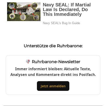
Unterstütze die Ruhrbarone:
Ruhrbarone-Newsletter
Immer informiert bleiben: Aktuelle Texte,
Analysen und Kommentare direkt ins Postfach.
Jetzt anmelden