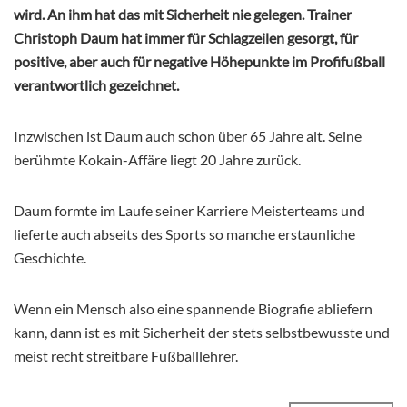
wird. An ihm hat das mit Sicherheit nie gelegen. Trainer
Christoph Daum hat immer für Schlagzeilen gesorgt, für
positive, aber auch für negative Höhepunkte im Profifußball
verantwortlich gezeichnet.
Inzwischen ist Daum auch schon über 65 Jahre alt. Seine
berühmte Kokain-Affäre liegt 20 Jahre zurück.
Daum formte im Laufe seiner Karriere Meisterteams und
lieferte auch abseits des Sports so manche erstaunliche
Geschichte.
Wenn ein Mensch also eine spannende Biografie abliefern
kann, dann ist es mit Sicherheit der stets selbstbewusste und
meist recht streitbare Fußballlehrer.