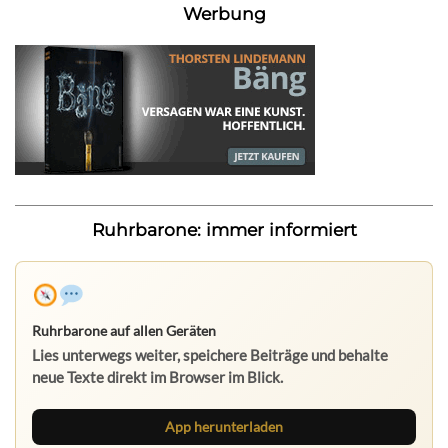
Werbung
Ruhrbarone: immer informiert
Ruhrbarone auf allen Geräten
Lies unterwegs weiter, speichere Beiträge und behalte
neue Texte direkt im Browser im Blick.
App herunterladen