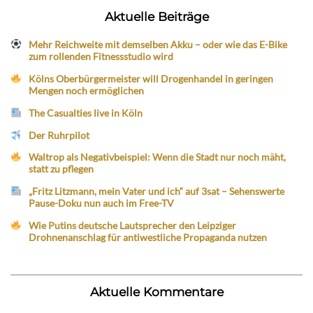
Aktuelle Beiträge
Mehr Reichweite mit demselben Akku – oder wie das E-Bike
zum rollenden Fitnessstudio wird
Kölns Oberbürgermeister will Drogenhandel in geringen
Mengen noch ermöglichen
The Casualties live in Köln
Der Ruhrpilot
Waltrop als Negativbeispiel: Wenn die Stadt nur noch mäht,
statt zu pflegen
„Fritz Litzmann, mein Vater und ich“ auf 3sat – Sehenswerte
Pause-Doku nun auch im Free-TV
Wie Putins deutsche Lautsprecher den Leipziger
Drohnenanschlag für antiwestliche Propaganda nutzen
Aktuelle Kommentare