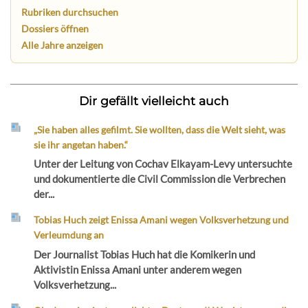
Rubriken durchsuchen
Dossiers öffnen
Alle Jahre anzeigen
Dir gefällt vielleicht auch
„Sie haben alles gefilmt. Sie wollten, dass die Welt sieht, was
sie ihr angetan haben.“
Unter der Leitung von Cochav Elkayam-Levy untersuchte
und dokumentierte die Civil Commission die Verbrechen
der...
Tobias Huch zeigt Enissa Amani wegen Volksverhetzung und
Verleumdung an
Der Journalist Tobias Huch hat die Komikerin und
Aktivistin Enissa Amani unter anderem wegen
Volksverhetzung...