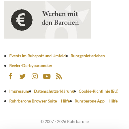
Events im Ruhrpott und Umfeld
Ruhrgebiet erleben
Revier-Derbybarometer
Impressum
Datenschutzerklärung
Cookie-Richtlinie (EU)
Ruhrbarone Browser Suite – Hilfe
Ruhrbarone App – Hilfe
© 2007 - 2026 Ruhrbarone