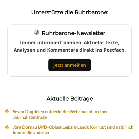
Unterstütze die Ruhrbarone:
Ruhrbarone-Newsletter
Immer informiert bleiben: Aktuelle Texte,
Analysen und Kommentare direkt ins Postfach.
Jetzt anmelden
Aktuelle Beiträge
Sevim Dağdelen entdeckt die Wehrmacht in einer
Journalistenfrage
Jörg Dornau (AfD-Oblast Leipzig-Land): Korrupt sind natürlich
immer die anderen