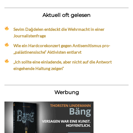
Aktuell oft gelesen
Sevim Dağdelen entdeckt die Wehrmacht in einer
Journalistenfrage
Wie ein Hardcorekonzert gegen Antisemitismus pro-
„palästinensische“ Aktivisten entlarvt
„Ich sollte eine einladende, aber nicht auf die Antwort
eingehende Haltung zeigen“
Werbung