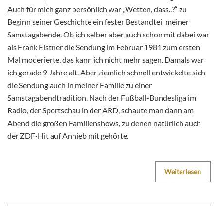
Auch für mich ganz persönlich war „Wetten, dass..?“ zu
Beginn seiner Geschichte ein fester Bestandteil meiner
Samstagabende. Ob ich selber aber auch schon mit dabei war
als Frank Elstner die Sendung im Februar 1981 zum ersten
Mal moderierte, das kann ich nicht mehr sagen. Damals war
ich gerade 9 Jahre alt. Aber ziemlich schnell entwickelte sich
die Sendung auch in meiner Familie zu einer
Samstagabendtradition. Nach der Fußball-Bundesliga im
Radio, der Sportschau in der ARD, schaute man dann am
Abend die großen Familienshows, zu denen natürlich auch
der ZDF-Hit auf Anhieb mit gehörte.
Weiterlesen