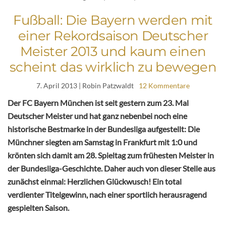
Fußball: Die Bayern werden mit
einer Rekordsaison Deutscher
Meister 2013 und kaum einen
scheint das wirklich zu bewegen
7. April 2013
| Robin Patzwaldt
12 Kommentare
Der FC Bayern München ist seit gestern zum 23. Mal
Deutscher Meister und hat ganz nebenbei noch eine
historische Bestmarke in der Bundesliga aufgestellt: Die
Münchner siegten am Samstag in Frankfurt mit 1:0 und
krönten sich damit am 28. Spieltag zum frühesten Meister in
der Bundesliga-Geschichte. Daher auch von dieser Stelle aus
zunächst einmal: Herzlichen Glückwusch! Ein total
verdienter Titelgewinn, nach einer sportlich herausragend
gespielten Saison.