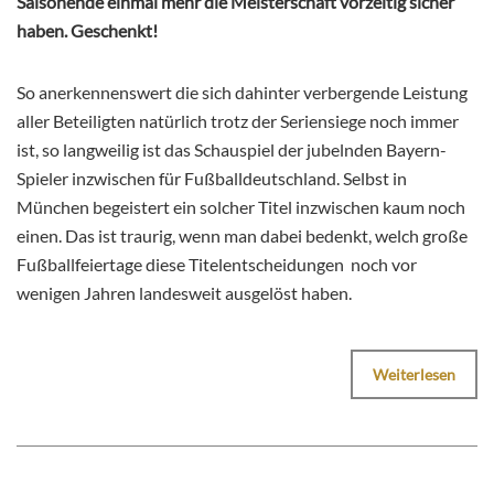
Saisonende einmal mehr die Meisterschaft vorzeitig sicher
haben. Geschenkt!
So anerkennenswert die sich dahinter verbergende Leistung
aller Beteiligten natürlich trotz der Seriensiege noch immer
ist, so langweilig ist das Schauspiel der jubelnden Bayern-
Spieler inzwischen für Fußballdeutschland. Selbst in
München begeistert ein solcher Titel inzwischen kaum noch
einen. Das ist traurig, wenn man dabei bedenkt, welch große
Fußballfeiertage diese Titelentscheidungen noch vor
wenigen Jahren landesweit ausgelöst haben.
Weiterlesen