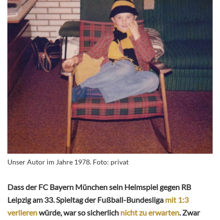
Unser Autor im Jahre 1978. Foto: privat
Dass der FC Bayern München sein Heimspiel gegen RB
Leipzig am 33. Spieltag der Fußball-Bundesliga
mit 1:3
verlieren
würde, war so sicherlich
nicht zu erwarten
. Zwar