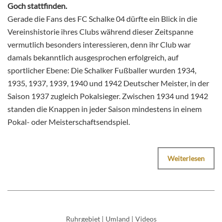
Goch stattfinden.
Gerade die Fans des FC Schalke 04 dürfte ein Blick in die
Vereinshistorie ihres Clubs während dieser Zeitspanne
vermutlich besonders interessieren, denn ihr Club war
damals bekanntlich ausgesprochen erfolgreich, auf
sportlicher Ebene: Die Schalker Fußballer wurden 1934,
1935, 1937, 1939, 1940 und 1942 Deutscher Meister, in der
Saison 1937 zugleich Pokalsieger. Zwischen 1934 und 1942
standen die Knappen in jeder Saison mindestens in einem
Pokal- oder Meisterschaftsendspiel.
Weiterlesen
Ruhrgebiet
|
Umland
|
Videos