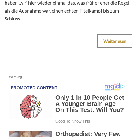
haben ‚wir‘ hier wieder einmal das, was früher eher die Regel
als die Ausnahme war, einen echten Titelkampf bis zum
Schluss.
Weiterlesen
Werbung