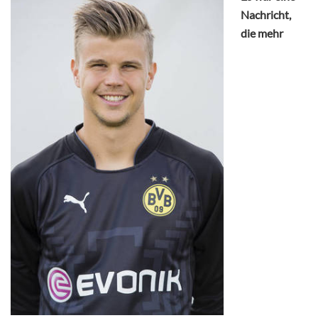
Nachricht,
die mehr