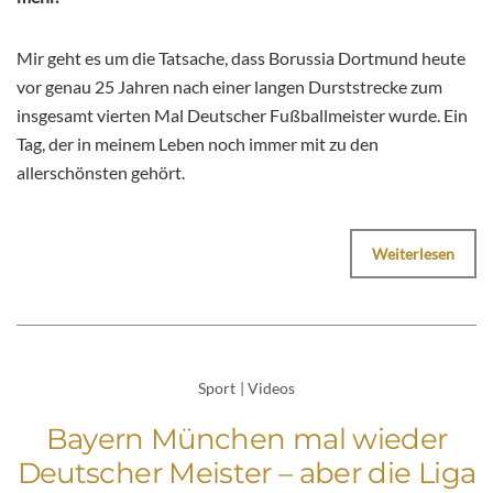
Mir geht es um die Tatsache, dass Borussia Dortmund heute
vor genau 25 Jahren nach einer langen Durststrecke zum
insgesamt vierten Mal Deutscher Fußballmeister wurde. Ein
Tag, der in meinem Leben noch immer mit zu den
allerschönsten gehört.
Weiterlesen
Sport
|
Videos
Bayern München mal wieder
Deutscher Meister – aber die Liga