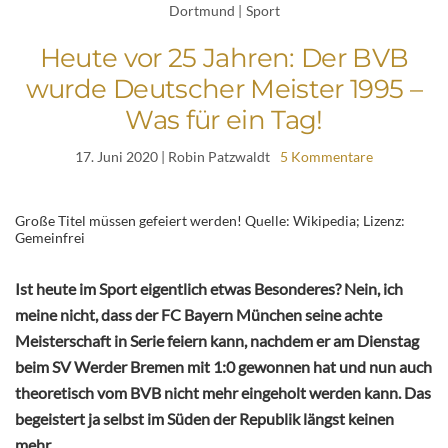
Dortmund
|
Sport
Heute vor 25 Jahren: Der BVB
wurde Deutscher Meister 1995 –
Was für ein Tag!
17. Juni 2020
| Robin Patzwaldt
5 Kommentare
Große Titel müssen gefeiert werden! Quelle: Wikipedia; Lizenz:
Gemeinfrei
Ist heute im Sport eigentlich etwas Besonderes? Nein, ich
meine nicht, dass der FC Bayern München seine achte
Meisterschaft in Serie feiern kann, nachdem er am Dienstag
beim SV Werder Bremen mit 1:0 gewonnen hat und nun auch
theoretisch vom BVB nicht mehr eingeholt werden kann. Das
begeistert ja selbst im Süden der Republik längst keinen
mehr.