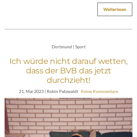
Weiterlesen
Dortmund
|
Sport
Ich würde nicht darauf wetten,
dass der BVB das jetzt
durchzieht!
21. Mai 2023
| Robin Patzwaldt
Keine Kommentare