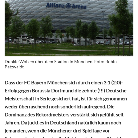
Dunkle Wolken über dem Stadion in München. Foto: Robin
Patzwaldt
Dass der FC Bayern München sich durch einen 3:1 (2:0)-
Erfolg gegen Borussia Dortmund die zehnte (!!!) Deutsche
Meisterschaft in Serie gesichert hat, ist für sich genommen
weder überraschend noch sonderlich aufregend. Die
Dominanz des Rekordmeisters verstärkt sich gefühlt seit
Jahren. Da juckt es in Deutschland natürlich kaum noch
jemanden, wenn die Münchener drei Spieltage vor