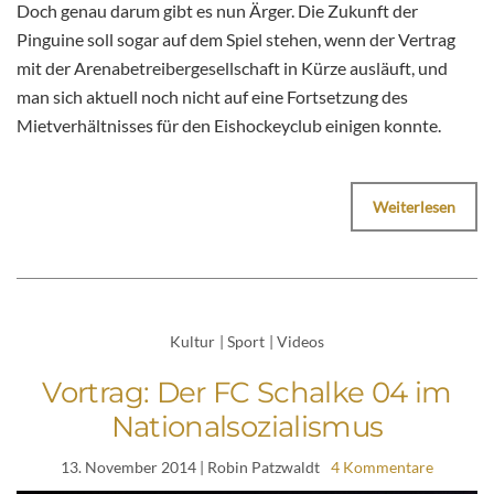
Doch genau darum gibt es nun Ärger. Die Zukunft der
Pinguine soll sogar auf dem Spiel stehen, wenn der Vertrag
mit der Arenabetreibergesellschaft in Kürze ausläuft, und
man sich aktuell noch nicht auf eine Fortsetzung des
Mietverhältnisses für den Eishockeyclub einigen konnte.
Weiterlesen
Kultur
|
Sport
|
Videos
Vortrag: Der FC Schalke 04 im
Nationalsozialismus
13. November 2014
| Robin Patzwaldt
4 Kommentare