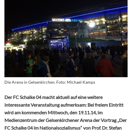
Die Arena in Gelsenkirchen. Foto: Michael Kamps
Der FC Schalke 04 macht aktuell auf eine weitere
interessante Veranstaltung aufmerksam: Bei freiem Eintritt
wird am kommenden Mittwoch, den 19.11.14, im
Medienzentrum der Gelsenkirchener Arena der Vortrag „Der
FC Schalke 04 im Nationalsozialismus“ von Prof. Dr. Stefan