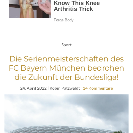
Sport
Die Serienmeisterschaften des
FC Bayern München bedrohen
die Zukunft der Bundesliga!
24. April 2022
| Robin Patzwaldt
14 Kommentare