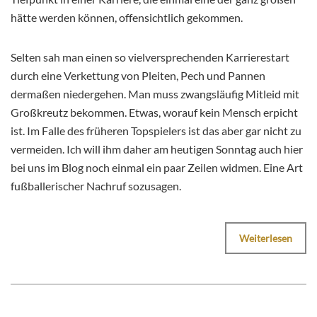
hätte werden können, offensichtlich gekommen.
Selten sah man einen so vielversprechenden Karrierestart
durch eine Verkettung von Pleiten, Pech und Pannen
dermaßen niedergehen. Man muss zwangsläufig Mitleid mit
Großkreutz bekommen. Etwas, worauf kein Mensch erpicht
ist. Im Falle des früheren Topspielers ist das aber gar nicht zu
vermeiden. Ich will ihm daher am heutigen Sonntag auch hier
bei uns im Blog noch einmal ein paar Zeilen widmen. Eine Art
fußballerischer Nachruf sozusagen.
Weiterlesen