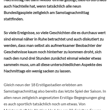
auch Nachteile hat, wenn tatsächlich alle neun
Bundesligaspiele zeitgleich am Samstagnachmittag
stattfinden.
So viele Ereignisse, so viele Geschichten die es durchaus wert
sind einmal näher in Ruhe betrachtet und auch diskutiert zu
werden, dass man selbst als aufmerksamer Beobachter der
Geschehnisse kaum noch hinterher zu kommen droht, sich
nach den rund drei Stunden zunächst einmal wieder etwas
sammeln muss, um all diese unterschiedlichen Aspekte des
Nachmittags ein wenig sacken zu lassen.
Gleich neun der 18 Erstligastadien erlebten am
Samstagnachmittag also bereits das letzte Spiel der Saison. In
allen neun zeitgleich angesetzten Erstliga-Begegnungen ging
es auch sportlich tatsächlich noch um etwas. Von