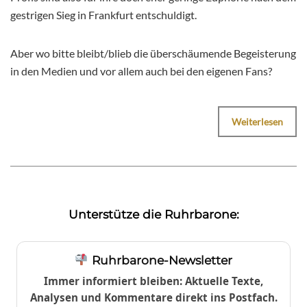
gestrigen Sieg in Frankfurt entschuldigt.
Aber wo bitte bleibt/blieb die überschäumende Begeisterung
in den Medien und vor allem auch bei den eigenen Fans?
Weiterlesen
Unterstütze die Ruhrbarone:
Ruhrbarone-Newsletter
Immer informiert bleiben: Aktuelle Texte,
Analysen und Kommentare direkt ins Postfach.