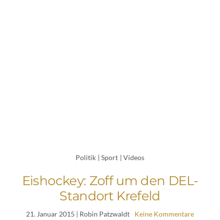
Politik
|
Sport
|
Videos
Eishockey: Zoff um den DEL-
Standort Krefeld
21. Januar 2015
| Robin Patzwaldt
Keine Kommentare