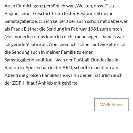
Auch für mich ganz persönlich war „Wetten, dass..?“ zu
Beginn seiner Geschichte ein fester Bestandteil meiner
Samstagabende. Ob ich selber aber auch schon mit dabei war
als Frank Elstner die Sendung im Februar 1981 zum ersten
Mal moderierte, das kann ich nicht mehr sagen. Damals war
ich gerade 9 Jahre alt. Aber ziemlich schnell entwickelte sich
die Sendung auch in meiner Familie zu einer
Samstagabendtradition. Nach der Fußball-Bundesliga im
Radio, der Sportschau in der ARD, schaute man dann am
Abend die großen Familienshows, zu denen natürlich auch
der ZDF-Hit auf Anhieb mit gehörte.
Weiterlesen