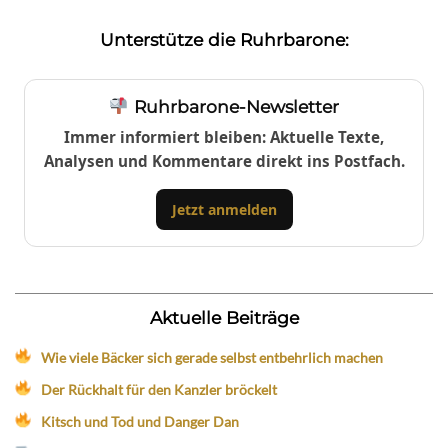
Unterstütze die Ruhrbarone:
Ruhrbarone-Newsletter
Immer informiert bleiben: Aktuelle Texte,
Analysen und Kommentare direkt ins Postfach.
Jetzt anmelden
Aktuelle Beiträge
Wie viele Bäcker sich gerade selbst entbehrlich machen
Der Rückhalt für den Kanzler bröckelt
Kitsch und Tod und Danger Dan