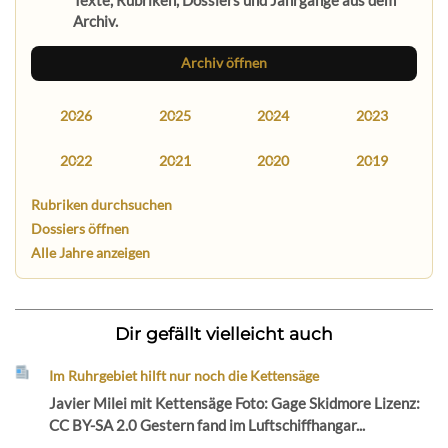
Archiv.
Archiv öffnen
2026
2025
2024
2023
2022
2021
2020
2019
Rubriken durchsuchen
Dossiers öffnen
Alle Jahre anzeigen
Dir gefällt vielleicht auch
Im Ruhrgebiet hilft nur noch die Kettensäge
Javier Milei mit Kettensäge Foto: Gage Skidmore Lizenz:
CC BY-SA 2.0 Gestern fand im Luftschiffhangar...