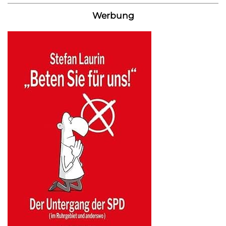
Werbung