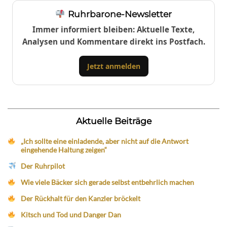
Ruhrbarone-Newsletter
Immer informiert bleiben: Aktuelle Texte,
Analysen und Kommentare direkt ins Postfach.
Jetzt anmelden
Aktuelle Beiträge
„Ich sollte eine einladende, aber nicht auf die Antwort
eingehende Haltung zeigen“
Der Ruhrpilot
Wie viele Bäcker sich gerade selbst entbehrlich machen
Der Rückhalt für den Kanzler bröckelt
Kitsch und Tod und Danger Dan