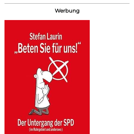
Werbung