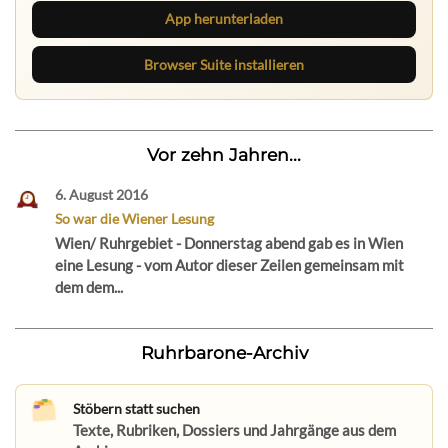
App herunterladen
Browser Suite installieren
Vor zehn Jahren...
6. August 2016
So war die Wiener Lesung
Wien/ Ruhrgebiet - Donnerstag abend gab es in Wien
eine Lesung - vom Autor dieser Zeilen gemeinsam mit
dem dem...
Ruhrbarone-Archiv
Stöbern statt suchen
Texte, Rubriken, Dossiers und Jahrgänge aus dem