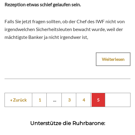
Rezeption etwas schief gelaufen sein.
Falls Sie jetzt fragen sollten, ob der Chef des IWF nicht von
irgendwelchen Sicherheitsleuten bewacht wurde, weil der
mächtigste Banker ja nicht irgendwer ist,
Weiterlesen
« Zurück
1
…
3
4
5
Unterstütze die Ruhrbarone: