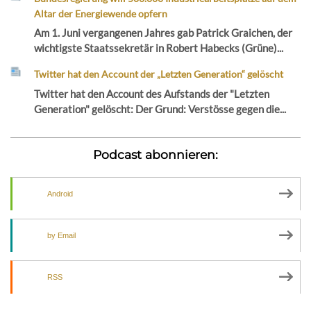
Altar der Energiewende opfern
Am 1. Juni vergangenen Jahres gab Patrick Graichen, der
wichtigste Staatssekretär in Robert Habecks (Grüne)...
Twitter hat den Account der „Letzten Generation“ gelöscht
Twitter hat den Account des Aufstands der "Letzten
Generation" gelöscht: Der Grund: Verstösse gegen die...
Podcast abonnieren:
Android
by Email
RSS