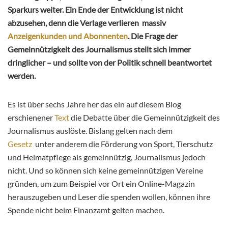
Sparkurs weiter. Ein Ende der Entwicklung ist nicht
abzusehen, denn die Verlage verlieren massiv
Anzeigenkunden und Abonnenten
. Die Frage der
Gemeinnützigkeit des Journalismus stellt sich immer
dringlicher – und sollte von der Politik schnell beantwortet
werden.
Es ist über sechs Jahre her das ein auf diesem Blog
erschienener
Text
die Debatte über die Gemeinnützigkeit des
Journalismus auslöste. Bislang gelten nach dem
Gesetz
unter anderem die Förderung von Sport, Tierschutz
und Heimatpflege als gemeinnützig, Journalismus jedoch
nicht. Und so können sich keine gemeinnützigen Vereine
gründen, um zum Beispiel vor Ort ein Online-Magazin
herauszugeben und Leser die spenden wollen, können ihre
Spende nicht beim Finanzamt gelten machen.