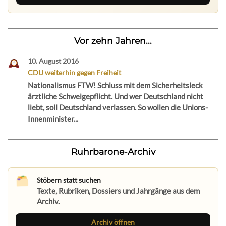
Vor zehn Jahren...
10. August 2016
CDU weiterhin gegen Freiheit
Nationalismus FTW! Schluss mit dem Sicherheitsleck
ärztliche Schweigepflicht. Und wer Deutschland nicht
liebt, soll Deutschland verlassen. So wollen die Unions-
Innenminister...
Ruhrbarone-Archiv
Stöbern statt suchen
Texte, Rubriken, Dossiers und Jahrgänge aus dem
Archiv.
Archiv öffnen