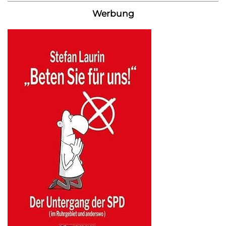
Werbung