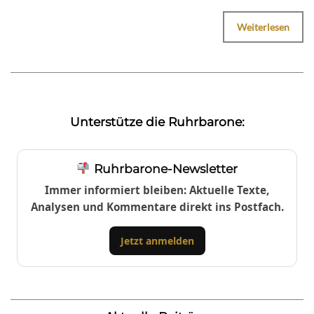
Weiterlesen
Unterstütze die Ruhrbarone:
Ruhrbarone-Newsletter
Immer informiert bleiben: Aktuelle Texte,
Analysen und Kommentare direkt ins Postfach.
Jetzt anmelden