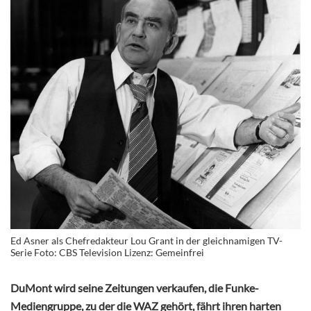
Ed Asner als Chefredakteur Lou Grant in der gleichnamigen TV-
Serie Foto: CBS Television Lizenz: Gemeinfrei
DuMont wird seine Zeitungen verkaufen, die Funke-
Mediengruppe, zu der die WAZ gehört, fährt ihren harten