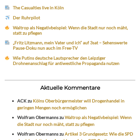
The Casualties live in Köln
Der Ruhrpilot
Waltrop als Negativbeispiel: Wenn die Stadt nur noch mäht,
statt zu pflegen
„Fritz Litzmann, mein Vater und ich“ auf 3sat – Sehenswerte
Pause-Doku nun auch im Free-TV
Wie Putins deutsche Lautsprecher den Leipziger
Drohnenanschlag für antiwestliche Propaganda nutzen
Aktuelle Kommentare
ACK
zu
Kölns Oberbürgermeister will Drogenhandel in
geringen Mengen noch ermöglichen
Wolfram Obermanns
zu
Waltrop als Negativbeispiel: Wenn
die Stadt nur noch mäht, statt zu pflegen
Wolfram Obermanns
zu
Artikel 3 Grundgesetz: Wie die SPD