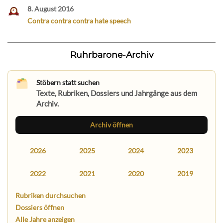
8. August 2016
Contra contra contra hate speech
Ruhrbarone-Archiv
Stöbern statt suchen
Texte, Rubriken, Dossiers und Jahrgänge aus dem
Archiv.
Archiv öffnen
2026
2025
2024
2023
2022
2021
2020
2019
Rubriken durchsuchen
Dossiers öffnen
Alle Jahre anzeigen