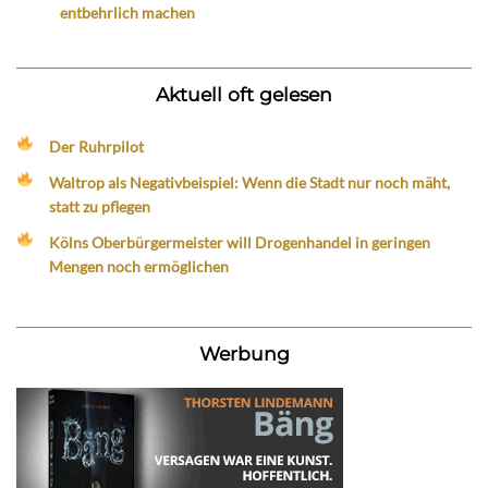
entbehrlich machen
Aktuell oft gelesen
Der Ruhrpilot
Waltrop als Negativbeispiel: Wenn die Stadt nur noch mäht,
statt zu pflegen
Kölns Oberbürgermeister will Drogenhandel in geringen
Mengen noch ermöglichen
Werbung