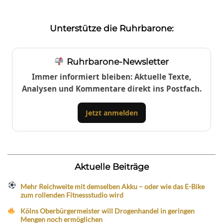
Unterstütze die Ruhrbarone:
Ruhrbarone-Newsletter
Immer informiert bleiben: Aktuelle Texte,
Analysen und Kommentare direkt ins Postfach.
Jetzt anmelden
Aktuelle Beiträge
Mehr Reichweite mit demselben Akku – oder wie das E-Bike
zum rollenden Fitnessstudio wird
Kölns Oberbürgermeister will Drogenhandel in geringen
Mengen noch ermöglichen