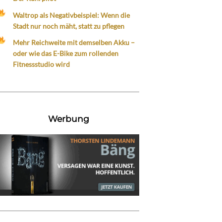
Waltrop als Negativbeispiel: Wenn die
Stadt nur noch mäht, statt zu pflegen
Mehr Reichweite mit demselben Akku –
oder wie das E-Bike zum rollenden
Fitnessstudio wird
Werbung