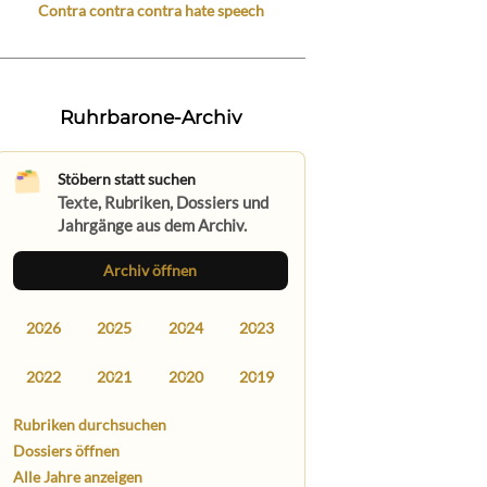
Contra contra contra hate speech
Ruhrbarone-Archiv
Stöbern statt suchen
Texte, Rubriken, Dossiers und
Jahrgänge aus dem Archiv.
Archiv öffnen
2026
2025
2024
2023
2022
2021
2020
2019
Rubriken durchsuchen
Dossiers öffnen
Alle Jahre anzeigen