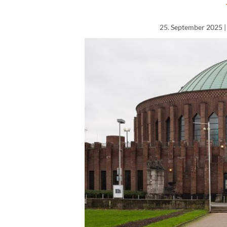
25. September 2025
|