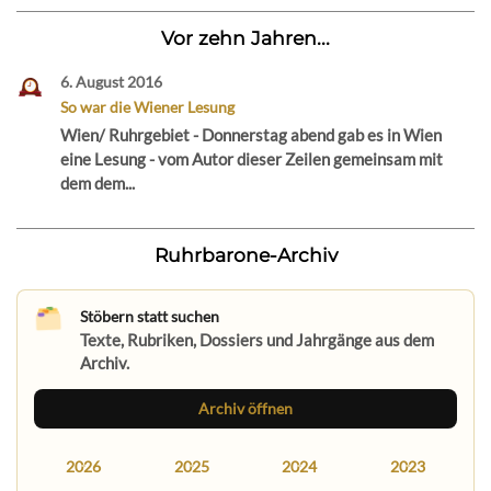
Vor zehn Jahren...
6. August 2016
So war die Wiener Lesung
Wien/ Ruhrgebiet - Donnerstag abend gab es in Wien
eine Lesung - vom Autor dieser Zeilen gemeinsam mit
dem dem...
Ruhrbarone-Archiv
Stöbern statt suchen
Texte, Rubriken, Dossiers und Jahrgänge aus dem
Archiv.
Archiv öffnen
2026
2025
2024
2023