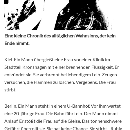
Eine kleine Chronik des alltäglichen Wahnsinns, der kein
Ende nimmt.
Kiel. Ein Mann übergießt eine Frau vor einer Klinik im
Stadtteil Kronshagen mit einer brennenden Flüssigkeit. Er
entzündet sie. Sie verbrennt bei lebendigem Leib. Zeugen
versuchen, die Flammen zu löschen. Vergebens. Die Frau
stirbt.
Berlin. Ein Mann steht in einem U-Bahnhof. Vor ihm wartet
eine 20-jährige Frau. Die Bahn fährt ein. Der Mann nimmt
Anlauf. Er stößt die Frau auf die Gleise. Das tonnenschwere
Gefährt überrollt sie. Sie hat keine Chance. Sie stirbt. „Ruhig,