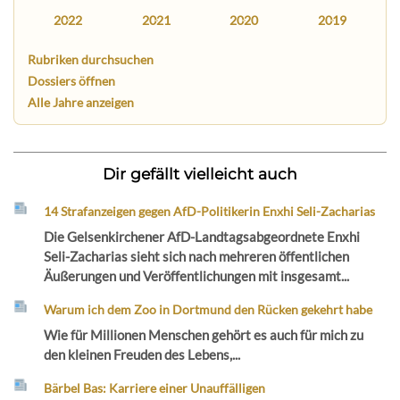
2022
2021
2020
2019
Rubriken durchsuchen
Dossiers öffnen
Alle Jahre anzeigen
Dir gefällt vielleicht auch
14 Strafanzeigen gegen AfD-Politikerin Enxhi Seli-Zacharias
Die Gelsenkirchener AfD-Landtagsabgeordnete Enxhi
Seli-Zacharias sieht sich nach mehreren öffentlichen
Äußerungen und Veröffentlichungen mit insgesamt...
Warum ich dem Zoo in Dortmund den Rücken gekehrt habe
Wie für Millionen Menschen gehört es auch für mich zu
den kleinen Freuden des Lebens,...
Bärbel Bas: Karriere einer Unauffälligen