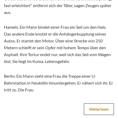
fast erleichtert“ entfernt sich der Täter, sagen Zeugen später
aus.
Hameln. Ein Mann bindet einer Frau ein Seil um den Hals.
Das andere Ende knotet er die Anhängerkupplung seines
Autos. Er startet den Motor. Über eine Strecke von 250
Metern schleift er sein Opfer mit hohem Tempo über den
Asphalt. Ihre Tortur endet nur, weil sich das Seil vom Wagen
löst. Sie liegt im Koma. Lebensgefahr.
Berlin. Ein Mann sieht eine Frau die Treppe einer U-
Bahnstation in Neukölln hinuntergehen. Er nähert sich ihr. Er
tritt zu. Die Frau
Weiterlesen