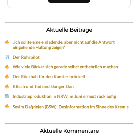
Aktuelle Beiträge
„Ich sollte eine einladende, aber nicht auf die Antwort
eingehende Haltung zeigen“
Der Ruhrpilot
Wie viele Bäcker sich gerade selbst entbehrlich machen
Der Rückhalt für den Kanzler bröckelt
Kitsch und Tod und Danger Dan
Industrieproduktion in NRW im Juni erneut rückläufig
Sevim Dağdelen (BSW): Desinformation im Sinne des Kremls
Aktuelle Kommentare