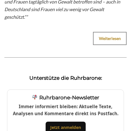
und Frauen tagtäglich von Gewalt betroffen sind – auch in
Deutschland sind Frauen viel zu wenig vor Gewalt
geschützt.““
Weiterlesen
Unterstütze die Ruhrbarone:
Ruhrbarone-Newsletter
Immer informiert bleiben: Aktuelle Texte,
Analysen und Kommentare direkt ins Postfach.
Jetzt anmelden