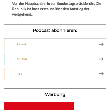
Von der Hauptschülerin zur Bundestagspräsidentin. Die
Republik ist bass erstaunt über den Aufstieg der
weitgehend...
Podcast abonnieren:
Android
by Email
RSS
Werbung