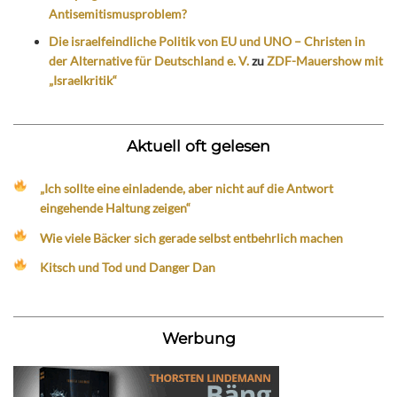
Antisemitismusproblem?
Die israelfeindliche Politik von EU und UNO – Christen in
der Alternative für Deutschland e. V.
zu
ZDF-Mauershow mit
„Israelkritik“
Aktuell oft gelesen
„Ich sollte eine einladende, aber nicht auf die Antwort
eingehende Haltung zeigen“
Wie viele Bäcker sich gerade selbst entbehrlich machen
Kitsch und Tod und Danger Dan
Werbung