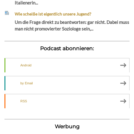
Italienerin...
Wie scheiße ist eigentlich unsere Jugend?
Um die Frage direkt zu beantworten: gar nicht. Dabei muss
man nicht promovierter Soziologe sein,...
Podcast abonnieren:
Android
by Email
RSS
Werbung