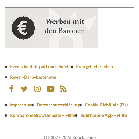
Events im Ruhrpott und Umfeld
Ruhrgebiet erleben
Revier-Derbybarometer
Impressum
Datenschutzerklärung
Cookie-Richtlinie (EU)
Ruhrbarone Browser Suite – Hilfe
Ruhrbarone App – Hilfe
© 2007 - 2026 Ruhrbarone