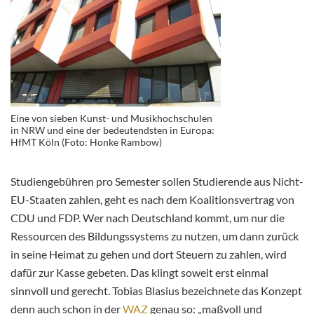
Eine von sieben Kunst- und Musikhochschulen
in NRW und eine der bedeutendsten in Europa:
HfMT Köln (Foto: Honke Rambow)
Studiengebühren pro Semester sollen Studierende aus Nicht-
EU-Staaten zahlen, geht es nach dem Koalitionsvertrag von
CDU und FDP. Wer nach Deutschland kommt, um nur die
Ressourcen des Bildungssystems zu nutzen, um dann zurück
in seine Heimat zu gehen und dort Steuern zu zahlen, wird
dafür zur Kasse gebeten. Das klingt soweit erst einmal
sinnvoll und gerecht. Tobias Blasius bezeichnete das Konzept
denn auch schon in der
WAZ
genau so: „maßvoll und