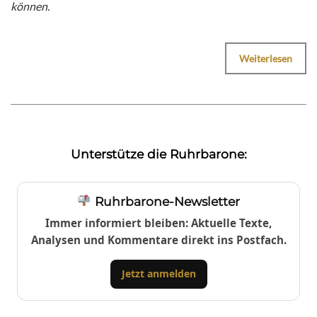
können.
Weiterlesen
Unterstütze die Ruhrbarone:
Ruhrbarone-Newsletter
Immer informiert bleiben: Aktuelle Texte,
Analysen und Kommentare direkt ins Postfach.
Jetzt anmelden