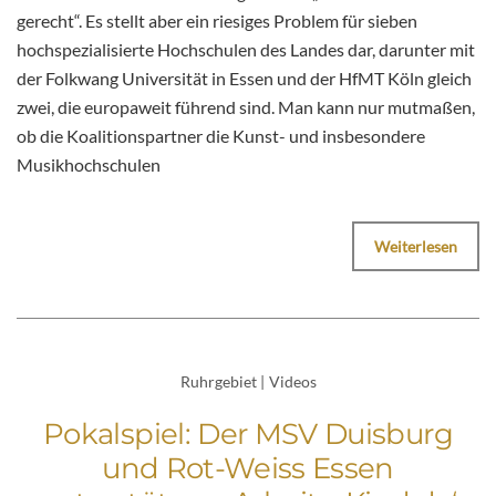
gerecht“. Es stellt aber ein riesiges Problem für sieben
hochspezialisierte Hochschulen des Landes dar, darunter mit
der Folkwang Universität in Essen und der HfMT Köln gleich
zwei, die europaweit führend sind. Man kann nur mutmaßen,
ob die Koalitionspartner die Kunst- und insbesondere
Musikhochschulen
Weiterlesen
Ruhrgebiet
|
Videos
Pokalspiel: Der MSV Duisburg
und Rot-Weiss Essen