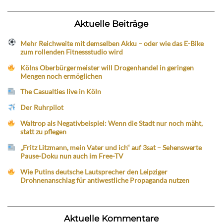
Aktuelle Beiträge
Mehr Reichweite mit demselben Akku – oder wie das E-Bike
zum rollenden Fitnessstudio wird
Kölns Oberbürgermeister will Drogenhandel in geringen
Mengen noch ermöglichen
The Casualties live in Köln
Der Ruhrpilot
Waltrop als Negativbeispiel: Wenn die Stadt nur noch mäht,
statt zu pflegen
„Fritz Litzmann, mein Vater und ich“ auf 3sat – Sehenswerte
Pause-Doku nun auch im Free-TV
Wie Putins deutsche Lautsprecher den Leipziger
Drohnenanschlag für antiwestliche Propaganda nutzen
Aktuelle Kommentare