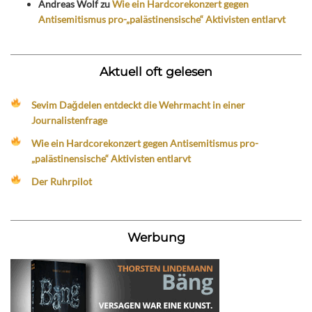
Andreas Wolf
zu
Wie ein Hardcorekonzert gegen
Antisemitismus pro-„palästinensische“ Aktivisten entlarvt
Aktuell oft gelesen
Sevim Dağdelen entdeckt die Wehrmacht in einer
Journalistenfrage
Wie ein Hardcorekonzert gegen Antisemitismus pro-
„palästinensische“ Aktivisten entlarvt
Der Ruhrpilot
Werbung