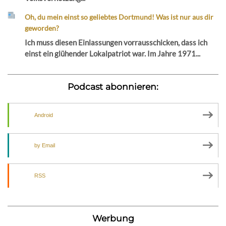
Oh, du mein einst so geliebtes Dortmund! Was ist nur aus dir
geworden?
Ich muss diesen Einlassungen vorrausschicken, dass ich
einst ein glühender Lokalpatriot war. Im Jahre 1971...
Podcast abonnieren:
Android
by Email
RSS
Werbung