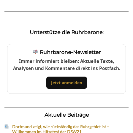
Unterstütze die Ruhrbarone:
Ruhrbarone-Newsletter
Immer informiert bleiben: Aktuelle Texte,
Analysen und Kommentare direkt ins Postfach.
Jetzt anmelden
Aktuelle Beiträge
Dortmund zeigt, wie rückständig das Ruhrgebiet ist –
Willkommen im Hitzetest der DSW21