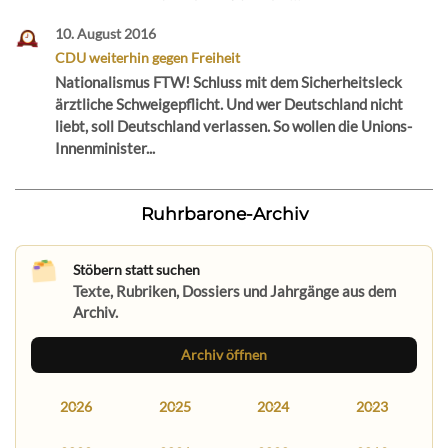
10. August 2016
CDU weiterhin gegen Freiheit
Nationalismus FTW! Schluss mit dem Sicherheitsleck
ärztliche Schweigepflicht. Und wer Deutschland nicht
liebt, soll Deutschland verlassen. So wollen die Unions-
Innenminister...
Ruhrbarone-Archiv
Stöbern statt suchen
Texte, Rubriken, Dossiers und Jahrgänge aus dem
Archiv.
Archiv öffnen
2026
2025
2024
2023