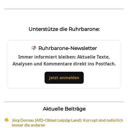
Unterstütze die Ruhrbarone:
Ruhrbarone-Newsletter
Immer informiert bleiben: Aktuelle Texte,
Analysen und Kommentare direkt ins Postfach.
Jetzt anmelden
Aktuelle Beiträge
Jörg Dornau (AfD-Oblast Leipzig-Land): Korrupt sind natürlich
immer die anderen