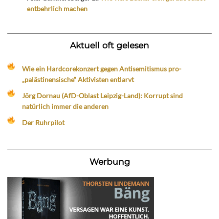
entbehrlich machen
Aktuell oft gelesen
Wie ein Hardcorekonzert gegen Antisemitismus pro-
„palästinensische“ Aktivisten entlarvt
Jörg Dornau (AfD-Oblast Leipzig-Land): Korrupt sind
natürlich immer die anderen
Der Ruhrpilot
Werbung