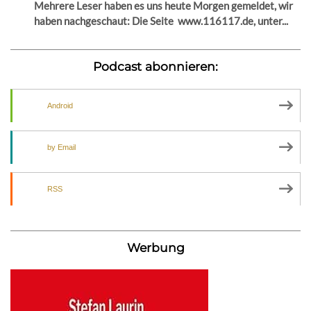
Mehrere Leser haben es uns heute Morgen gemeldet, wir
haben nachgeschaut: Die Seite www.116117.de, unter...
Podcast abonnieren:
Android
by Email
RSS
Werbung