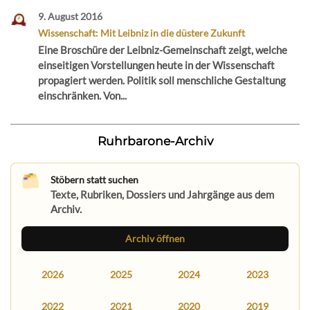
9. August 2016
Wissenschaft: Mit Leibniz in die düstere Zukunft
Eine Broschüre der Leibniz-Gemeinschaft zeigt, welche
einseitigen Vorstellungen heute in der Wissenschaft
propagiert werden. Politik soll menschliche Gestaltung
einschränken. Von...
Ruhrbarone-Archiv
Stöbern statt suchen
Texte, Rubriken, Dossiers und Jahrgänge aus dem
Archiv.
Archiv öffnen
2026
2025
2024
2023
2022
2021
2020
2019