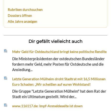
Rubriken durchsuchen
Dossiers öffnen
Alle Jahre anzeigen
Dir gefällt vielleicht auch
Mehr Geld für Ostdeutschland bringt keine politische Rendite
Die Ministerpräsidenten der ostdeutschen Bundesländer
fordern mehr Geld, mehr Posten für Ostdeutsche und die
Ansiedlung...
Letzte Generation Mülheim droht Stadtrat mit 16,5 Millionen
Euro Schaden: „Wir scheißen auf euren Wohlstand!
Die Gruppe "Letzte Generation Mülheim" hat dem Rat der
Stadt ein Ultimatum gestellt. Wird der...
www.116117.de: Impf-Anmeldeseite ist down