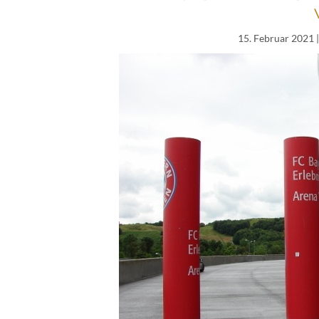
15. Februar 2021
|