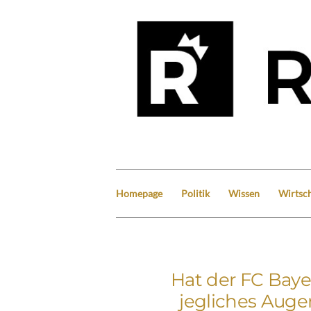
Homepage
Politik
Wissen
Wirtsch
Hat der FC Bay
jegliches Auge