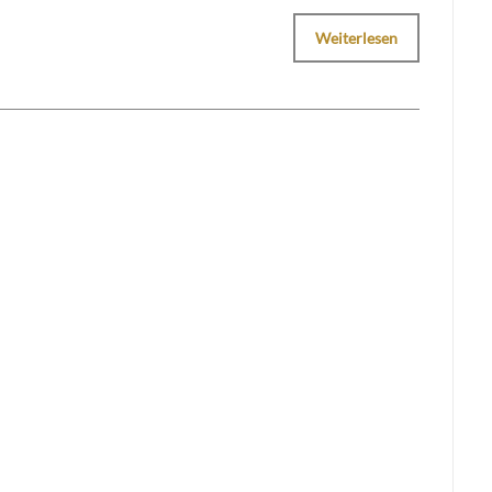
Weiterlesen