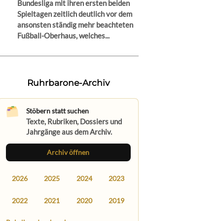
Bundesliga mit ihren ersten beiden
Spieltagen zeitlich deutlich vor dem
ansonsten ständig mehr beachteten
Fußball-Oberhaus, welches...
Ruhrbarone-Archiv
Stöbern statt suchen
Texte, Rubriken, Dossiers und
Jahrgänge aus dem Archiv.
Archiv öffnen
2026
2025
2024
2023
2022
2021
2020
2019