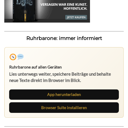
Ruhrbarone: immer informiert
Ruhrbarone auf allen Geräten
Lies unterwegs weiter, speichere Beiträge und behalte
neue Texte direkt im Browser im Blick.
App herunterladen
Browser Suite installieren