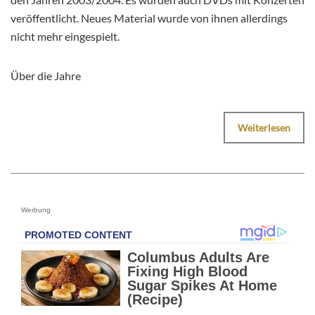
veröffentlicht. Neues Material wurde von ihnen allerdings
nicht mehr eingespielt.
Über die Jahre
Weiterlesen
Werbung