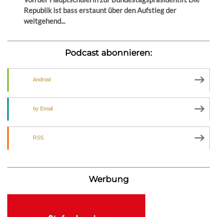
Republik ist bass erstaunt über den Aufstieg der
weitgehend...
Podcast abonnieren:
Android
by Email
RSS
Werbung