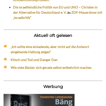
Die israelfeindliche Politik von EU und UNO – Christen in
der Alternative für Deutschland e. V.
zu
ZDF-Mauershow mit
„Israelkritik“
Aktuell oft gelesen
„Ich sollte eine einladende, aber nicht auf die Antwort
eingehende Haltung zeigen“
Kitsch und Tod und Danger Dan
Wie viele Bäcker sich gerade selbst entbehrlich machen
Werbung