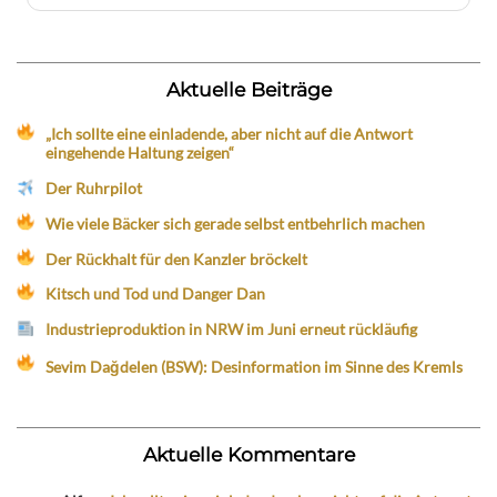
Aktuelle Beiträge
„Ich sollte eine einladende, aber nicht auf die Antwort
eingehende Haltung zeigen“
Der Ruhrpilot
Wie viele Bäcker sich gerade selbst entbehrlich machen
Der Rückhalt für den Kanzler bröckelt
Kitsch und Tod und Danger Dan
Industrieproduktion in NRW im Juni erneut rückläufig
Sevim Dağdelen (BSW): Desinformation im Sinne des Kremls
Aktuelle Kommentare