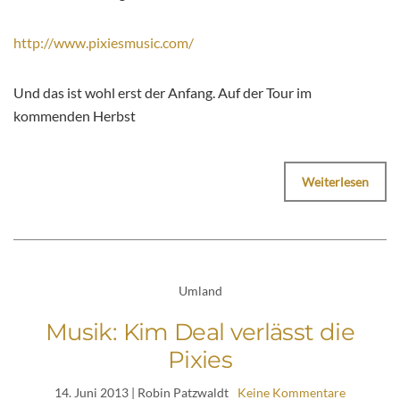
http://www.pixiesmusic.com/
Und das ist wohl erst der Anfang. Auf der Tour im
kommenden Herbst
Weiterlesen
Umland
Musik: Kim Deal verlässt die
Pixies
14. Juni 2013
| Robin Patzwaldt
Keine Kommentare