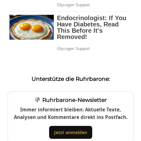
Unterstütze die Ruhrbarone:
Ruhrbarone-Newsletter
Immer informiert bleiben: Aktuelle Texte,
Analysen und Kommentare direkt ins Postfach.
Jetzt anmelden