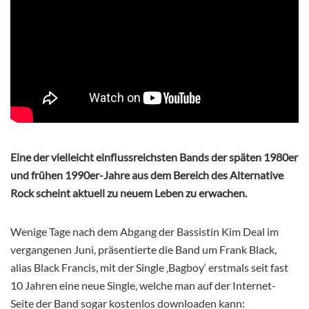
Eine der vielleicht einflussreichsten Bands der späten 1980er
und frühen 1990er-Jahre aus dem Bereich des Alternative
Rock scheint aktuell zu neuem Leben zu erwachen.
Wenige Tage nach dem Abgang der Bassistin Kim Deal im
vergangenen Juni, präsentierte die Band um Frank Black,
alias Black Francis, mit der Single ‚Bagboy‘ erstmals seit fast
10 Jahren eine neue Single, welche man auf der Internet-
Seite der Band sogar kostenlos downloaden kann: