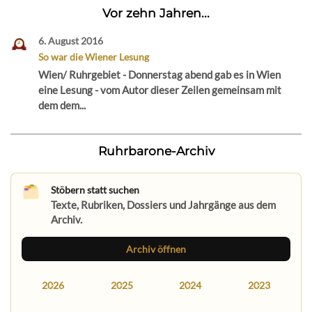
Vor zehn Jahren...
6. August 2016
So war die Wiener Lesung
Wien/ Ruhrgebiet - Donnerstag abend gab es in Wien
eine Lesung - vom Autor dieser Zeilen gemeinsam mit
dem dem...
Ruhrbarone-Archiv
Stöbern statt suchen
Texte, Rubriken, Dossiers und Jahrgänge aus dem
Archiv.
Archiv öffnen
2026
2025
2024
2023