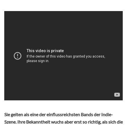
Sie gelten als eine der einflussreichsten Bands der Indie-
Szene. Ihre Bekanntheit wuchs aber erst so richtig, als sich die