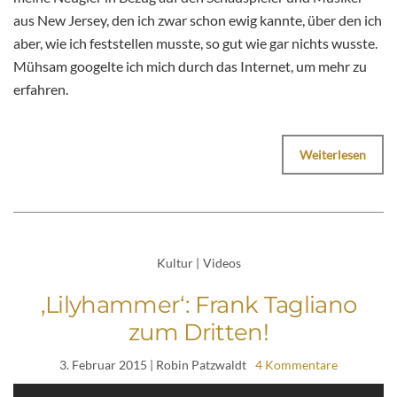
aus New Jersey, den ich zwar schon ewig kannte, über den ich
aber, wie ich feststellen musste, so gut wie gar nichts wusste.
Mühsam googelte ich mich durch das Internet, um mehr zu
erfahren.
Weiterlesen
Kultur
|
Videos
‚Lilyhammer‘: Frank Tagliano
zum Dritten!
3. Februar 2015
| Robin Patzwaldt
4 Kommentare