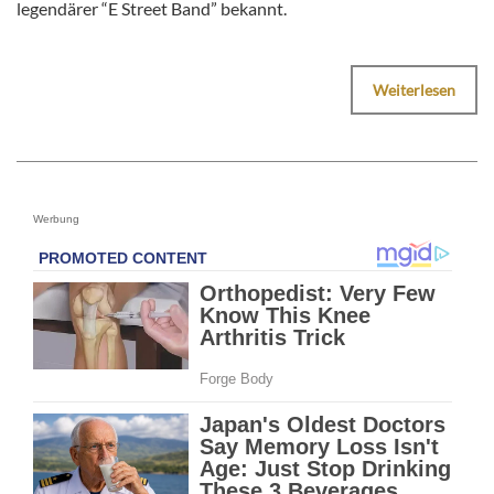
legendärer “E Street Band” bekannt.
Weiterlesen
Werbung