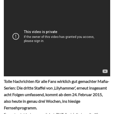
Tolle Nachrichten für alle Fans wirklich gut gemachter Mafia-
Serien: Die dritte Staffel von ‚Lilyhammer‘, erneut insgesamt
acht Folgen umfassend, kommt ab dem 24. Februar 2015,
also heute in genau drei Wochen, ins hiesige
Fernsehprogramm.