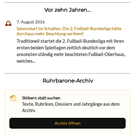
Vor zehn Jahren...
7. August 2016
Saisonstart im Schatten: Die 2. Fußball-Bundesliga hätte
durchaus mehr Beachtung verdient!
Traditionell startet die 2. Fußball-Bundesliga mit ihren
ersten beiden Spieltagen zeitlich deutlich vor dem
ansonsten ständig mehr beachteten Fußball-Oberhaus,
welches...
Ruhrbarone-Archiv
Stöbern statt suchen
Texte, Rubriken, Dossiers und Jahrgänge aus dem
Archiv.
Archiv öffnen