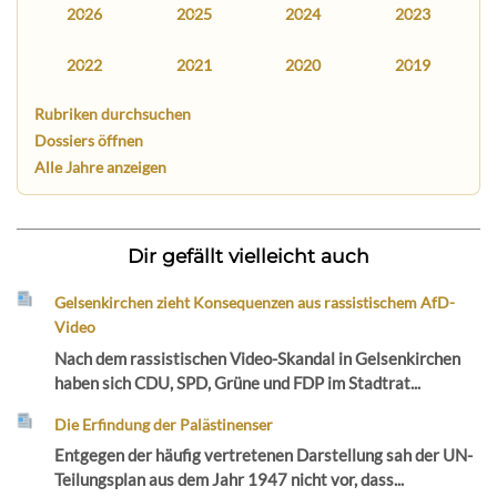
2026
2025
2024
2023
2022
2021
2020
2019
Rubriken durchsuchen
Dossiers öffnen
Alle Jahre anzeigen
Dir gefällt vielleicht auch
Gelsenkirchen zieht Konsequenzen aus rassistischem AfD-
Video
Nach dem rassistischen Video-Skandal in Gelsenkirchen
haben sich CDU, SPD, Grüne und FDP im Stadtrat...
Die Erfindung der Palästinenser
Entgegen der häufig vertretenen Darstellung sah der UN-
Teilungsplan aus dem Jahr 1947 nicht vor, dass...