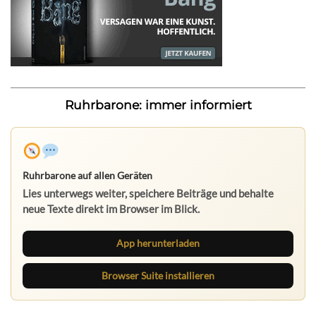
Ruhrbarone: immer informiert
Ruhrbarone auf allen Geräten
Lies unterwegs weiter, speichere Beiträge und behalte
neue Texte direkt im Browser im Blick.
App herunterladen
Browser Suite installieren