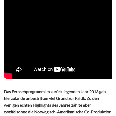
Das Fernsehprogramm im zurückliegenden Jahr 2013 gab
hierzulande unbestritten viel Grund zur Kritik. Zu den
wenigen echten Highlights des Jahres zählte aber
zweifelsohne die Norwegisch-Amerikanische Co-Produktion