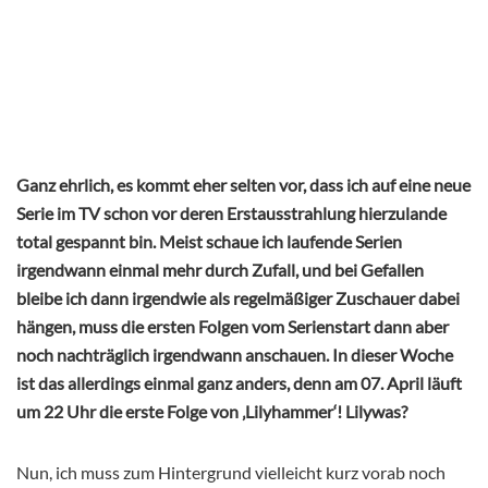
Ganz ehrlich, es kommt eher selten vor, dass ich auf eine neue
Serie im TV schon vor deren Erstausstrahlung hierzulande
total gespannt bin. Meist schaue ich laufende Serien
irgendwann einmal mehr durch Zufall, und bei Gefallen
bleibe ich dann irgendwie als regelmäßiger Zuschauer dabei
hängen, muss die ersten Folgen vom Serienstart dann aber
noch nachträglich irgendwann anschauen. In dieser Woche
ist das allerdings einmal ganz anders, denn am 07. April läuft
um 22 Uhr die erste Folge von ‚Lilyhammer‘! Lilywas?
Nun, ich muss zum Hintergrund vielleicht kurz vorab noch