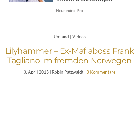
Umland
|
Videos
Lilyhammer – Ex-Mafiaboss Frank
Tagliano im fremden Norwegen
3. April 2013
| Robin Patzwaldt
3 Kommentare