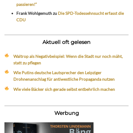
passieren!“
Frank Wohlgemuth
zu
Die SPD-Todessehnsucht erfasst die
CDU
Aktuell oft gelesen
Waltrop als Negativbeispiel: Wenn die Stadt nur noch mäht,
statt zu pflegen
Wie Putins deutsche Lautsprecher den Leipziger
Drohnenanschlag für antiwestliche Propaganda nutzen
Wie viele Bäcker sich gerade selbst entbehrlich machen
Werbung