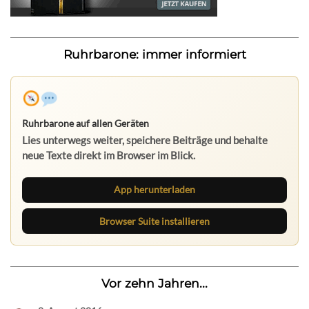
Ruhrbarone: immer informiert
Ruhrbarone auf allen Geräten
Lies unterwegs weiter, speichere Beiträge und behalte
neue Texte direkt im Browser im Blick.
App herunterladen
Browser Suite installieren
Vor zehn Jahren...