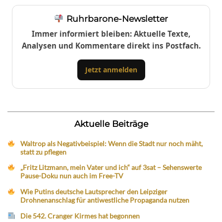
Ruhrbarone-Newsletter
Immer informiert bleiben: Aktuelle Texte,
Analysen und Kommentare direkt ins Postfach.
Jetzt anmelden
Aktuelle Beiträge
Waltrop als Negativbeispiel: Wenn die Stadt nur noch mäht,
statt zu pflegen
„Fritz Litzmann, mein Vater und ich“ auf 3sat – Sehenswerte
Pause-Doku nun auch im Free-TV
Wie Putins deutsche Lautsprecher den Leipziger
Drohnenanschlag für antiwestliche Propaganda nutzen
Die 542. Cranger Kirmes hat begonnen