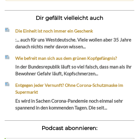
Dir gefällt vielleicht auch
Die Einheit ist noch immer ein Geschenk
:... auch für uns Westdeutsche. Viele wollen aber 35 Jahre
danach nichts mehr davon wissen...
Wie befreit man sich aus dem grünen Kopfgefängnis?
In der Bundesrepublik läuft so viel falsch, dass man als ihr
Bewohner Gefahr läuft, Kopfschmerzen...
Entgegen jeder Vernunft? Ohne Corona-Schutzmaske im
Supermarkt
Es wird in Sachen Corona-Pandemie noch einmal sehr
spannend in den kommenden Tagen. Die seit...
Podcast abonnieren: