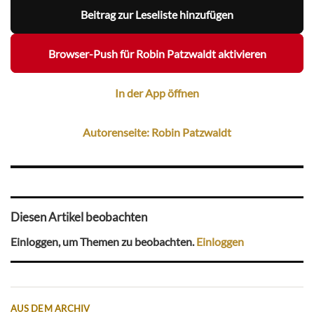
Beitrag zur Leseliste hinzufügen
Browser-Push für Robin Patzwaldt aktivieren
In der App öffnen
Autorenseite: Robin Patzwaldt
Diesen Artikel beobachten
Einloggen, um Themen zu beobachten.
Einloggen
AUS DEM ARCHIV