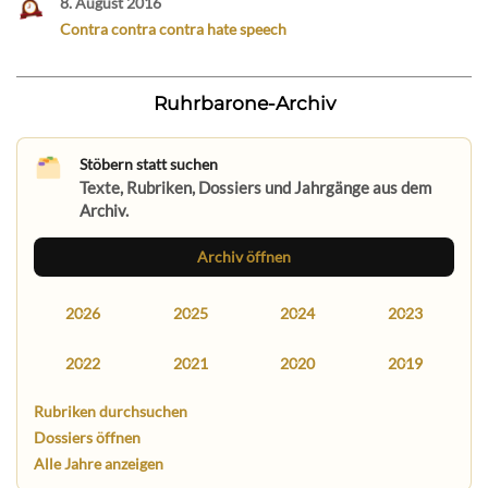
8. August 2016
Contra contra contra hate speech
Ruhrbarone-Archiv
Stöbern statt suchen
Texte, Rubriken, Dossiers und Jahrgänge aus dem
Archiv.
Archiv öffnen
2026
2025
2024
2023
2022
2021
2020
2019
Rubriken durchsuchen
Dossiers öffnen
Alle Jahre anzeigen