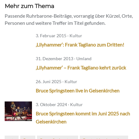
Mehr zum Thema
Passende Ruhrbarone-Beiträge, vorrangig über Kürzel, Orte,
Personen und weitere Treffer im Titel gefunden.
3. Februar 2015 · Kultur
‚Lilyhammer‘: Frank Tagliano zum Dritten!
31. Dezember 2013 · Umland
‚Lilyhammer‘ – Frank Tagliano kehrt zurück
26. Juni 2025 · Kultur
Bruce Springsteen live in Gelsenkirchen
3. Oktober 2024 · Kultur
Bruce Springsteen kommt im Juni 2025 nach
Gelsenkirchen