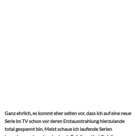
Ganz ehrlich, es kommt eher selten vor, dass ich auf eine neue
Serie im TV schon vor deren Erstausstrahlung hierzulande
total gespannt bin. Meist schaue ich laufende Serien