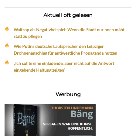
Aktuell oft gelesen
Waltrop als Negativbeispiel: Wenn die Stadt nur noch mäht,
statt zu pflegen
Wie Putins deutsche Lautsprecher den Leipziger
Drohnenanschlag für antiwestliche Propaganda nutzen
„Ich sollte eine einladende, aber nicht auf die Antwort
eingehende Haltung zeigen“
Werbung