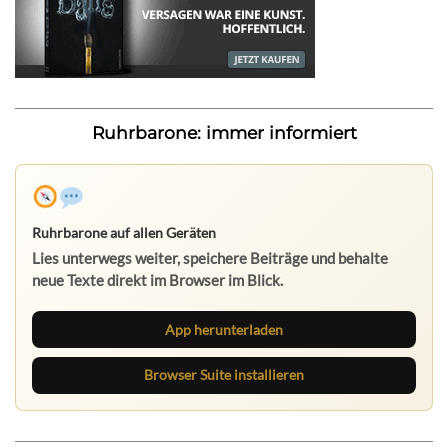
Ruhrbarone: immer informiert
Ruhrbarone auf allen Geräten
Lies unterwegs weiter, speichere Beiträge und behalte
neue Texte direkt im Browser im Blick.
App herunterladen
Browser Suite installieren