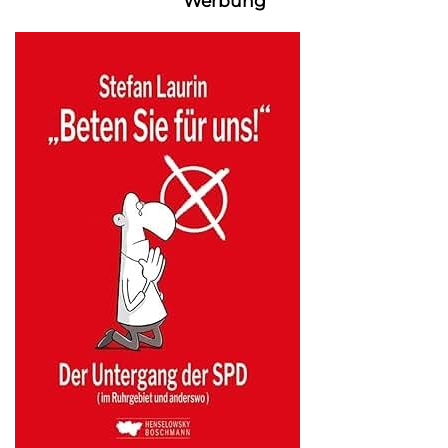
Werbung