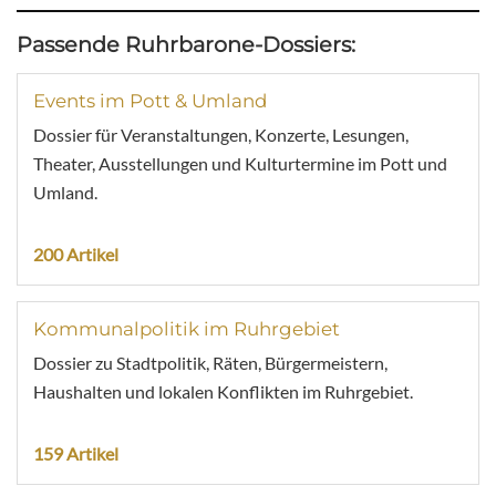
Passende Ruhrbarone-Dossiers:
Events im Pott & Umland
Dossier für Veranstaltungen, Konzerte, Lesungen,
Theater, Ausstellungen und Kulturtermine im Pott und
Umland.
200 Artikel
Kommunalpolitik im Ruhrgebiet
Dossier zu Stadtpolitik, Räten, Bürgermeistern,
Haushalten und lokalen Konflikten im Ruhrgebiet.
159 Artikel