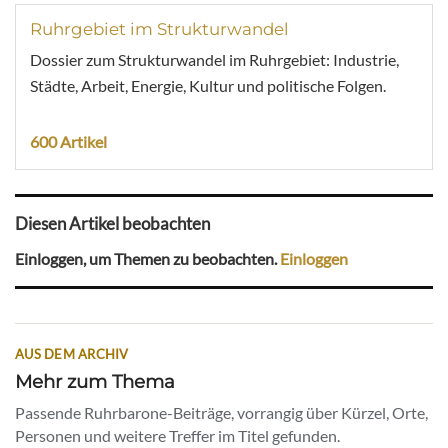
Ruhrgebiet im Strukturwandel
Dossier zum Strukturwandel im Ruhrgebiet: Industrie,
Städte, Arbeit, Energie, Kultur und politische Folgen.
600 Artikel
Diesen Artikel beobachten
Einloggen, um Themen zu beobachten.
Einloggen
AUS DEM ARCHIV
Mehr zum Thema
Passende Ruhrbarone-Beiträge, vorrangig über Kürzel, Orte,
Personen und weitere Treffer im Titel gefunden.