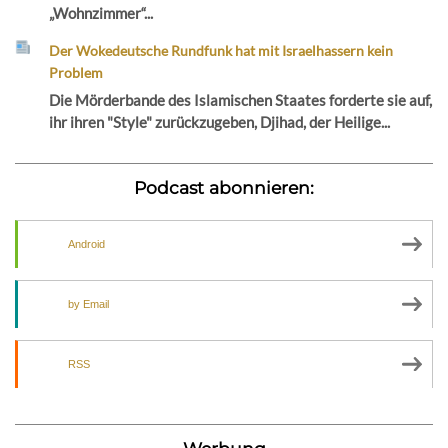
„Wohnzimmer“...
Der Wokedeutsche Rundfunk hat mit Israelhassern kein
Problem
Die Mörderbande des Islamischen Staates forderte sie auf,
ihr ihren "Style" zurückzugeben, Djihad, der Heilige...
Podcast abonnieren:
Android
by Email
RSS