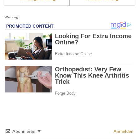
Werbung
Abonnieren
Anmelden