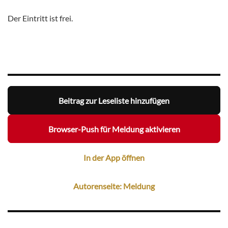
Der Eintritt ist frei.
Beitrag zur Leseliste hinzufügen
Browser-Push für Meldung aktivieren
In der App öffnen
Autorenseite: Meldung