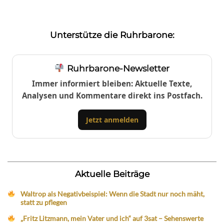
Unterstütze die Ruhrbarone:
Ruhrbarone-Newsletter
Immer informiert bleiben: Aktuelle Texte,
Analysen und Kommentare direkt ins Postfach.
Jetzt anmelden
Aktuelle Beiträge
Waltrop als Negativbeispiel: Wenn die Stadt nur noch mäht,
statt zu pflegen
„Fritz Litzmann, mein Vater und ich“ auf 3sat – Sehenswerte