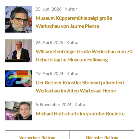
25. Juni 2026 · Kultur
Museum Küppersmühle zeigt große
Werkschau von Jaume Plensa
26. April 2025 · Kultur
William Kentridge: Große Werkschau zum 70.
Geburtstag im Museum Folkwang
19. April 2024 · Kultur
Der Berliner Künstler Stohead präsentiert
Werkschau im Alten Wartesaal Herne
5. November 2024 · Kultur
Michael Holtschulte im youtube-Roulette
Vorheriger Beitrag
Nächster Beitrag