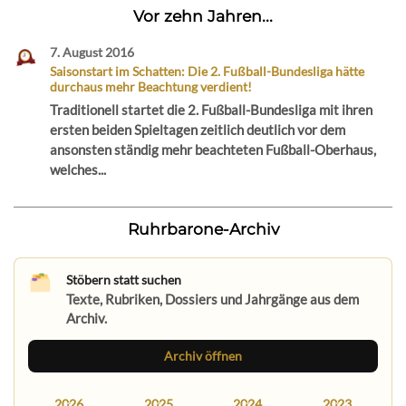
Vor zehn Jahren...
7. August 2016
Saisonstart im Schatten: Die 2. Fußball-Bundesliga hätte
durchaus mehr Beachtung verdient!
Traditionell startet die 2. Fußball-Bundesliga mit ihren
ersten beiden Spieltagen zeitlich deutlich vor dem
ansonsten ständig mehr beachteten Fußball-Oberhaus,
welches...
Ruhrbarone-Archiv
Stöbern statt suchen
Texte, Rubriken, Dossiers und Jahrgänge aus dem
Archiv.
Archiv öffnen
2026
2025
2024
2023