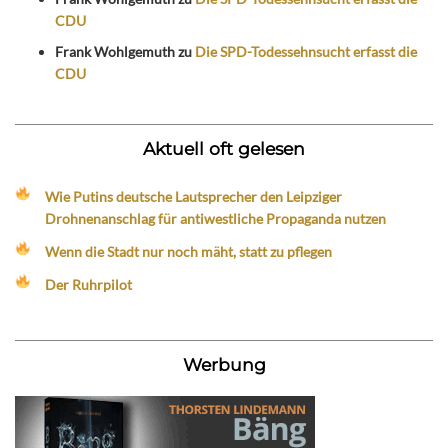
CDU
Frank Wohlgemuth
zu
Die SPD-Todessehnsucht erfasst die
CDU
Aktuell oft gelesen
Wie Putins deutsche Lautsprecher den Leipziger
Drohnenanschlag für antiwestliche Propaganda nutzen
Wenn die Stadt nur noch mäht, statt zu pflegen
Der Ruhrpilot
Werbung