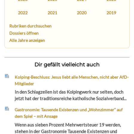
2022
2021
2020
2019
Rubriken durchsuchen
Dossiers öffnen
Alle Jahre anzeigen
Dir gefällt vielleicht auch
Kolping-Beschluss: Jesus liebt alle Menschen, nicht aber AfD-
Mitglieder
In den Schlagzeilen ist das Kolpingwerk nur selten, doch
jetzt hat der traditionsreiche katholische Sozialverband...
Gastronomie: Tausende Existenzen und „Wohnzimmer“ auf
dem Spiel – mit Ansage
Wenn aus sieben Prozent Mehrwertsteuer 19 werden,
stehen in der Gastronomie Tausende Existenzen und