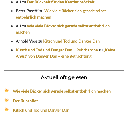
Alf
zu
Der Rückhalt für den Kanzler bröckelt
Peter Pasetti
zu
Wie viele Bäcker sich gerade selbst
entbehrlich machen
Alf
zu
Wie viele Bäcker sich gerade selbst entbehrlich
machen
Arnold Voss
zu
Kitsch und Tod und Danger Dan
Kitsch und Tod und Danger Dan – Ruhrbarone
zu
„Keine
Angst“ von Danger Dan – eine Betrachtung
Aktuell oft gelesen
Wie viele Bäcker sich gerade selbst entbehrlich machen
Der Ruhrpilot
Kitsch und Tod und Danger Dan