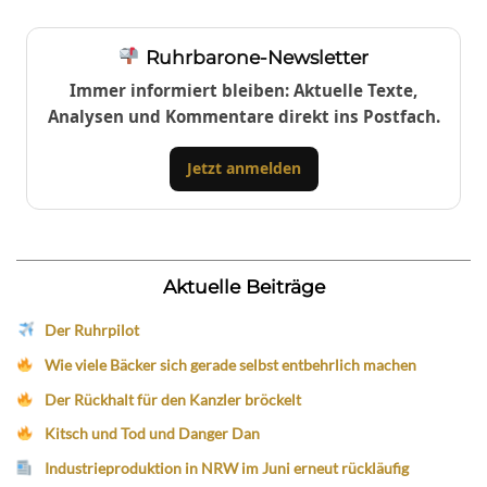
Ruhrbarone-Newsletter
Immer informiert bleiben: Aktuelle Texte,
Analysen und Kommentare direkt ins Postfach.
Jetzt anmelden
Aktuelle Beiträge
Der Ruhrpilot
Wie viele Bäcker sich gerade selbst entbehrlich machen
Der Rückhalt für den Kanzler bröckelt
Kitsch und Tod und Danger Dan
Industrieproduktion in NRW im Juni erneut rückläufig