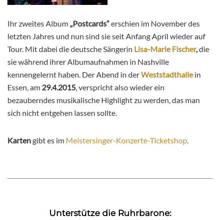
Ihr zweites Album
„Postcards“
erschien im November des
letzten Jahres und nun sind sie seit Anfang April wieder auf
Tour. Mit dabei die deutsche Sängerin
Lisa-Marie Fischer
,
die
sie während ihrer Albumaufnahmen in Nashville
kennengelernt haben. Der Abend in der
Weststadthalle
in
Essen, am
29.4.2015
, verspricht also wieder ein
bezauberndes musikalische Highlight zu werden, das man
sich nicht entgehen lassen sollte.
Karten
gibt es im
Meistersinger-Konzerte-Ticketshop
.
Unterstütze die Ruhrbarone: