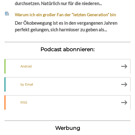
durchsetzen. Natürlich nur für die niederen...
Warum ich ein großer Fan der “letzten Generation” bin
Der Ökobewegung ist es in den vergangenen Jahren
perfekt gelungen, sich harmloser zu geben als...
Podcast abonnieren:
Android
by Email
RSS
Werbung