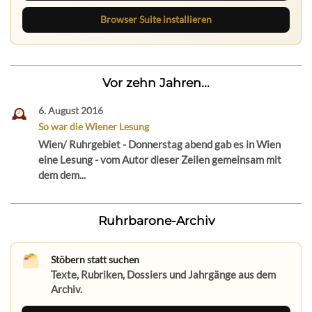
Browser Suite installieren
Vor zehn Jahren...
6. August 2016
So war die Wiener Lesung
Wien/ Ruhrgebiet - Donnerstag abend gab es in Wien
eine Lesung - vom Autor dieser Zeilen gemeinsam mit
dem dem...
Ruhrbarone-Archiv
Stöbern statt suchen
Texte, Rubriken, Dossiers und Jahrgänge aus dem
Archiv.