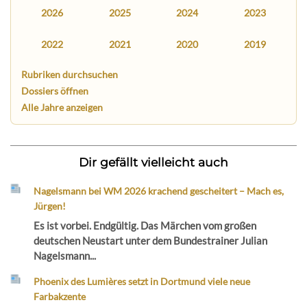
2026
2025
2024
2023
2022
2021
2020
2019
Rubriken durchsuchen
Dossiers öffnen
Alle Jahre anzeigen
Dir gefällt vielleicht auch
Nagelsmann bei WM 2026 krachend gescheitert – Mach es,
Jürgen!
Es ist vorbei. Endgültig. Das Märchen vom großen
deutschen Neustart unter dem Bundestrainer Julian
Nagelsmann...
Phoenix des Lumières setzt in Dortmund viele neue
Farbakzente