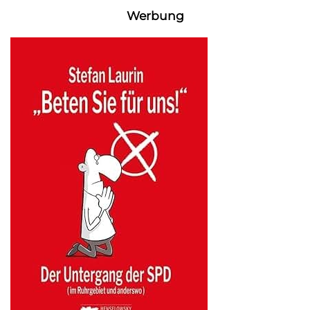
Werbung