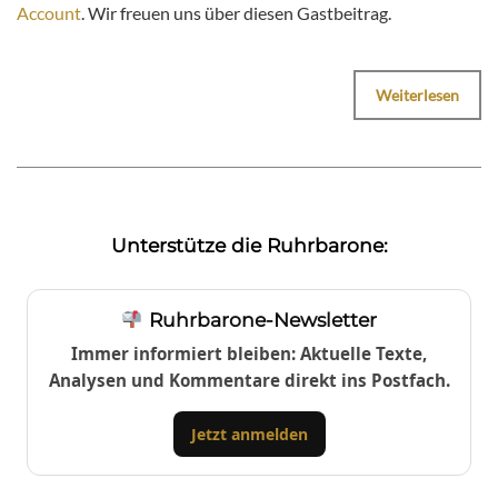
Account
. Wir freuen uns über diesen Gastbeitrag.
Weiterlesen
Unterstütze die Ruhrbarone:
Ruhrbarone-Newsletter
Immer informiert bleiben: Aktuelle Texte,
Analysen und Kommentare direkt ins Postfach.
Jetzt anmelden