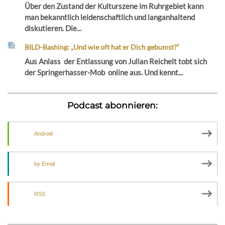
Über den Zustand der Kulturszene im Ruhrgebiet kann
man bekanntlich leidenschaftlich und langanhaltend
diskutieren. Die...
BILD-Bashing: „Und wie oft hat er Dich gebumst?“
Aus Anlass der Entlassung von Julian Reichelt tobt sich
der Springerhasser-Mob online aus. Und kennt...
Podcast abonnieren:
Android
by Email
RSS