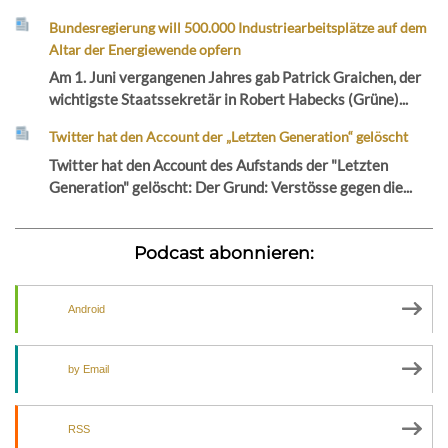
Bundesregierung will 500.000 Industriearbeitsplätze auf dem
Altar der Energiewende opfern
Am 1. Juni vergangenen Jahres gab Patrick Graichen, der
wichtigste Staatssekretär in Robert Habecks (Grüne)...
Twitter hat den Account der „Letzten Generation“ gelöscht
Twitter hat den Account des Aufstands der "Letzten
Generation" gelöscht: Der Grund: Verstösse gegen die...
Podcast abonnieren:
Android
by Email
RSS