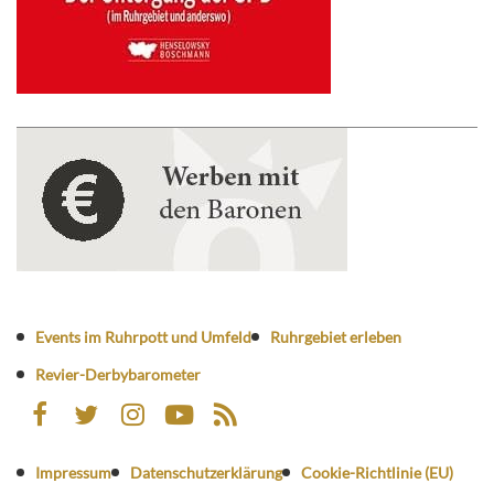
Events im Ruhrpott und Umfeld
Ruhrgebiet erleben
Revier-Derbybarometer
Impressum
Datenschutzerklärung
Cookie-Richtlinie (EU)