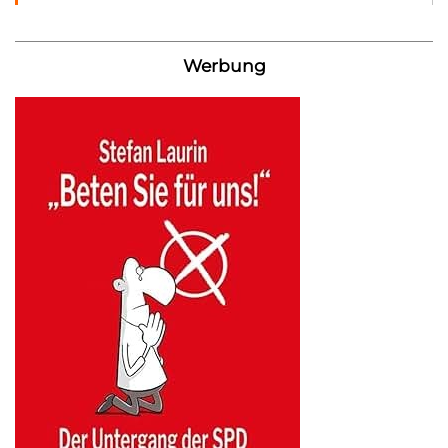
Werbung