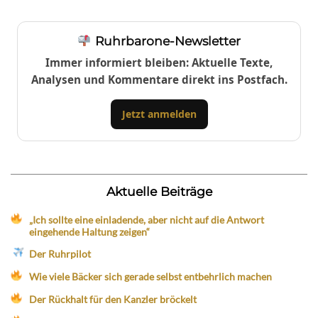
Ruhrbarone-Newsletter
Immer informiert bleiben: Aktuelle Texte,
Analysen und Kommentare direkt ins Postfach.
Jetzt anmelden
Aktuelle Beiträge
„Ich sollte eine einladende, aber nicht auf die Antwort
eingehende Haltung zeigen“
Der Ruhrpilot
Wie viele Bäcker sich gerade selbst entbehrlich machen
Der Rückhalt für den Kanzler bröckelt