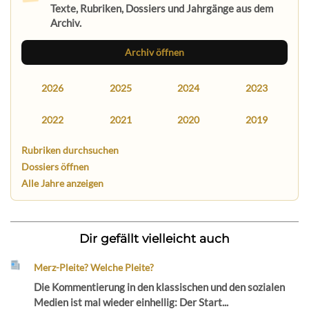
Texte, Rubriken, Dossiers und Jahrgänge aus dem
Archiv.
Archiv öffnen
2026
2025
2024
2023
2022
2021
2020
2019
Rubriken durchsuchen
Dossiers öffnen
Alle Jahre anzeigen
Dir gefällt vielleicht auch
Merz-Pleite? Welche Pleite?
Die Kommentierung in den klassischen und den sozialen
Medien ist mal wieder einhellig: Der Start...