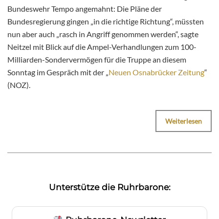
Bundeswehr Tempo angemahnt: Die Pläne der
Bundesregierung gingen „in die richtige Richtung“, müssten
nun aber auch „rasch in Angriff genommen werden“, sagte
Neitzel mit Blick auf die Ampel-Verhandlungen zum 100-
Milliarden-Sondervermögen für die Truppe an diesem
Sonntag im Gespräch mit der „
Neuen Osnabrücker Zeitung
“
(NOZ).
Weiterlesen
Unterstütze die Ruhrbarone: