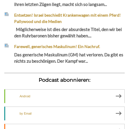
ihren letzten Zügen liegt, macht sich so langsam...
Entsetzen! Israel beschießt Krankenwagen mit einem Pferd!
Pallywood und die Medien
Möglicherweise ist dies der absurdeste Titel, den wir bei
den Ruhrbaronen bisher gewählt haben....
Farewell, generisches Maskulinum! Ein Nachruf.
Das generische Maskulinum (GM) hat verloren. Da gibt es
nichts zu beschönigen. Der Kampf war...
Podcast abonnieren:
Android
by Email