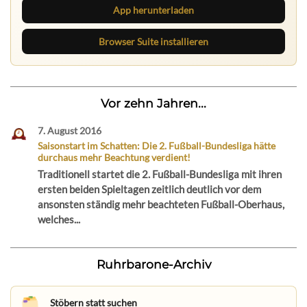
App herunterladen
Browser Suite installieren
Vor zehn Jahren...
7. August 2016
Saisonstart im Schatten: Die 2. Fußball-Bundesliga hätte
durchaus mehr Beachtung verdient!
Traditionell startet die 2. Fußball-Bundesliga mit ihren
ersten beiden Spieltagen zeitlich deutlich vor dem
ansonsten ständig mehr beachteten Fußball-Oberhaus,
welches...
Ruhrbarone-Archiv
Stöbern statt suchen