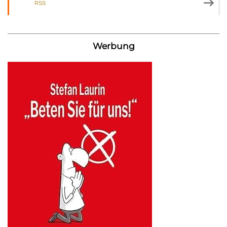
RSS
Werbung