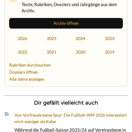
Texte, Rubriken, Dossiers und Jahrgänge aus dem
Archiv.
Archiv öffnen
2026
2025
2024
2023
2022
2021
2020
2019
Rubriken durchsuchen
Dossiers öffnen
Alle Jahre anzeigen
Dir gefällt vielleicht auch
Von Vorfreude keine Spur: Die Fußball-WM 2026 interessiert
mich weniger als Katar
Während die Fußball-Saison 2025/26 auf Vereinsebene in