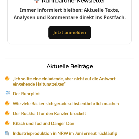
Ruhrbarone-Newsletter
Immer informiert bleiben: Aktuelle Texte,
Analysen und Kommentare direkt ins Postfach.
Jetzt anmelden
Aktuelle Beiträge
„Ich sollte eine einladende, aber nicht auf die Antwort
eingehende Haltung zeigen“
Der Ruhrpilot
Wie viele Bäcker sich gerade selbst entbehrlich machen
Der Rückhalt für den Kanzler bröckelt
Kitsch und Tod und Danger Dan
Industrieproduktion in NRW im Juni erneut rückläufig