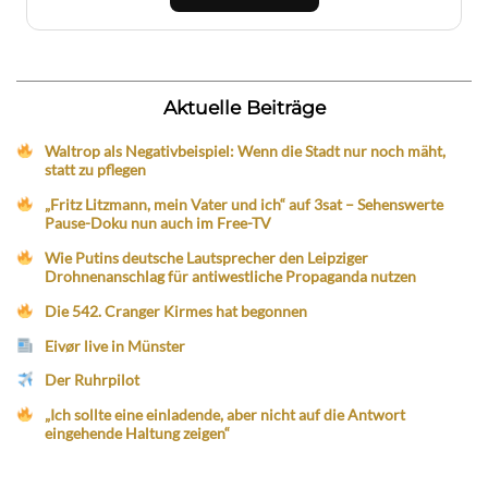
Aktuelle Beiträge
Waltrop als Negativbeispiel: Wenn die Stadt nur noch mäht,
statt zu pflegen
„Fritz Litzmann, mein Vater und ich“ auf 3sat – Sehenswerte
Pause-Doku nun auch im Free-TV
Wie Putins deutsche Lautsprecher den Leipziger
Drohnenanschlag für antiwestliche Propaganda nutzen
Die 542. Cranger Kirmes hat begonnen
Eivør live in Münster
Der Ruhrpilot
„Ich sollte eine einladende, aber nicht auf die Antwort
eingehende Haltung zeigen“