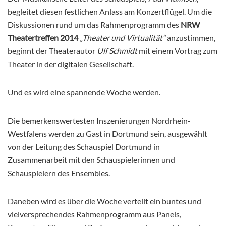
begleitet diesen festlichen Anlass am Konzertflügel. Um die
Diskussionen rund um das Rahmenprogramm des
NRW
Theatertreffen 2014
„Theater und Virtualität“
anzustimmen,
beginnt der Theaterautor
Ulf Schmidt
mit einem Vortrag zum
Theater in der digitalen Gesellschaft.
Und es wird eine spannende Woche werden.
Die bemerkenswertesten Inszenierungen Nordrhein-
Westfalens werden zu Gast in Dortmund sein, ausgewählt
von der Leitung des Schauspiel Dortmund in
Zusammenarbeit mit den Schauspielerinnen und
Schauspielern des Ensembles.
Daneben wird es über die Woche verteilt ein buntes und
vielversprechendes Rahmenprogramm aus Panels,