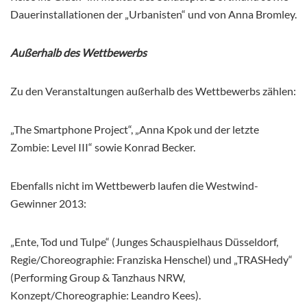
Dauerinstallationen der „Urbanisten“ und von Anna Bromley.
Außerhalb des Wettbewerbs
Zu den Veranstaltungen außerhalb des Wettbewerbs zählen:
„The Smartphone Project“, „Anna Kpok und der letzte
Zombie: Level III“ sowie Konrad Becker.
Ebenfalls nicht im Wettbewerb laufen die Westwind-
Gewinner 2013:
„Ente, Tod und Tulpe“ (Junges Schauspielhaus Düsseldorf,
Regie/Choreographie: Franziska Henschel) und „TRASHedy“
(Performing Group & Tanzhaus NRW,
Konzept/Choreographie: Leandro Kees).