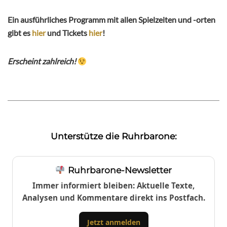
Ein ausführliches Programm mit allen Spielzeiten und -orten
gibt es
hier
und Tickets
hier
!
Erscheint zahlreich!
Unterstütze die Ruhrbarone:
Ruhrbarone-Newsletter
Immer informiert bleiben: Aktuelle Texte,
Analysen und Kommentare direkt ins Postfach.
Jetzt anmelden