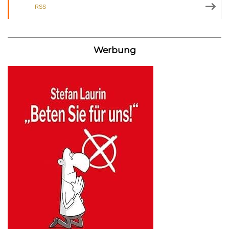
RSS
Werbung