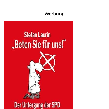
Werbung