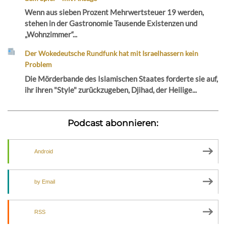
Wenn aus sieben Prozent Mehrwertsteuer 19 werden,
stehen in der Gastronomie Tausende Existenzen und
„Wohnzimmer“...
Der Wokedeutsche Rundfunk hat mit Israelhassern kein
Problem
Die Mörderbande des Islamischen Staates forderte sie auf,
ihr ihren "Style" zurückzugeben, Djihad, der Heilige...
Podcast abonnieren:
Android
by Email
RSS