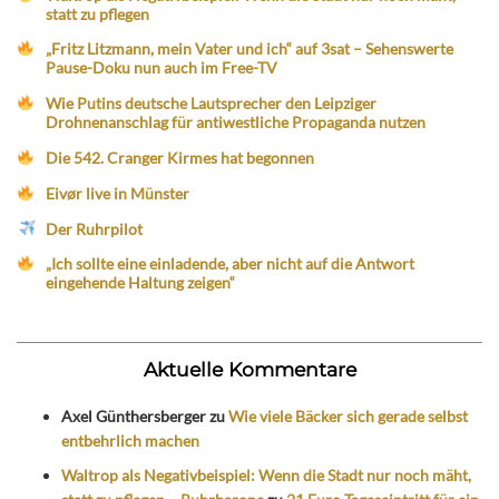
statt zu pflegen
„Fritz Litzmann, mein Vater und ich“ auf 3sat – Sehenswerte
Pause-Doku nun auch im Free-TV
Wie Putins deutsche Lautsprecher den Leipziger
Drohnenanschlag für antiwestliche Propaganda nutzen
Die 542. Cranger Kirmes hat begonnen
Eivør live in Münster
Der Ruhrpilot
„Ich sollte eine einladende, aber nicht auf die Antwort
eingehende Haltung zeigen“
Aktuelle Kommentare
Axel Günthersberger
zu
Wie viele Bäcker sich gerade selbst
entbehrlich machen
Waltrop als Negativbeispiel: Wenn die Stadt nur noch mäht,