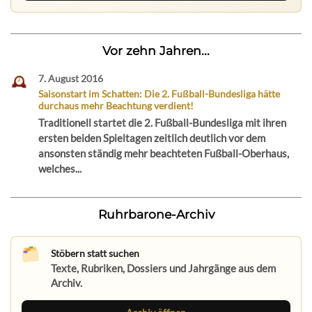
Vor zehn Jahren...
7. August 2016
Saisonstart im Schatten: Die 2. Fußball-Bundesliga hätte
durchaus mehr Beachtung verdient!
Traditionell startet die 2. Fußball-Bundesliga mit ihren
ersten beiden Spieltagen zeitlich deutlich vor dem
ansonsten ständig mehr beachteten Fußball-Oberhaus,
welches...
Ruhrbarone-Archiv
Stöbern statt suchen
Texte, Rubriken, Dossiers und Jahrgänge aus dem
Archiv.