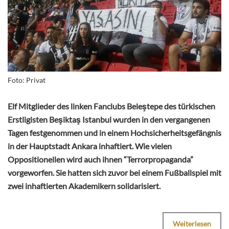
Foto: Privat
Elf Mitglieder des linken Fanclubs Beleştepe des türkischen
Erstligisten Beşiktaş Istanbul wurden in den vergangenen
Tagen festgenommen und in einem Hochsicherheitsgefängnis
in der Hauptstadt Ankara inhaftiert. Wie vielen
Oppositionellen wird auch ihnen “Terrorpropaganda”
vorgeworfen. Sie hatten sich zuvor bei einem Fußballspiel mit
zwei inhaftierten Akademikern solidarisiert.
Weiterlesen