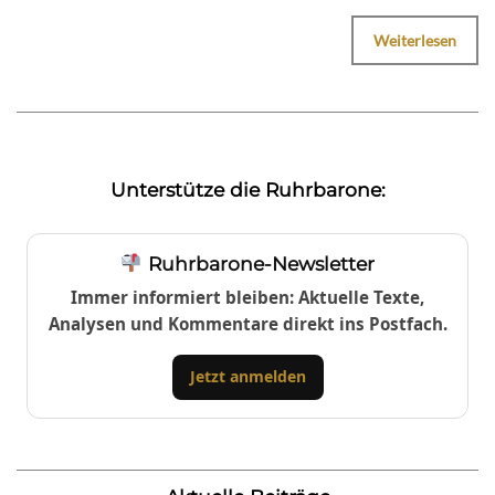
Weiterlesen
Unterstütze die Ruhrbarone:
Ruhrbarone-Newsletter
Immer informiert bleiben: Aktuelle Texte,
Analysen und Kommentare direkt ins Postfach.
Jetzt anmelden