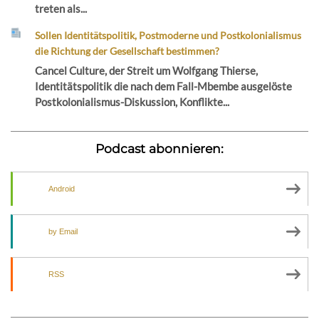
treten als...
Sollen Identitätspolitik, Postmoderne und Postkolonialismus
die Richtung der Gesellschaft bestimmen?
Cancel Culture, der Streit um Wolfgang Thierse,
Identitätspolitik die nach dem Fall-Mbembe ausgelöste
Postkolonialismus-Diskussion, Konflikte...
Podcast abonnieren:
Android
by Email
RSS