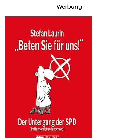
Werbung