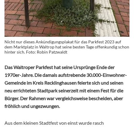
Nicht nur dieses Ankündigungsplakat für das Parkfest 2023 auf
dem Marktplatz in Waltrop hat seine besten Tage offenkundig schon
hinter sich. Foto: Robin Patzwaldt
Das Waltroper Parkfest hat seine Ursprünge Ende der
1970er-Jahre. Die damals aufstrebende 30.000-Einwohner-
Gemeinde im Kreis Recklinghausen feierte sich und seinen
neu errichteten Stadtpark seinerzeit mit einem Fest für die
Bürger. Der Rahmen war vergleichsweise bescheiden, aber
fröhlich und ungezwungen.
Aus dem kleinen Stadtfest von einst wurde rasch