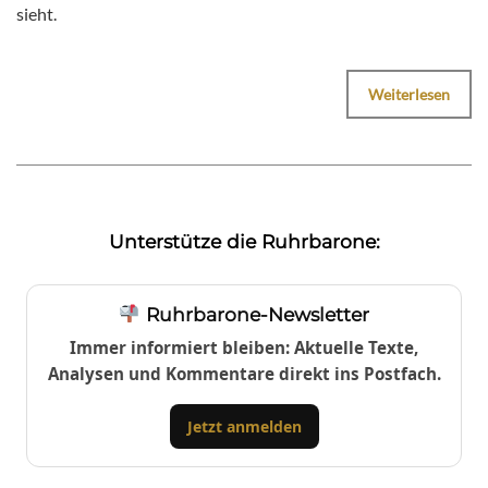
sieht.
Weiterlesen
Unterstütze die Ruhrbarone:
Ruhrbarone-Newsletter
Immer informiert bleiben: Aktuelle Texte,
Analysen und Kommentare direkt ins Postfach.
Jetzt anmelden