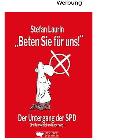
Werbung