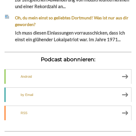
und einer Rekordzahl an...
Oh, du mein einst so geliebtes Dortmund! Was ist nur aus dir
geworden?
Ich muss diesen Einlassungen vorrausschicken, dass ich
einst ein glühender Lokalpatriot war. Im Jahre 1971...
Podcast abonnieren:
Android
by Email
RSS