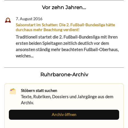
Vor zehn Jahren...
7. August 2016
Saisonstart im Schatten: Die 2. Fußball-Bundesliga hätte
durchaus mehr Beachtung verdient!
Traditionell startet die 2. Fußball-Bundesliga mit ihren
ersten beiden Spieltagen zeitlich deutlich vor dem
ansonsten ständig mehr beachteten Fußball-Oberhaus,
welches...
Ruhrbarone-Archiv
Stöbern statt suchen
Texte, Rubriken, Dossiers und Jahrgänge aus dem
Archiv.
Archiv öffnen