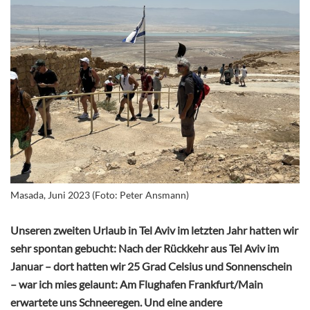
Masada, Juni 2023 (Foto: Peter Ansmann)
Unseren zweiten Urlaub in Tel Aviv im letzten Jahr hatten wir
sehr spontan gebucht: Nach der Rückkehr aus Tel Aviv im
Januar – dort hatten wir 25 Grad Celsius und Sonnenschein
– war ich mies gelaunt: Am Flughafen Frankfurt/Main
erwartete uns Schneeregen. Und eine andere