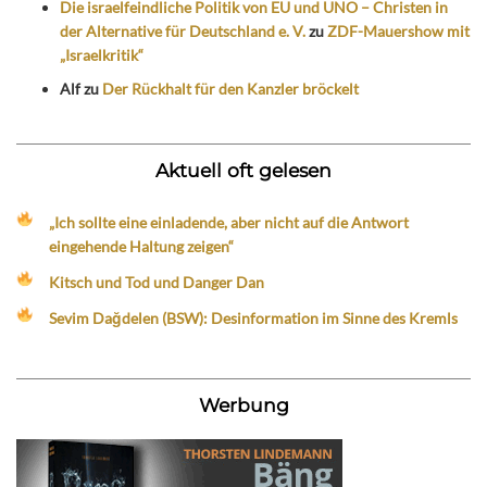
Die israelfeindliche Politik von EU und UNO – Christen in
der Alternative für Deutschland e. V.
zu
ZDF-Mauershow mit
„Israelkritik“
Alf
zu
Der Rückhalt für den Kanzler bröckelt
Aktuell oft gelesen
„Ich sollte eine einladende, aber nicht auf die Antwort
eingehende Haltung zeigen“
Kitsch und Tod und Danger Dan
Sevim Dağdelen (BSW): Desinformation im Sinne des Kremls
Werbung