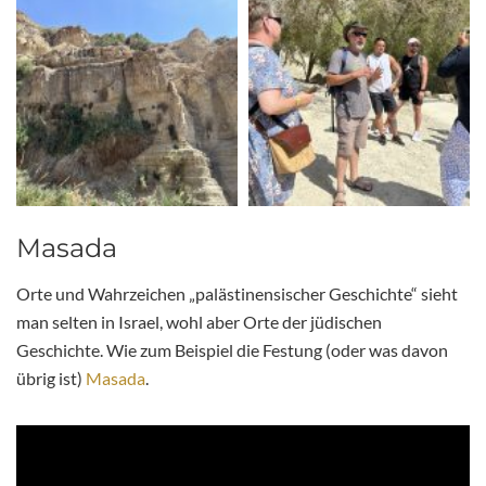
Masada
Orte und Wahrzeichen „palästinensischer Geschichte“ sieht
man selten in Israel, wohl aber Orte der jüdischen
Geschichte. Wie zum Beispiel die Festung (oder was davon
übrig ist)
Masada
.