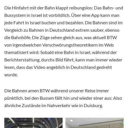
Die Hinfahrt mit der Bahn klappt reibungslos: Das Bahn- und
Bussystem in Israel ist vorbildlich. Über eine App kann man
jede Fahrt in Israel buchen und bezahlen. Die Bahnen sind im
Vergleich zu Bahnen in Deutschland extrem sauber, ebenso
die Bahnhöfe. Die Züge sehen gleich aus, was aktuell BTW
von irgendwelchen Verschwörungstheoretikern im Web
thematisiert wird: Sobald eine Bahn in Israel, während der
Berichterstattung, durchs Bild fährt, kann man immer wieder
lesen, dass das Video angeblich in Deutschland gedreht
wurde.
Die Bahnen amen BTW während unserer Reise immer
pünktlich. bei den Bussen fällt hin und wieder einer aus: Also
ähnliche Zustände im Nahverkehr wie in Duisburg.