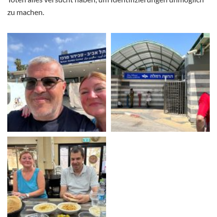
zu machen.