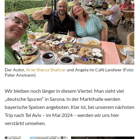
Der Autor,
Arye Sharuz Shalicar
und Angela im Café Landwer (Foto:
Peter Ansmann)
Wir bleiben noch länger in diesem Viertel: Man sieht viel
„deutsche Spuren“ in Sarona. In der Markthalle werden
bayerische Speisen angeboten. Klar ist, bei unserem nächsten
Trip nach Tel Aviv – im Mai 2024 – werden wir uns hier
verstärkt umsehen.