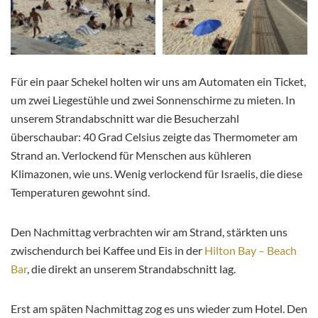
Für ein paar Schekel holten wir uns am Automaten ein Ticket,
um zwei Liegestühle und zwei Sonnenschirme zu mieten. In
unserem Strandabschnitt war die Besucherzahl
überschaubar: 40 Grad Celsius zeigte das Thermometer am
Strand an. Verlockend für Menschen aus kühleren
Klimazonen, wie uns. Wenig verlockend für Israelis, die diese
Temperaturen gewohnt sind.
Den Nachmittag verbrachten wir am Strand, stärkten uns
zwischendurch bei Kaffee und Eis in der
Hilton Bay – Beach
Bar
, die direkt an unserem Strandabschnitt lag.
Erst am späten Nachmittag zog es uns wieder zum Hotel. Den