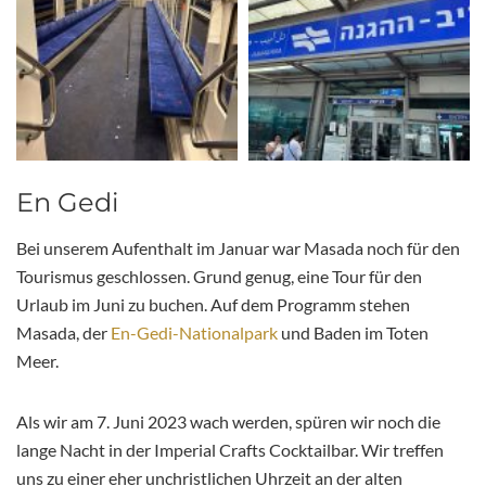
En Gedi
Bei unserem Aufenthalt im Januar war Masada noch für den
Tourismus geschlossen. Grund genug, eine Tour für den
Urlaub im Juni zu buchen. Auf dem Programm stehen
Masada, der
En-Gedi-Nationalpark
und Baden im Toten
Meer.
Als wir am 7. Juni 2023 wach werden, spüren wir noch die
lange Nacht in der Imperial Crafts Cocktailbar. Wir treffen
uns zu einer eher unchristlichen Uhrzeit an der alten