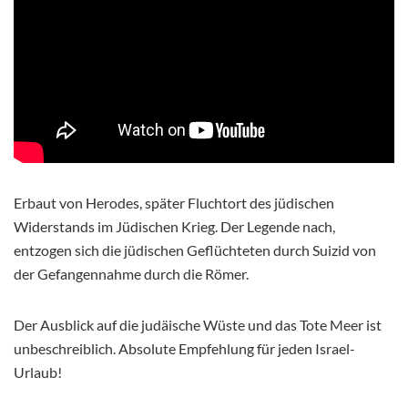
Erbaut von Herodes, später Fluchtort des jüdischen
Widerstands im Jüdischen Krieg. Der Legende nach,
entzogen sich die jüdischen Geflüchteten durch Suizid von
der Gefangennahme durch die Römer.
Der Ausblick auf die judäische Wüste und das Tote Meer ist
unbeschreiblich. Absolute Empfehlung für jeden Israel-
Urlaub!