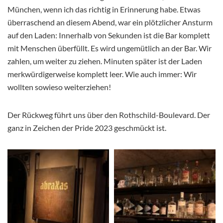
München, wenn ich das richtig in Erinnerung habe. Etwas
überraschend an diesem Abend, war ein plötzlicher Ansturm
auf den Laden: Innerhalb von Sekunden ist die Bar komplett
mit Menschen überfüllt. Es wird ungemütlich an der Bar. Wir
zahlen, um weiter zu ziehen. Minuten später ist der Laden
merkwürdigerweise komplett leer. Wie auch immer: Wir
wollten sowieso weiterziehen!
Der Rückweg führt uns über den Rothschild-Boulevard. Der
ganz in Zeichen der Pride 2023 geschmückt ist.