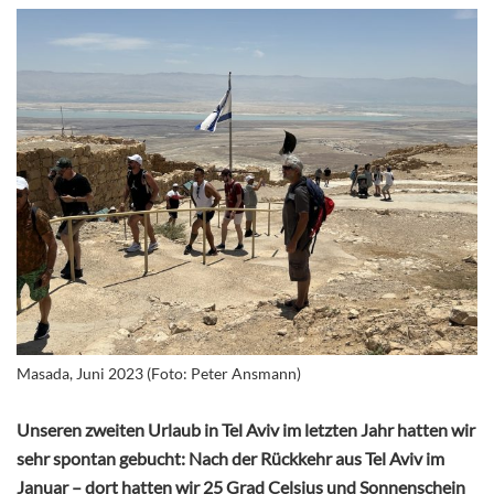
Masada, Juni 2023 (Foto: Peter Ansmann)
Unseren zweiten Urlaub in Tel Aviv im letzten Jahr hatten wir
sehr spontan gebucht: Nach der Rückkehr aus Tel Aviv im
Januar – dort hatten wir 25 Grad Celsius und Sonnenschein