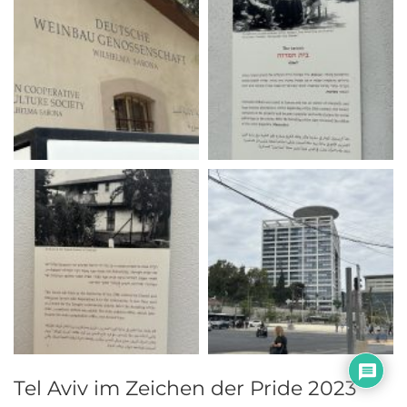
Tel Aviv im Zeichen der Pride 2023