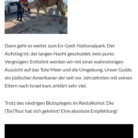
Dann geht es weiter zum En-Gedi-Nationalpark. Der
Aufstieg ist, der langen Nacht geschuldet, kein pures
Vergnügen: Entlohnt werden wir mit einer wahnsinnigen
Aussicht auf das Tote Meer und die Umgebung. Unser Guide,
ein jüdischer Amerikaner der seit vor Jahrzehnten mit seinen
Eltern nach Israel kam, erklärt sehr viel.
Trotz des niedrigen Blutspiegels im Restalkohol: Die
(Tor)Tour hat sich gelohnt! Eine absolute Empfehlung!