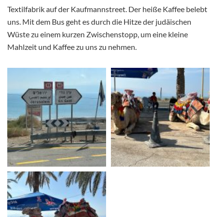
Textilfabrik auf der Kaufmannstreet. Der heiße Kaffee belebt
uns. Mit dem Bus geht es durch die Hitze der judäischen
Wüste zu einem kurzen Zwischenstopp, um eine kleine
Mahlzeit und Kaffee zu uns zu nehmen.