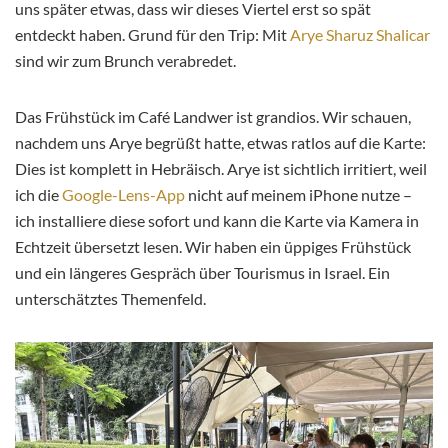
uns später etwas, dass wir dieses Viertel erst so spät
entdeckt haben. Grund für den Trip: Mit
Arye Sharuz Shalicar
sind wir zum Brunch verabredet.
Das Frühstück im Café Landwer ist grandios. Wir schauen,
nachdem uns Arye begrüßt hatte, etwas ratlos auf die Karte:
Dies ist komplett in Hebräisch. Arye ist sichtlich irritiert, weil
ich die
Google-Lens-App
nicht auf meinem iPhone nutze –
ich installiere diese sofort und kann die Karte via Kamera in
Echtzeit übersetzt lesen. Wir haben ein üppiges Frühstück
und ein längeres Gespräch über Tourismus in Israel. Ein
unterschätztes Themenfeld.