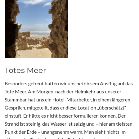
Totes Meer
Besonders gefreut hatten wir uns bei diesem Ausflug auf das
Tote Meer. Am Morgen, nach der Heimkehr aus unserer
Stammbar, hat uns ein Hotel-Mitarbeiter, in einem längeren
Gespräch, mitgeteilt, dass er diese Location „überschätzt“
einstuft. Er hätte es nicht besser formulieren können. Der
Strand ist steinig, das Wasser ist salzig und – hier am tiefsten
Punkt der Erde – unangenehm warm. Man sieht nichts im