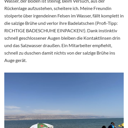
Wasser, der Boden ist steinig. Beim Versuch, aus der
Rückenlage aufzustehen, scheitere ich. Meine Freundin
stolperte über irgendeinen Felsen im Wasser, fällt komplett in
die salzige Brühe und verlor ihre Badelatschen (Profi-Tipp:
RICHTIGE BADESCHUHE EINPACKEN!). Dank instinktiv
schnell geschlossener Augen bleiben die Kontaktlinsen drin
und das Salzwasser draußen. Ein Mitarbeiter empfiehlt,
schnell zu duschen damit nichts von der salzige Brühe ins
Auge gerät.